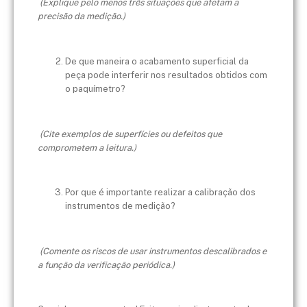
(Explique pelo menos três situações que afetam a
precisão da medição.)
De que maneira o acabamento superficial da
peça pode interferir nos resultados obtidos com
o paquímetro?
(Cite exemplos de superfícies ou defeitos que
comprometem a leitura.)
Por que é importante realizar a calibração dos
instrumentos de medição?
(Comente os riscos de usar instrumentos descalibrados e
a função da verificação periódica.)