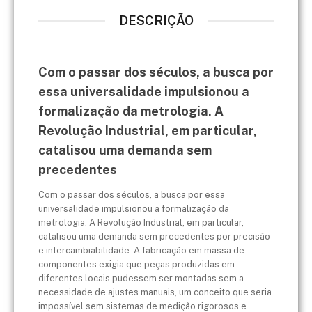
DESCRIÇÃO
Com o passar dos séculos, a busca por
essa universalidade impulsionou a
formalização da metrologia. A
Revolução Industrial, em particular,
catalisou uma demanda sem
precedentes
Com o passar dos séculos, a busca por essa
universalidade impulsionou a formalização da
metrologia. A Revolução Industrial, em particular,
catalisou uma demanda sem precedentes por precisão
e intercambiabilidade. A fabricação em massa de
componentes exigia que peças produzidas em
diferentes locais pudessem ser montadas sem a
necessidade de ajustes manuais, um conceito que seria
impossível sem sistemas de medição rigorosos e