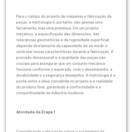
Para o campo do projeto de máquinas e fabricação de
peças, a metrologia é, portanto, não apenas uma
ferramenta, mas uma premissa. Em um projeto
mecânico, a especificação das dimensões, das
tolerâncias geométricas e da rugosidade superficial
depende diretamente da capacidade de se medir e
controlar essas características durante a fabricação. A
precisão dimensional e a qualidade das peças são
cruciais para assegurar que um conjunto mecânico
funcione conforme o esperado, com o desempenho, a
durabilidade e a segurança desejados. A metrologia é a
ponte entre a ideia concebida no projeto e a realidade
do produto final, garantindo a conformidade e a
competitividade da indústria moderna.
Atividade da Etapa 1
Considerando a discussão sobre o surgimento da