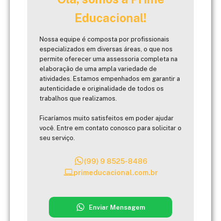
Educacional!
Nossa equipe é composta por profissionais
especializados em diversas áreas, o que nos
permite oferecer uma assessoria completa na
elaboração de uma ampla variedade de
atividades. Estamos empenhados em garantir a
autenticidade e originalidade de todos os
trabalhos que realizamos.
Ficaríamos muito satisfeitos em poder ajudar
você. Entre em contato conosco para solicitar o
seu serviço.
(99) 9 8525-8486
primeducacional.com.br
Enviar Mensagem