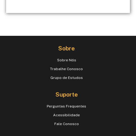
Sobre
Sobre Nós
Trabalhe Conosco
Grupo de Estudos
Suporte
Perguntas Frequentes
Acessibilidade
Fale Conosco