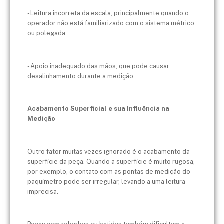
- Leitura incorreta da escala, principalmente quando o
operador não está familiarizado com o sistema métrico
ou polegada.
- Apoio inadequado das mãos, que pode causar
desalinhamento durante a medição.
Acabamento Superficial e sua Influência na
Medição
Outro fator muitas vezes ignorado é o acabamento da
superfície da peça. Quando a superfície é muito rugosa,
por exemplo, o contato com as pontas de medição do
paquímetro pode ser irregular, levando a uma leitura
imprecisa.