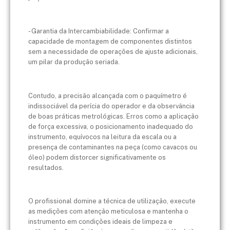
- Garantia da Intercambiabilidade: Confirmar a
capacidade de montagem de componentes distintos
sem a necessidade de operações de ajuste adicionais,
um pilar da produção seriada.
Contudo, a precisão alcançada com o paquímetro é
indissociável da perícia do operador e da observância
de boas práticas metrológicas. Erros como a aplicação
de força excessiva, o posicionamento inadequado do
instrumento, equívocos na leitura da escala ou a
presença de contaminantes na peça (como cavacos ou
óleo) podem distorcer significativamente os
resultados.
O profissional domine a técnica de utilização, execute
as medições com atenção meticulosa e mantenha o
instrumento em condições ideais de limpeza e