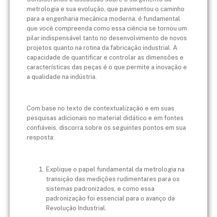
metrologia e sua evolução, que pavimentou o caminho
para a engenharia mecânica moderna, é fundamental
que você compreenda como essa ciência se tornou um
pilar indispensável tanto no desenvolvimento de novos
projetos quanto na rotina da fabricação industrial. A
capacidade de quantificar e controlar as dimensões e
características das peças é o que permite a inovação e
a qualidade na indústria.
Com base no texto de contextualização e em suas
pesquisas adicionais no material didático e em fontes
confiáveis, discorra sobre os seguintes pontos em sua
resposta:
Explique o papel fundamental da metrologia na
transição das medições rudimentares para os
sistemas padronizados, e como essa
padronização foi essencial para o avanço da
Revolução Industrial.