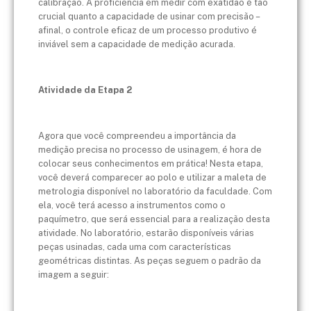
calibração. A proficiência em medir com exatidão é tão
crucial quanto a capacidade de usinar com precisão –
afinal, o controle eficaz de um processo produtivo é
inviável sem a capacidade de medição acurada.
Atividade da Etapa 2
Agora que você compreendeu a importância da
medição precisa no processo de usinagem, é hora de
colocar seus conhecimentos em prática! Nesta etapa,
você deverá comparecer ao polo e utilizar a maleta de
metrologia disponível no laboratório da faculdade. Com
ela, você terá acesso a instrumentos como o
paquímetro, que será essencial para a realização desta
atividade. No laboratório, estarão disponíveis várias
peças usinadas, cada uma com características
geométricas distintas. As peças seguem o padrão da
imagem a seguir: