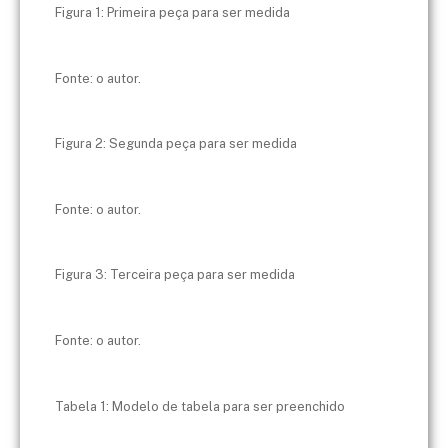
Figura 1: Primeira peça para ser medida
Fonte: o autor.
Figura 2: Segunda peça para ser medida
Fonte: o autor.
Figura 3: Terceira peça para ser medida
Fonte: o autor.
Tabela 1: Modelo de tabela para ser preenchido