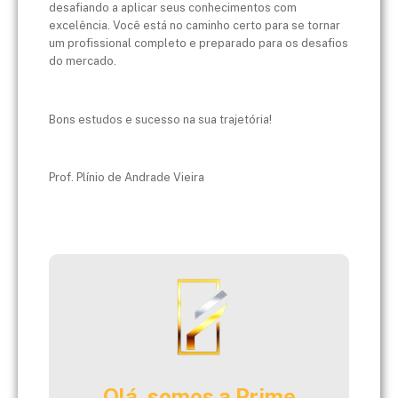
desafiando a aplicar seus conhecimentos com
excelência. Você está no caminho certo para se tornar
um profissional completo e preparado para os desafios
do mercado.
Bons estudos e sucesso na sua trajetória!
Prof. Plínio de Andrade Vieira
Olá, somos a Prime