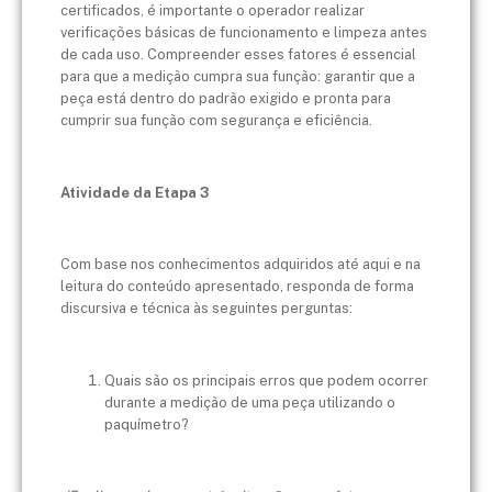
certificados, é importante o operador realizar
verificações básicas de funcionamento e limpeza antes
de cada uso. Compreender esses fatores é essencial
para que a medição cumpra sua função: garantir que a
peça está dentro do padrão exigido e pronta para
cumprir sua função com segurança e eficiência.
Atividade da Etapa 3
Com base nos conhecimentos adquiridos até aqui e na
leitura do conteúdo apresentado, responda de forma
discursiva e técnica às seguintes perguntas:
Quais são os principais erros que podem ocorrer
durante a medição de uma peça utilizando o
paquímetro?