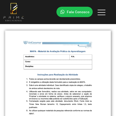
Fale Conosco