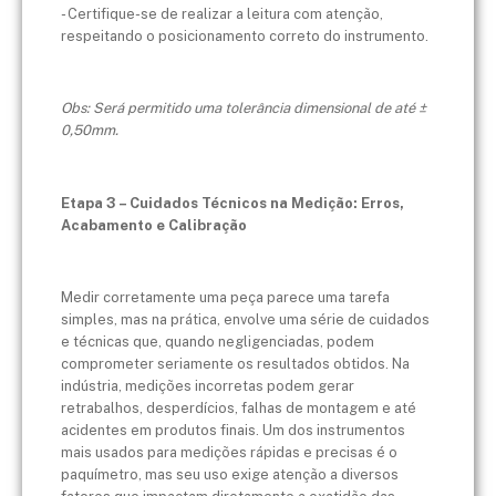
- Certifique-se de realizar a leitura com atenção,
respeitando o posicionamento correto do instrumento.
Obs: Será permitido uma tolerância dimensional de até ±
0,50mm.
Etapa 3 – Cuidados Técnicos na Medição: Erros,
Acabamento e Calibração
Medir corretamente uma peça parece uma tarefa
simples, mas na prática, envolve uma série de cuidados
e técnicas que, quando negligenciadas, podem
comprometer seriamente os resultados obtidos. Na
indústria, medições incorretas podem gerar
retrabalhos, desperdícios, falhas de montagem e até
acidentes em produtos finais. Um dos instrumentos
mais usados para medições rápidas e precisas é o
paquímetro, mas seu uso exige atenção a diversos