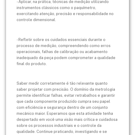
- Aplicar, na prática, técnicas de medição utilizando
instrumentos clássicos como o paquímetro,
exercitando atenção, precisão e responsabilidade no
controle dimensional.
- Refletir sobre os cuidados essenciais durante o
processo de medição, compreendendo como erros
operacionais, falhas de calibração ou acabamento
inadequado da peça podem comprometer a qualidade
final do produto.
Saber medir corretamente é tão relevante quanto
saber projetar com precisão. O domínio da metrologia
permite identificar falhas, evitar retrabalhos e garantir
que cada componente produzido cumpra seu papel
com eficiência e segurança dentro de um conjunto
mecânico maior. Esperamos que esta atividade tenha
despertado em você uma visão mais crítica e cuidadosa
sobre os processos industriais e o controle da
qualidade. Continue praticando, investigando e se