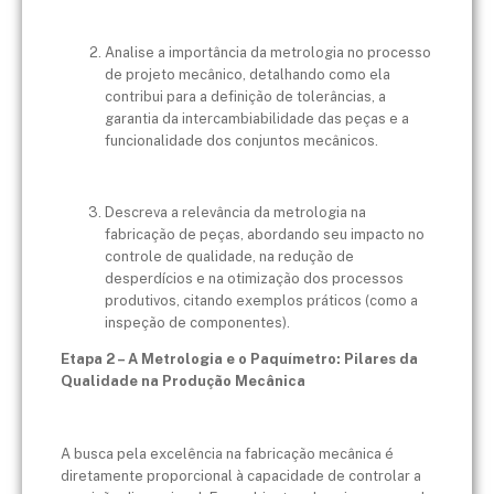
Analise a importância da metrologia no processo
de projeto mecânico, detalhando como ela
contribui para a definição de tolerâncias, a
garantia da intercambiabilidade das peças e a
funcionalidade dos conjuntos mecânicos.
Descreva a relevância da metrologia na
fabricação de peças, abordando seu impacto no
controle de qualidade, na redução de
desperdícios e na otimização dos processos
produtivos, citando exemplos práticos (como a
inspeção de componentes).
Etapa 2 – A Metrologia e o Paquímetro: Pilares da
Qualidade na Produção Mecânica
A busca pela excelência na fabricação mecânica é
diretamente proporcional à capacidade de controlar a