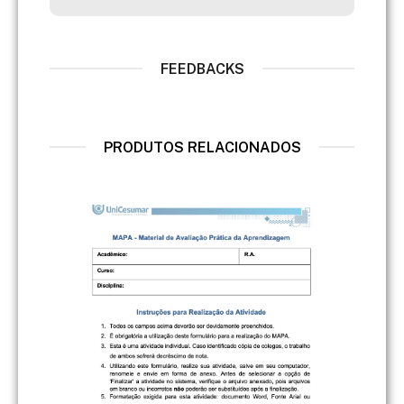
FEEDBACKS
PRODUTOS RELACIONADOS