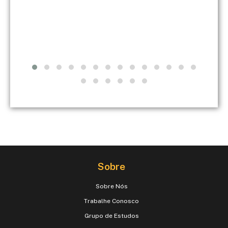
Sobre
Sobre Nós
Trabalhe Conosco
Grupo de Estudos