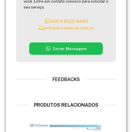
você. Entre em contato conosco para solicitar o
seu serviço.
(99) 9 8525-8486
primeducacional.com.br
Enviar Mensagem
FEEDBACKS
PRODUTOS RELACIONADOS