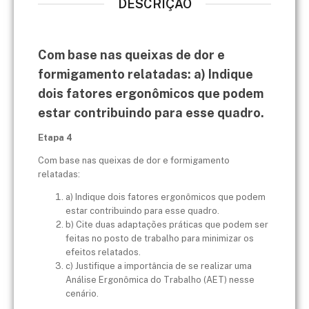
DESCRIÇÃO
Com base nas queixas de dor e
formigamento relatadas: a) Indique
dois fatores ergonômicos que podem
estar contribuindo para esse quadro.
Etapa 4
Com base nas queixas de dor e formigamento
relatadas:
a) Indique dois fatores ergonômicos que podem
estar contribuindo para esse quadro.
b) Cite duas adaptações práticas que podem ser
feitas no posto de trabalho para minimizar os
efeitos relatados.
c) Justifique a importância de se realizar uma
Análise Ergonômica do Trabalho (AET) nesse
cenário.