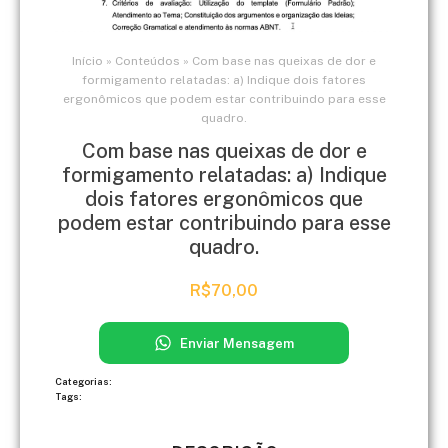
Início
»
Conteúdos
»
Com base nas queixas de dor e
formigamento relatadas: a) Indique dois fatores
ergonômicos que podem estar contribuindo para esse
quadro.
Com base nas queixas de dor e
formigamento relatadas: a) Indique
dois fatores ergonômicos que
podem estar contribuindo para esse
quadro.
R$
70,00
Enviar Mensagem
Categorias:
Tags: