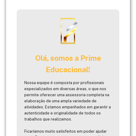
Olá, somos a Prime
Educacional!
Nossa equipe é composta por profissionais
especializados em diversas áreas, o que nos
permite oferecer uma assessoria completa na
elaboração de uma ampla variedade de
atividades. Estamos empenhados em garantir a
autenticidade e originalidade de todos os
trabalhos que realizamos.
Ficaríamos muito satisfeitos em poder ajudar