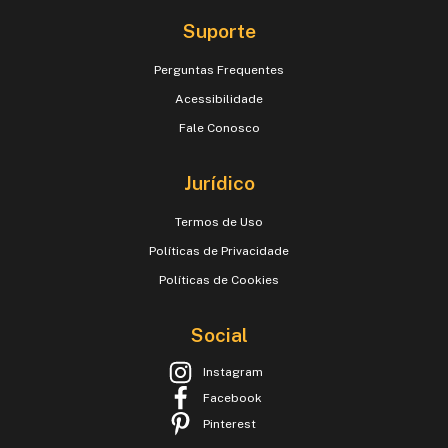
Suporte
Perguntas Frequentes
Acessibilidade
Fale Conosco
Jurídico
Termos de Uso
Políticas de Privacidade
Políticas de Cookies
Social
Instagram
Facebook
Pinterest