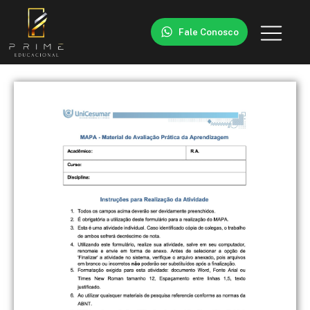
Fale Conosco