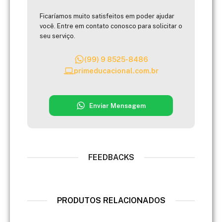
Ficaríamos muito satisfeitos em poder ajudar
você. Entre em contato conosco para solicitar o
seu serviço.
(99) 9 8525-8486
primeducacional.com.br
Enviar Mensagem
FEEDBACKS
PRODUTOS RELACIONADOS