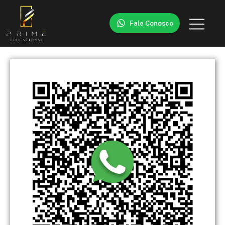
Fale Conosco