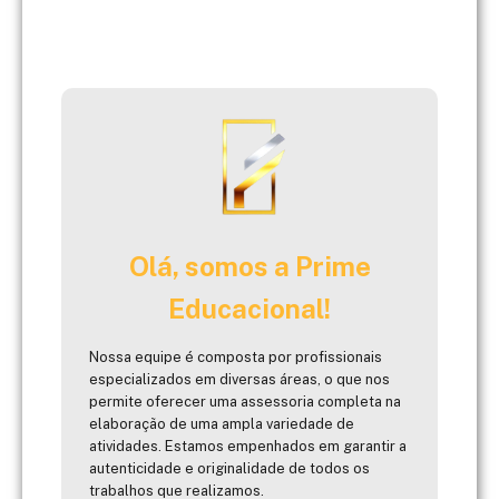
Olá, somos a Prime
Educacional!
Nossa equipe é composta por profissionais
especializados em diversas áreas, o que nos
permite oferecer uma assessoria completa na
elaboração de uma ampla variedade de
atividades. Estamos empenhados em garantir a
autenticidade e originalidade de todos os
trabalhos que realizamos.