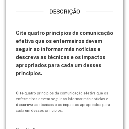
DESCRIÇÃO
Cite quatro princípios da comunicação
efetiva que os enfermeiros devem
seguir ao informar más notícias e
descreva as técnicas e os impactos
apropriados para cada um desses
princípios.
Cite
quatro princípios da comunicação efetiva que os
enfermeiros devem seguir ao informar más notícias e
descreva
as técnicas e os impactos apropriados para
cada um desses princípios.