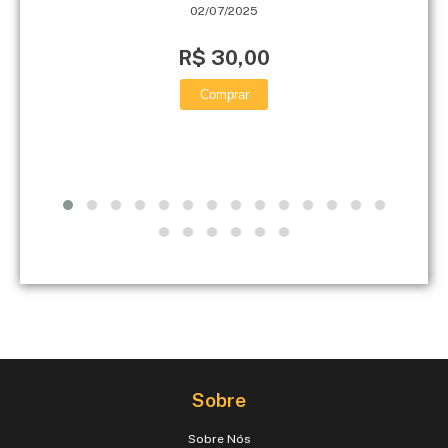
02/07/2025
R$ 30,00
Comprar
Sobre
Sobre Nós