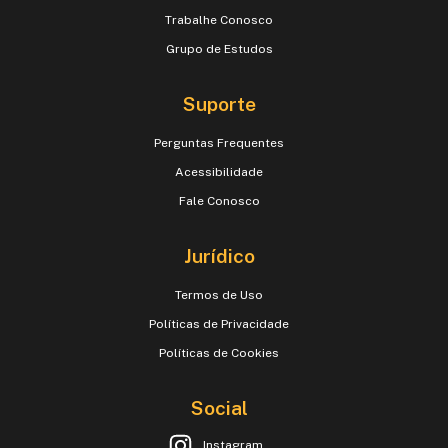
Trabalhe Conosco
Grupo de Estudos
Suporte
Perguntas Frequentes
Acessibilidade
Fale Conosco
Jurídico
Termos de Uso
Políticas de Privacidade
Políticas de Cookies
Social
Instagram