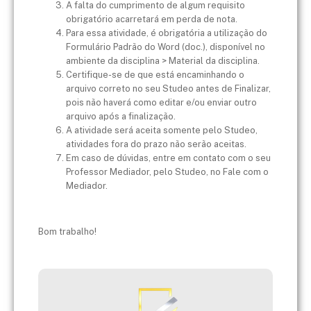
A falta do cumprimento de algum requisito
obrigatório acarretará em perda de nota.
Para essa atividade, é obrigatória a utilização do
Formulário Padrão do Word (doc.), disponível no
ambiente da disciplina > Material da disciplina.
Certifique-se de que está encaminhando o
arquivo correto no seu Studeo antes de Finalizar,
pois não haverá como editar e/ou enviar outro
arquivo após a finalização.
A atividade será aceita somente pelo Studeo,
atividades fora do prazo não serão aceitas.
Em caso de dúvidas, entre em contato com o seu
Professor Mediador, pelo Studeo, no Fale com o
Mediador.
Bom trabalho!