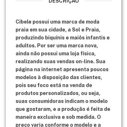
DESCRIÇÃO
Cibele possui uma marca de moda
praia em sua cidade, a Sol e Praia,
produzindo biquínis e maiôs infantis e
adultos. Por ser uma marca nova,
ainda não possui uma loja física,
realizando suas vendas on-line. Sua
página na internet apresenta poucos
modelos à disposição das clientes,
pois seu foco está na venda de
produtos personalizados, ou seja,
suas consumidoras indicam o modelo
que gostaram, e a produção é feita de
maneira exclusiva e sob medida. O
preço varia conforme o modelo e a