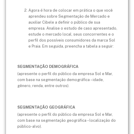
Agora é hora de colocar em prática o que você
aprendeu sobre Segmentação de Mercado e
auxiliar Cibele a definir o público de sua
empresa. Analise o estudo de caso apresentado,
estude o mercado local, seus concorrentes e o
perfil dos possíveis consumidores da marca Sol
e Praia. Em seguida, preencha a tabela a seguir:
SEGMENTAÇÃO DEMOGRÁFICA
(apresente o perfil do público da empresa Sol e Mar,
com base na segmentação demográfica – idade,
gênero, renda, entre outros).
SEGMENTAÇÃO GEOGRÁFICA
(apresente o perfil do público da empresa Sol e Mar,
com base na segmentação geográfica – localização do
público-alvo).