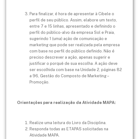
Para finalizar, é hora de apresentar à Cibele o
perfil de seu público. Assim, elabore um texto,
entre 7 e 15 linhas, apresentado e definindo o
perfil do público-alvo da empresa Sol e Praia,
sugerindo 1 (uma) ação de comunicação e
marketing que pode ser realizada pela empresa
com base no perfil do público definido. Não é
preciso descrever a ação, apenas sugerir e
justificar o porquê de sua escolha. A ação deve
ser escolhida com base na Unidade 2, páginas 82
a 96, Gestão do Composto de Marketing –
Promoção.
Orientações para realização da Atividade MAPA:
Realize uma leitura do Livro da Disciplina.
Responda todas as ETAPAS solicitadas na
Atividade MAPA.