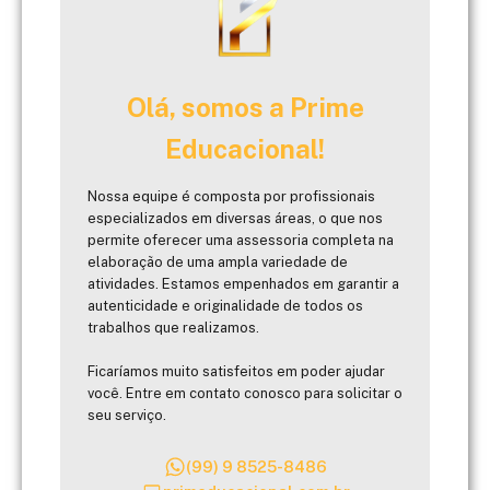
Olá, somos a Prime
Educacional!
Nossa equipe é composta por profissionais
especializados em diversas áreas, o que nos
permite oferecer uma assessoria completa na
elaboração de uma ampla variedade de
atividades. Estamos empenhados em garantir a
autenticidade e originalidade de todos os
trabalhos que realizamos.
Ficaríamos muito satisfeitos em poder ajudar
você. Entre em contato conosco para solicitar o
seu serviço.
(99) 9 8525-8486