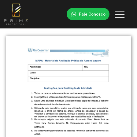
Fale Conosco