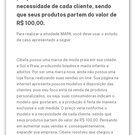
necessidade de cada cliente, sendo
que seus produtos partem do valor de
R$ 100,00.
Para realizar a atividade MAPA, você deve usar o estudo
de caso apresentado a seguir:
Cibele possui uma marca de moda praia em sua cidade,
a Sol e Praia, produzindo biquínis e maiôs infantis e
adultos. Por ser uma marca nova, ainda não possui uma
loja física, realizando suas vendas on-line. Sua página na
internet apresenta poucos modelos à disposição das
clientes, pois seu foco está na venda de produtos
personalizados, ou seja, suas consumidoras indicam o
modelo que gostaram, e a produção é feita de maneira
exclusiva e sob medida. O preço varia conforme o
modelo e a necessidade de cada cliente, sendo que
seus produtos partem do valor de R$ 100,00. Pensando
em aumentar suas vendas e, consequentemente,
expandir sua empresa, Cibele resolveu que chegou a