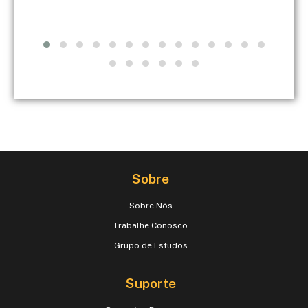
Sobre
Sobre Nós
Trabalhe Conosco
Grupo de Estudos
Suporte