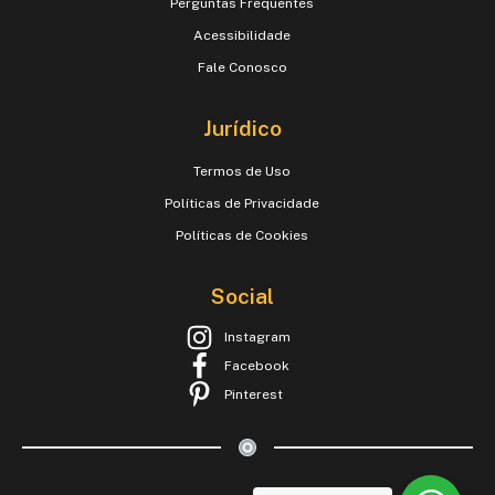
Perguntas Frequentes
Acessibilidade
Fale Conosco
Jurídico
Termos de Uso
Políticas de Privacidade
Políticas de Cookies
Social
Instagram
Facebook
Pinterest