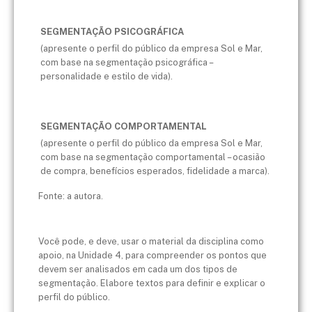
SEGMENTAÇÃO PSICOGRÁFICA
(apresente o perfil do público da empresa Sol e Mar,
com base na segmentação psicográfica –
personalidade e estilo de vida).
SEGMENTAÇÃO COMPORTAMENTAL
(apresente o perfil do público da empresa Sol e Mar,
com base na segmentação comportamental – ocasião
de compra, benefícios esperados, fidelidade a marca).
Fonte: a autora.
Você pode, e deve, usar o material da disciplina como
apoio, na Unidade 4, para compreender os pontos que
devem ser analisados em cada um dos tipos de
segmentação. Elabore textos para definir e explicar o
perfil do público.