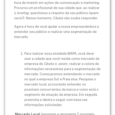
hora de investir em ações de comunicação e marketing.
Procurou um profissional de sua cidade que, ao realizar
o
briefing
, questionou a respeito de seu público (quem
seria?). Nesse momento, Cibele não soube responder.
Agora é hora de você ajudar a nossa empreendedora a
entender seu público e realizar uma segmentação de
mercado.
Para realizar essa atividade MAPA, você deve
usar a cidade que você reside como mercado da
empresa de Cibele e, assim, realizar a coleta de
informações necessárias para a segmentação de
mercado. Começaremos entendendo o mercado
no qual a empresa Sol e Praia atua. Pesquise o
mercado local, procurando entender os
possíveis concorrentes da marca e como está o
segmento de atuação da empresa. Em seguida,
preencha a tabela a seguir com base nas
informações solicitadas:
Mercado Local
(pesquise e apresente 2 possíveis