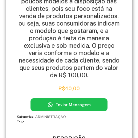
poucos modelos à disposição das
clientes, pois seu foco está na
venda de produtos personalizados,
ou seja, suas consumidoras indicam
o modelo que gostaram, e a
produção é feita de maneira
exclusiva e sob medida. O preço
varia conforme o modelo e a
necessidade de cada cliente, sendo
que seus produtos partem do valor
de R$ 100,00.
R$
40,00
Enviar Mensagem
ADMINISTRAÇÃO
Categorias:
Tags: