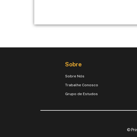
Sobre
Sobre Nós
Trabalhe Conosco
Grupo de Estudos
© Pri