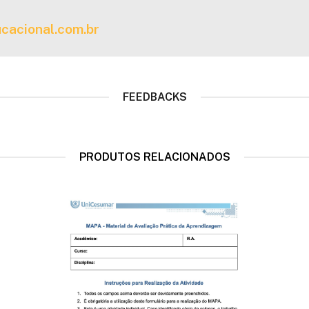
cacional.com.br
FEEDBACKS
PRODUTOS RELACIONADOS