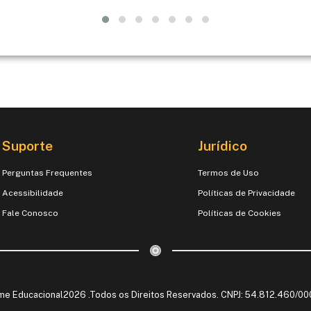
Suporte
Jurídico
Perguntas Frequentes
Termos de Uso
Acessibilidade
Políticas de Privacidade
Fale Conosco
Políticas de Cookies
me Educacional2026 .Todos os Direitos Reservados. CNPJ: 54.812.460/0