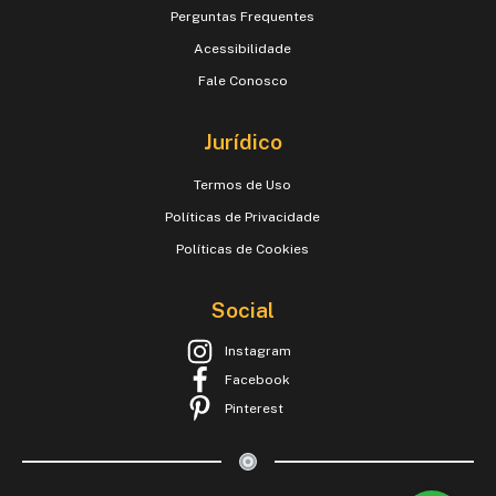
Perguntas Frequentes
Acessibilidade
Fale Conosco
Jurídico
Termos de Uso
Políticas de Privacidade
Políticas de Cookies
Social
Instagram
Facebook
Pinterest