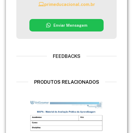
primeducacional.com.br
Enviar Mensagem
FEEDBACKS
PRODUTOS RELACIONADOS