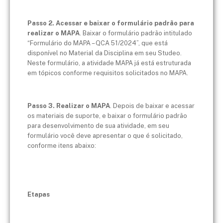
Passo 2. Acessar e baixar o formulário padrão para
realizar o MAPA
. Baixar o formulário padrão intitulado
“Formulário do MAPA – QCA 51/2024”, que está
disponível no Material da Disciplina em seu Studeo.
Neste formulário, a atividade MAPA já está estruturada
em tópicos conforme requisitos solicitados no MAPA.
Passo 3. Realizar o MAPA
. Depois de baixar e acessar
os materiais de suporte, e baixar o formulário padrão
para desenvolvimento de sua atividade, em seu
formulário você deve apresentar o que é solicitado,
conforme itens abaixo:
Etapas