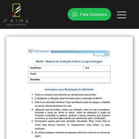
Fale Conosco