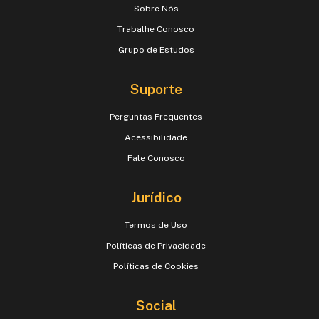
Sobre Nós
Trabalhe Conosco
Grupo de Estudos
Suporte
Perguntas Frequentes
Acessibilidade
Fale Conosco
Jurídico
Termos de Uso
Políticas de Privacidade
Políticas de Cookies
Social