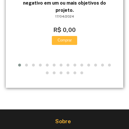
negativo em um ou mais objetivos do
projeto.
17/04/2024
R$ 0,00
Comprar
Sobre