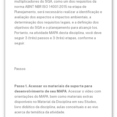
multiplicadores do SGA, como um dos requisitos da
norma ABNT NBR ISO 14001:2015 na etapa de
Planejamento, será necessário realizar a identificação e
avaliação dos aspectos e impactos ambientais, a
determinação dos requisitos legais, e a definição dos
objetivos do SGA e o planejamento para alcançá-los.
Portanto, na atividade MAPA desta disciplina, você deve
seguir 3 (três) passos e 3 (três) etapas, conforme a
seguir.
Passos
Passo 1. Acessar os materiais de suporte para
desenvolvimento de seu MAPA
. Acessar o vídeo com
orientações do MAPA, bem como materiais extras
disponíveis no Material da Disciplina em seu Studeo,
livro didático da disciplina, aulas conceituais e ao vivo
acerca da temática da atividade.