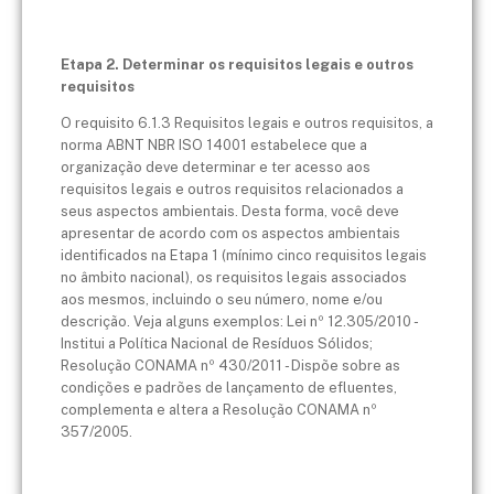
Etapa 2. Determinar os requisitos legais e outros
requisitos
O requisito 6.1.3 Requisitos legais e outros requisitos, a
norma ABNT NBR ISO 14001 estabelece que a
organização deve determinar e ter acesso aos
requisitos legais e outros requisitos relacionados a
seus aspectos ambientais. Desta forma, você deve
apresentar de acordo com os aspectos ambientais
identificados na Etapa 1 (mínimo cinco requisitos legais
no âmbito nacional), os requisitos legais associados
aos mesmos, incluindo o seu número, nome e/ou
descrição. Veja alguns exemplos: Lei nº 12.305/2010 -
Institui a Política Nacional de Resíduos Sólidos;
Resolução CONAMA nº 430/2011 - Dispõe sobre as
condições e padrões de lançamento de efluentes,
complementa e altera a Resolução CONAMA nº
357/2005.