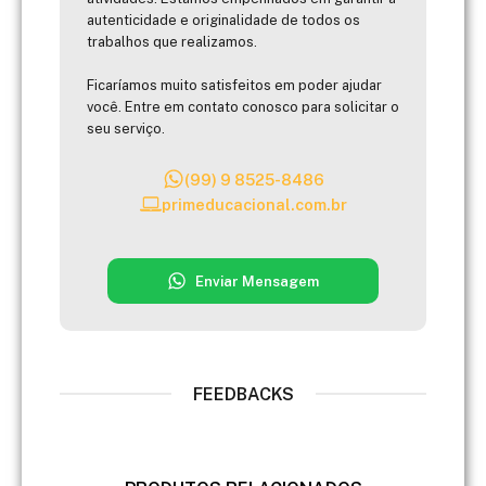
autenticidade e originalidade de todos os
trabalhos que realizamos.
Ficaríamos muito satisfeitos em poder ajudar
você. Entre em contato conosco para solicitar o
seu serviço.
(99) 9 8525-8486
primeducacional.com.br
Enviar Mensagem
FEEDBACKS