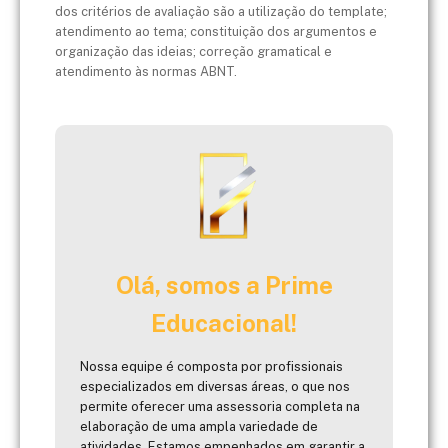
dos critérios de avaliação são a utilização do template;
atendimento ao tema; constituição dos argumentos e
organização das ideias; correção gramatical e
atendimento às normas ABNT.
Olá, somos a Prime
Educacional!
Nossa equipe é composta por profissionais
especializados em diversas áreas, o que nos
permite oferecer uma assessoria completa na
elaboração de uma ampla variedade de
atividades. Estamos empenhados em garantir a