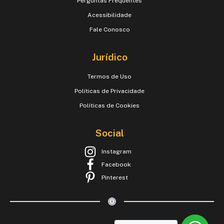
Perguntas Frequentes
Acessibilidade
Fale Conosco
Jurídico
Termos de Uso
Políticas de Privacidade
Políticas de Cookies
Social
Instagram
Facebook
Pinterest