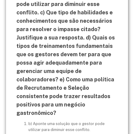
pode utilizar para diminuir esse
conflito. c) Que tipo de habilidades e
conhecimentos que são necessários
para resolver o impasse citado?
Justifique a sua resposta. d) Quais os
tipos de treinamentos fundamentais
que os gestores devem ter para que
possa agir adequadamente para
gerenciar uma equipe de
colaboradores? e) Como uma política
de Recrutamento e Seleção
consistente pode trazer resultados
positivos para um negócio
gastronômico?
b) Aponte uma solução que o gestor pode
utilizar para diminuir esse conflito.