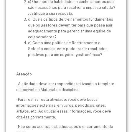
c) Que tipo de habilidades e conhecimentos que
são necessários para resolver o impasse citado?
Justifique a sua resposta.
d) Quais os tipos de treinamentos fundamentais
que os gestores devem ter para que possa agir
adequadamente para gerenciar uma equipe de
colaboradores?
e) Como uma política de Recrutamento e
Seleção consistente pode trazer resultados
positivos para um negócio gastronômico?
Atenção
- A atividade deve ser respondida utilizando o template
disponível no Material da disciplina.
- Para realizar esta atividade, você deve buscar
informações externas, em livros, periódicos, sites,
artigos, etc. Ao utilizar essas informações, você deve
citá-las corretamente.
- Não serão aceitos trabalhos após o encerramento do