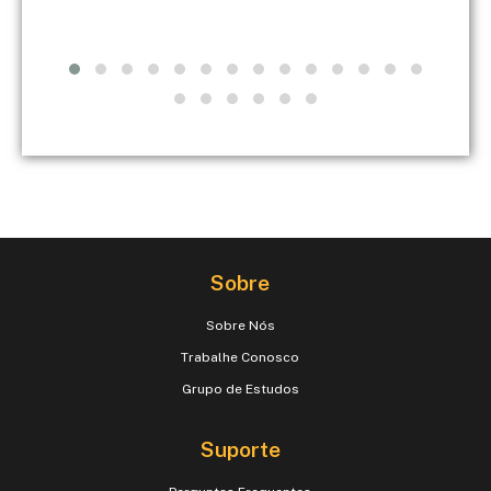
Sobre
Sobre Nós
Trabalhe Conosco
Grupo de Estudos
Suporte