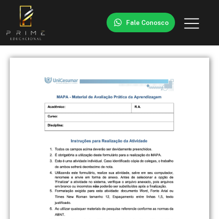
Fale Conosco