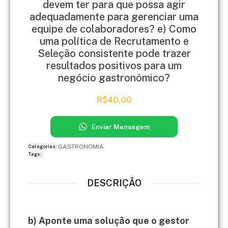
devem ter para que possa agir
adequadamente para gerenciar uma
equipe de colaboradores? e) Como
uma política de Recrutamento e
Seleção consistente pode trazer
resultados positivos para um
negócio gastronômico?
R$
40,00
Enviar Mensagem
GASTRONOMIA
Categorias:
Tags:
DESCRIÇÃO
b) Aponte uma solução que o gestor