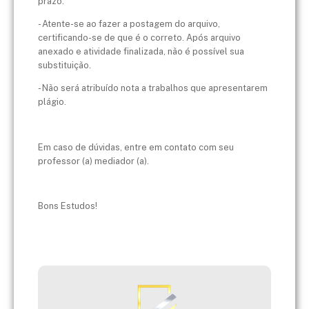
prazo.
- Atente-se ao fazer a postagem do arquivo,
certificando-se de que é o correto. Após arquivo
anexado e atividade finalizada, não é possível sua
substituição.
- Não será atribuído nota a trabalhos que apresentarem
plágio.
Em caso de dúvidas, entre em contato com seu
professor (a) mediador (a).
Bons Estudos!