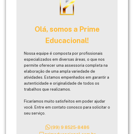
Olá, somos a Prime
Educacional!
Nossa equipe é composta por profissionais
especializados em diversas áreas, o que nos
permite oferecer uma assessoria completa na
elaboração de uma ampla variedade de
atividades. Estamos empenhados em garantir a
autenticidade e originalidade de todos os
trabalhos que realizamos.
Ficaríamos muito satisfeitos em poder ajudar
você. Entre em contato conosco para solicitar o
seu serviço.
(99) 9 8525-8486