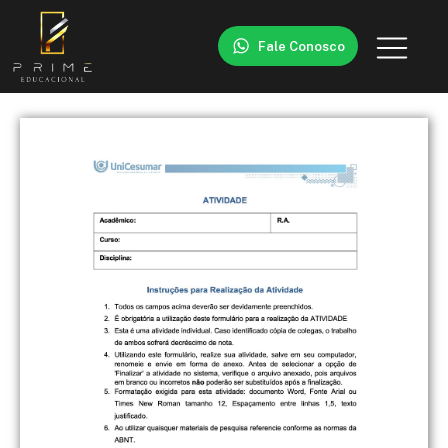
Fale Conosco