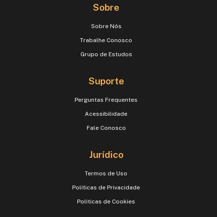
Sobre
Sobre Nós
Trabalhe Conosco
Grupo de Estudos
Suporte
Perguntas Frequentes
Acessibilidade
Fale Conosco
Jurídico
Termos de Uso
Políticas de Privacidade
Políticas de Cookies