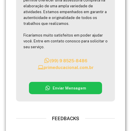
permite oferecer uma assessoria completa na
elaboração de uma ampla variedade de
atividades. Estamos empenhados em garantir a
autenticidade e originalidade de todos os
trabalhos que realizamos.
Ficaríamos muito satisfeitos em poder ajudar
você. Entre em contato conosco para solicitar o
seu serviço.
(99) 9 8525-8486
primeducacional.com.br
Enviar Mensagem
FEEDBACKS