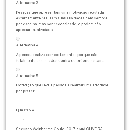
Alternativa 3:
Pessoas que apresentam uma motivação regulada
externamente realizam suas atividades nem sempre
por escolha, mas por necessidade, e podem não
apreciar tal atividade.
Alternativa 4:
A pessoa realiza comportamentos porque são
totalmente assimilados dentro do próprio sistema.
Alternativa 5:
Motivação que leva a pessoa a realizar uma atividade
por prazer.
Questão 4
Segundo Weinberg e Gould (2017, apud OLIVEIRA,