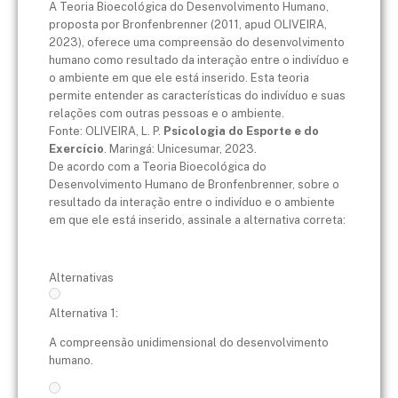
A Teoria Bioecológica do Desenvolvimento Humano,
proposta por Bronfenbrenner (2011, apud OLIVEIRA,
2023), oferece uma compreensão do desenvolvimento
humano como resultado da interação entre o indivíduo e
o ambiente em que ele está inserido. Esta teoria
permite entender as características do indivíduo e suas
relações com outras pessoas e o ambiente.
Fonte: OLIVEIRA, L. P.
Psicologia do Esporte e do
Exercício
. Maringá: Unicesumar, 2023.
De acordo com a Teoria Bioecológica do
Desenvolvimento Humano de Bronfenbrenner, sobre o
resultado da interação entre o indivíduo e o ambiente
em que ele está inserido, assinale a alternativa correta:
Alternativas
Alternativa 1:
A compreensão unidimensional do desenvolvimento
humano.