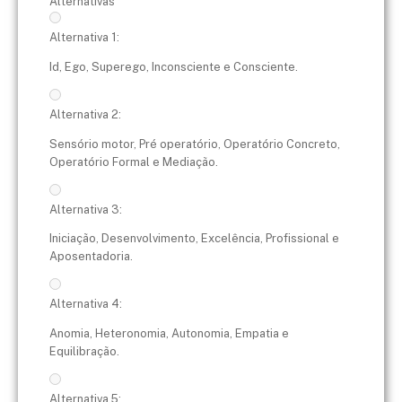
Alternativas
Alternativa 1:
Id, Ego, Superego, Inconsciente e Consciente.
Alternativa 2:
Sensório motor, Pré operatório, Operatório Concreto,
Operatório Formal e Mediação.
Alternativa 3:
Iniciação, Desenvolvimento, Excelência, Profissional e
Aposentadoria.
Alternativa 4:
Anomia, Heteronomia, Autonomia, Empatia e
Equilibração.
Alternativa 5: