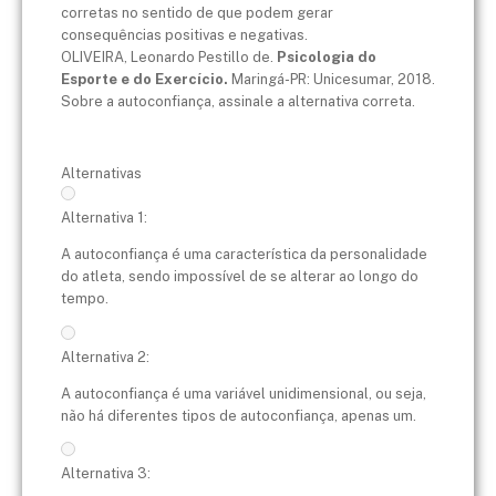
corretas no sentido de que podem gerar
consequências positivas e negativas.
OLIVEIRA, Leonardo Pestillo de.
Psicologia do
Esporte e do Exercício.
Maringá-PR: Unicesumar, 2018.
Sobre a autoconfiança, assinale a alternativa correta.
Alternativas
Alternativa 1:
A autoconfiança é uma característica da personalidade
do atleta, sendo impossível de se alterar ao longo do
tempo.
Alternativa 2:
A autoconfiança é uma variável unidimensional, ou seja,
não há diferentes tipos de autoconfiança, apenas um.
Alternativa 3: