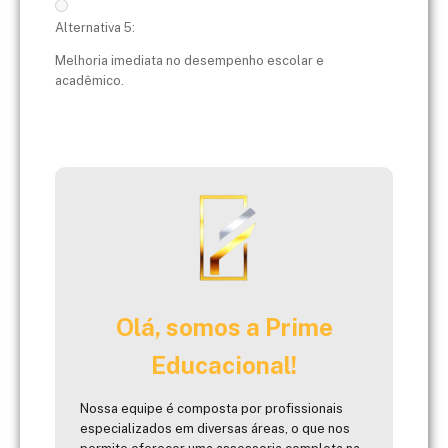
Alternativa 5:
Melhoria imediata no desempenho escolar e
acadêmico.
Olá, somos a Prime
Educacional!
Nossa equipe é composta por profissionais
especializados em diversas áreas, o que nos