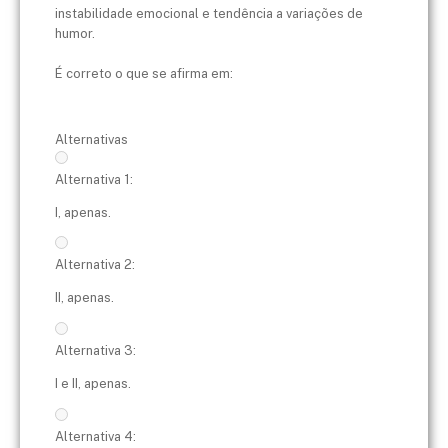
instabilidade emocional e tendência a variações de
humor.
É correto o que se afirma em:
Alternativas
Alternativa 1:
I, apenas.
Alternativa 2:
II, apenas.
Alternativa 3:
I e II, apenas.
Alternativa 4: