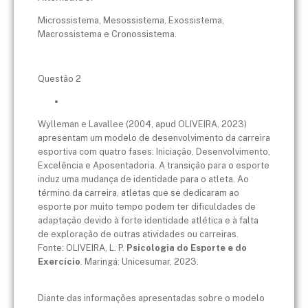
Microssistema, Mesossistema, Exossistema,
Macrossistema e Cronossistema.
Questão 2
Wylleman e Lavallee (2004, apud OLIVEIRA, 2023)
apresentam um modelo de desenvolvimento da carreira
esportiva com quatro fases: Iniciação, Desenvolvimento,
Excelência e Aposentadoria. A transição para o esporte
induz uma mudança de identidade para o atleta. Ao
término da carreira, atletas que se dedicaram ao
esporte por muito tempo podem ter dificuldades de
adaptação devido à forte identidade atlética e à falta
de exploração de outras atividades ou carreiras.
Fonte: OLIVEIRA, L. P.
Psicologia do Esporte e do
Exercício
. Maringá: Unicesumar, 2023.
Diante das informações apresentadas sobre o modelo