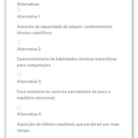
Alternativas
Alternativa 1:
Aumento da capacidade de adquirir conhecimentos
técnico-científicos.
Alternativa 2:
Desenvolvimento de habilidades técnicas específicas
para competições.
Alternativa 3:
Foco exclusivo no controle permanente de peso e
equilíbrio emocional.
Alternativa 4:
Aquisição de hábitos saudáveis que perduram por mais
tempo.