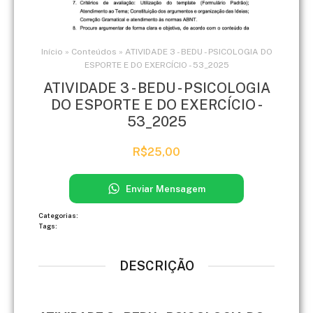
Início
»
Conteúdos
»
ATIVIDADE 3 - BEDU - PSICOLOGIA DO
ESPORTE E DO EXERCÍCIO - 53_2025
ATIVIDADE 3 - BEDU - PSICOLOGIA
DO ESPORTE E DO EXERCÍCIO -
53_2025
R$
25,00
Enviar Mensagem
Categorias:
Tags:
DESCRIÇÃO