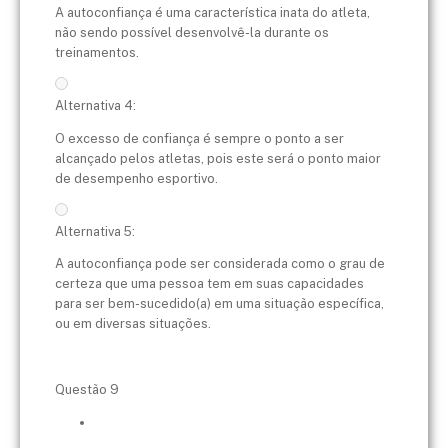
A autoconfiança é uma característica inata do atleta,
não sendo possível desenvolvê-la durante os
treinamentos.
Alternativa 4:
O excesso de confiança é sempre o ponto a ser
alcançado pelos atletas, pois este será o ponto maior
de desempenho esportivo.
Alternativa 5:
A autoconfiança pode ser considerada como o grau de
certeza que uma pessoa tem em suas capacidades
para ser bem-sucedido(a) em uma situação específica,
ou em diversas situações.
Questão 9