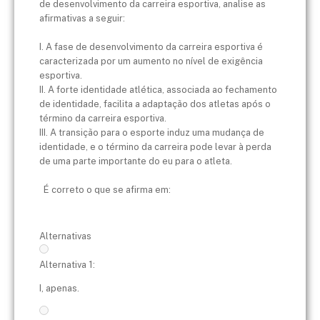
de desenvolvimento da carreira esportiva, analise as
afirmativas a seguir:
I. A fase de desenvolvimento da carreira esportiva é
caracterizada por um aumento no nível de exigência
esportiva.
II. A forte identidade atlética, associada ao fechamento
de identidade, facilita a adaptação dos atletas após o
término da carreira esportiva.
III. A transição para o esporte induz uma mudança de
identidade, e o término da carreira pode levar à perda
de uma parte importante do eu para o atleta.
É correto o que se afirma em:
Alternativas
Alternativa 1:
I, apenas.