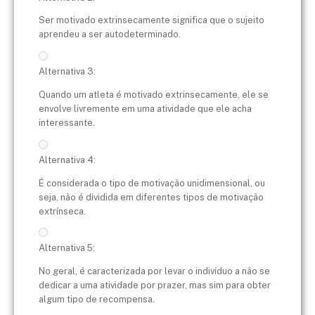
Ser motivado extrinsecamente significa que o sujeito
aprendeu a ser autodeterminado.
Alternativa 3:
Quando um atleta é motivado extrinsecamente, ele se
envolve livremente em uma atividade que ele acha
interessante.
Alternativa 4:
É considerada o tipo de motivação unidimensional, ou
seja, não é dividida em diferentes tipos de motivação
extrínseca.
Alternativa 5:
No geral, é caracterizada por levar o indivíduo a não se
dedicar a uma atividade por prazer, mas sim para obter
algum tipo de recompensa.