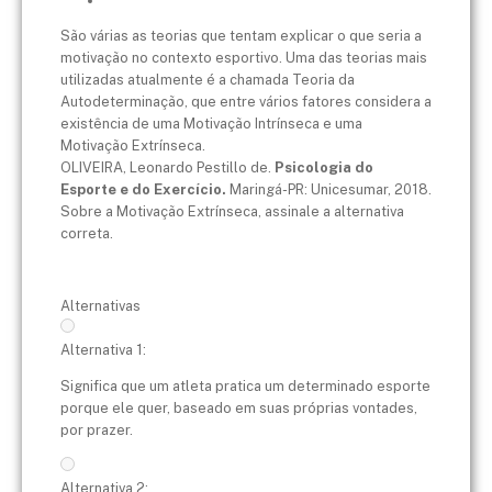
São várias as teorias que tentam explicar o que seria a
motivação no contexto esportivo. Uma das teorias mais
utilizadas atualmente é a chamada Teoria da
Autodeterminação, que entre vários fatores considera a
existência de uma Motivação Intrínseca e uma
Motivação Extrínseca.
OLIVEIRA, Leonardo Pestillo de.
Psicologia do
Esporte e do Exercício.
Maringá-PR: Unicesumar, 2018.
Sobre a Motivação Extrínseca, assinale a alternativa
correta.
Alternativas
Alternativa 1:
Significa que um atleta pratica um determinado esporte
porque ele quer, baseado em suas próprias vontades,
por prazer.
Alternativa 2: