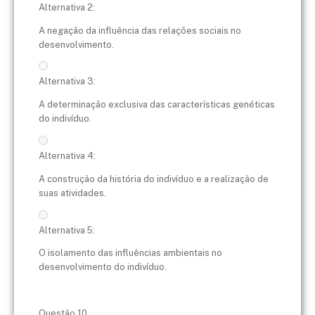
Alternativa 2:
A negação da influência das relações sociais no
desenvolvimento.
Alternativa 3:
A determinação exclusiva das características genéticas
do indivíduo.
Alternativa 4:
A construção da história do indivíduo e a realização de
suas atividades.
Alternativa 5:
O isolamento das influências ambientais no
desenvolvimento do indivíduo.
Questão 10