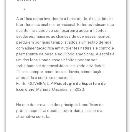
A prática esportiva, desde a tenra idade, é discutida na
literatura nacional e internacional. Estudos indicam que
quanto mais cedo se começarem a adquirir hábitos
saudáveis, maiores as chances de que esses hábitos
perdurem por mais tempo, aliados a um estilo de vida
com alimentação rica em nutrientes naturais e controle
permanente de peso e equilíbrio emocional. A escola é
um dos locais onde esses hábitos podem ser
trabalhados e desenvolvidos, incluindo atividades
físicas, comportamentos saudáveis, alimentação
adequada e controle emocional.
Fonte: OLIVEIRA, L. P.
Psicologia do Esporte e do
Exercício
. Maringá: Unicesumar, 2023.
No que descreve um dos principais benefícios da
prática esportiva desde a tenra idade, assinale a
alternativa correta: