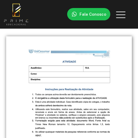
Fale Conosco