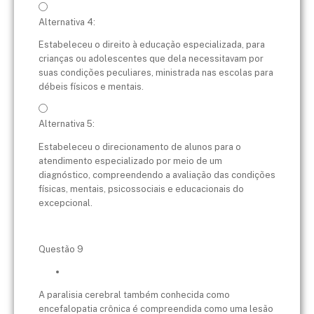
Alternativa 4:
Estabeleceu o direito à educação especializada, para
crianças ou adolescentes que dela necessitavam por
suas condições peculiares, ministrada nas escolas para
débeis físicos e mentais.
Alternativa 5:
Estabeleceu o direcionamento de alunos para o
atendimento especializado por meio de um
diagnóstico, compreendendo a avaliação das condições
físicas, mentais, psicossociais e educacionais do
excepcional.
Questão 9
A paralisia cerebral também conhecida como
encefalopatia crônica é compreendida como uma lesão