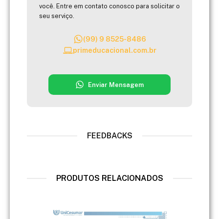
você. Entre em contato conosco para solicitar o
seu serviço.
(99) 9 8525-8486
primeducacional.com.br
Enviar Mensagem
FEEDBACKS
PRODUTOS RELACIONADOS