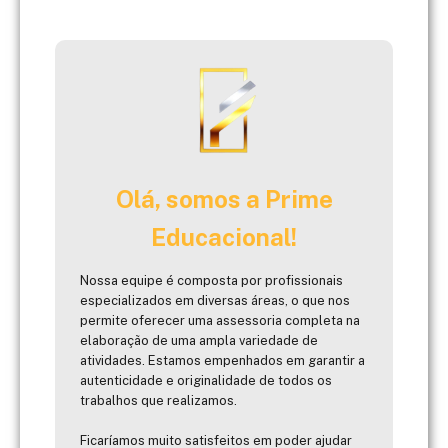
Olá, somos a Prime
Educacional!
Nossa equipe é composta por profissionais
especializados em diversas áreas, o que nos
permite oferecer uma assessoria completa na
elaboração de uma ampla variedade de
atividades. Estamos empenhados em garantir a
autenticidade e originalidade de todos os
trabalhos que realizamos.
Ficaríamos muito satisfeitos em poder ajudar