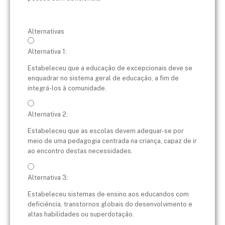
Alternativas
Alternativa 1:
Estabeleceu que a educação de excepcionais deve se
enquadrar no sistema geral de educação, a fim de
integrá-los à comunidade.
Alternativa 2:
Estabeleceu que as escolas devem adequar-se por
meio de uma pedagogia centrada na criança, capaz de ir
ao encontro destas necessidades.
Alternativa 3:
Estabeleceu sistemas de ensino aos educandos com
deficiência, transtornos globais do desenvolvimento e
altas habilidades ou superdotação.