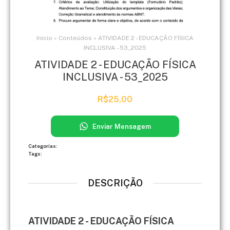
Início
»
Conteúdos
»
ATIVIDADE 2 - EDUCAÇÃO FÍSICA
INCLUSIVA - 53_2025
ATIVIDADE 2 - EDUCAÇÃO FÍSICA
INCLUSIVA - 53_2025
R$
25,00
Enviar Mensagem
Categorias:
Tags:
DESCRIÇÃO
ATIVIDADE 2 - EDUCAÇÃO FÍSICA