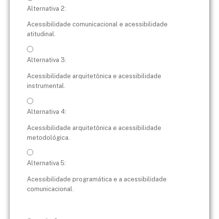
Alternativa 2:
Acessibilidade comunicacional e acessibilidade
atitudinal.
Alternativa 3:
Acessibilidade arquitetônica e acessibilidade
instrumental.
Alternativa 4:
Acessibilidade arquitetônica e acessibilidade
metodológica.
Alternativa 5:
Acessibilidade programática e a acessibilidade
comunicacional.