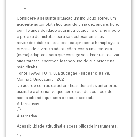
Considere a seguinte situação:um indivíduo sofreu um
acidente automobilístico quando tinha dez anos e, hoje,
com 15 anos de idade está matriculada no ensino médio
e precisa de muletas para se deslocar em suas
atividades diárias. Essa pessoa apresenta hemiplegia e
precisa de diversas adaptações, como uma carteira
(mesa) adaptada para que consiga se alimentar, realizar
suas tarefas, escrever, fazendo uso de sua órtese na
mão direita.
Fonte: FAVATTO, N. C.
Educação Física Inclusiva
.
Maringá: Unicesumar, 2021.
De acordo com as características descritas anteriores,
assinale a alternativa que corresponde aos tipos de
acessibilidade que esta pessoa necessita:
Alternativas
Alternativa 1:
Acessibilidade atitudinal e acessibilidade instrumental.