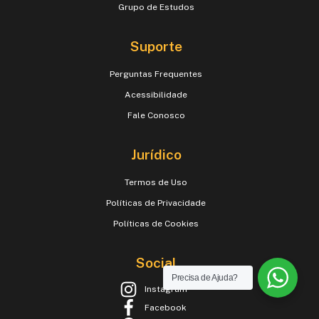
Grupo de Estudos
Suporte
Perguntas Frequentes
Acessibilidade
Fale Conosco
Jurídico
Termos de Uso
Políticas de Privacidade
Políticas de Cookies
Social
Precisa de Ajuda?
Instagram
Facebook