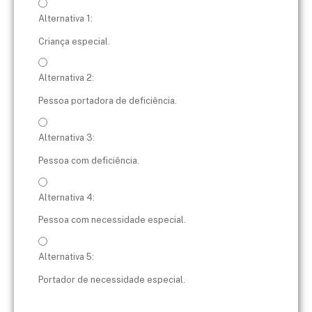
Alternativa 1:
Criança especial.
Alternativa 2:
Pessoa portadora de deficiência.
Alternativa 3:
Pessoa com deficiência.
Alternativa 4:
Pessoa com necessidade especial.
Alternativa 5:
Portador de necessidade especial.