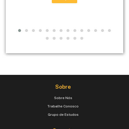
Sobre
Sobre Nós
Trabalhe Conosco
Grupo de Estudos