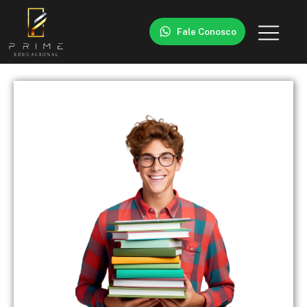
Fale Conosco