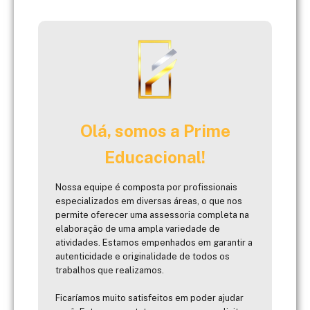
Olá, somos a Prime
Educacional!
Nossa equipe é composta por profissionais
especializados em diversas áreas, o que nos
permite oferecer uma assessoria completa na
elaboração de uma ampla variedade de
atividades. Estamos empenhados em garantir a
autenticidade e originalidade de todos os
trabalhos que realizamos.
Ficaríamos muito satisfeitos em poder ajudar