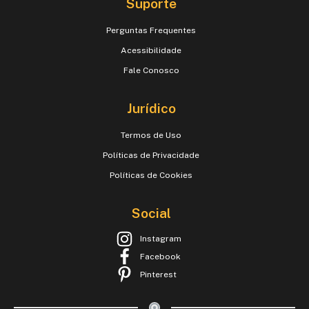
Suporte
Perguntas Frequentes
Acessibilidade
Fale Conosco
Jurídico
Termos de Uso
Políticas de Privacidade
Políticas de Cookies
Social
Instagram
Facebook
Pinterest