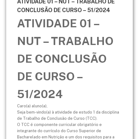
ATIVIDADE 01 – NUT – TRABALHO DE
CONCLUSÃO DE CURSO – 51/2024
ATIVIDADE 01 –
NUT – TRABALHO
DE CONCLUSÃO
DE CURSO –
51/2024
Caro(a) aluno(a),
Seja bem-vindo(a) à atividade de estudo 1 da disciplina
de Trabalho de Conclusão de Curso (TCC).
O TCC é componente curricular obrigatório e
integrante do currículo do Curso Superior de
Bacharelado em Nutrição e um dos requisitos para a