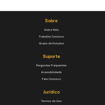
Sobre
Sobre Nós
Trabalhe Conosco
Grupo de Estudos
Suporte
Perguntas Frequentes
Acessibilidade
Fale Conosco
Jurídico
Termos de Uso