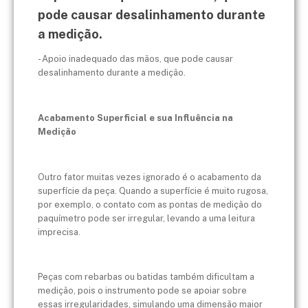
pode causar desalinhamento durante
a medição.
- Apoio inadequado das mãos, que pode causar
desalinhamento durante a medição.
Acabamento Superficial e sua Influência na
Medição
Outro fator muitas vezes ignorado é o acabamento da
superfície da peça. Quando a superfície é muito rugosa,
por exemplo, o contato com as pontas de medição do
paquímetro pode ser irregular, levando a uma leitura
imprecisa.
Peças com rebarbas ou batidas também dificultam a
medição, pois o instrumento pode se apoiar sobre
essas irregularidades, simulando uma dimensão maior