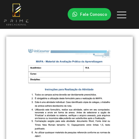
Fale Conosco