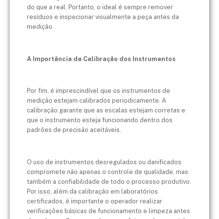
do que a real. Portanto, o ideal é sempre remover
resíduos e inspecionar visualmente a peça antes da
medição.
A Importância da Calibração dos Instrumentos
Por fim, é imprescindível que os instrumentos de
medição estejam calibrados periodicamente. A
calibração garante que as escalas estejam corretas e
que o instrumento esteja funcionando dentro dos
padrões de precisão aceitáveis.
O uso de instrumentos desregulados ou danificados
compromete não apenas o controle de qualidade, mas
também a confiabilidade de todo o processo produtivo.
Por isso, além da calibração em laboratórios
certificados, é importante o operador realizar
verificações básicas de funcionamento e limpeza antes