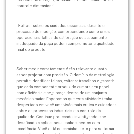
controle dimensional.
- Refletir sobre os cuidados essenciais durante o
processo de medição, compreendendo como erros
operacionais, falhas de calibração ou acabamento
inadequado da peça podem comprometer a qualidade
final do produto.
Saber medir corretamente é tão relevante quanto
saber projetar com precisão. O domínio da metrologia
permite identificar falhas, evitar retrabalhos e garantir
que cada componente produzido cumpra seu papel
com eficiência e segurança dentro de um conjunto
mecânico maior. Esperamos que esta atividade tenha
despertado em você uma visão mais crítica e cuidadosa
sobre os processos industriais e o controle da
qualidade. Continue praticando, investigando e se
desafiando a aplicar seus conhecimentos com
excelência. Você está no caminho certo para se tornar