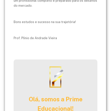
um profissional completo e preparado para os desafios
do mercado.
Bons estudos e sucesso na sua trajetória!
Prof. Plínio de Andrade Vieira
Olá, somos a Prime
Educacional!