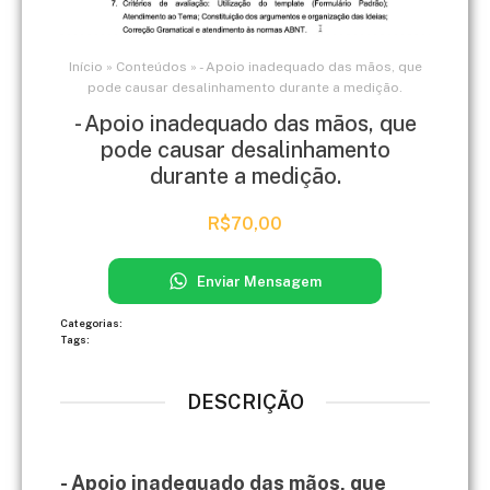
Início
»
Conteúdos
»
- Apoio inadequado das mãos, que
pode causar desalinhamento durante a medição.
- Apoio inadequado das mãos, que
pode causar desalinhamento
durante a medição.
R$
70,00
Enviar Mensagem
Categorias:
Tags:
DESCRIÇÃO
- Apoio inadequado das mãos, que