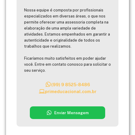
Nossa equipe é composta por profissionais
especializados em diversas áreas, o que nos
permite oferecer uma assessoria completa na
elaboração de uma ampla variedade de
atividades. Estamos empenhados em garantir a
autenticidade e originalidade de todos os
trabalhos que realizamos.
Ficaríamos muito satisfeitos em poder ajudar
você. Entre em contato conosco para solicitar o
seu serviço.
(99) 9 8525-8486
primeducacional.com.br
Enviar Mensagem