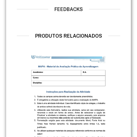
FEEDBACKS
PRODUTOS RELACIONADOS