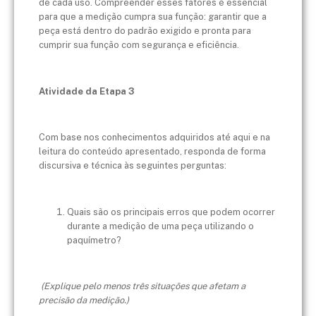
de cada uso. Compreender esses fatores é essencial
para que a medição cumpra sua função: garantir que a
peça está dentro do padrão exigido e pronta para
cumprir sua função com segurança e eficiência.
Atividade da Etapa 3
Com base nos conhecimentos adquiridos até aqui e na
leitura do conteúdo apresentado, responda de forma
discursiva e técnica às seguintes perguntas:
Quais são os principais erros que podem ocorrer
durante a medição de uma peça utilizando o
paquímetro?
(Explique pelo menos três situações que afetam a
precisão da medição.)