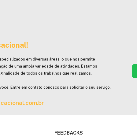
acional!
specializados em diversas áreas, o que nos permite
ação de uma ampla variedade de atividades. Estamos
ginalidade de todos os trabalhos que realizamos.
você. Entre em contato conosco para solicitar o seu serviço.
cacional.com.br
FEEDBACKS