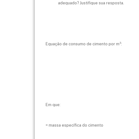
adequado? Justifique sua resposta.
Equação de consumo de cimento por m³:
Em que:
= massa específica do cimento