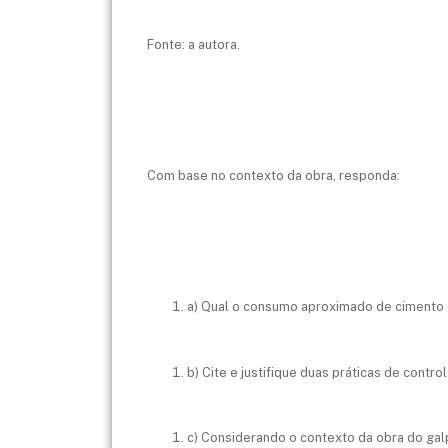
Fonte: a autora.
Com base no contexto da obra, responda:
a) Qual o consumo aproximado de cimento 
b) Cite e justifique duas práticas de cont
c) Considerando o contexto da obra do ga