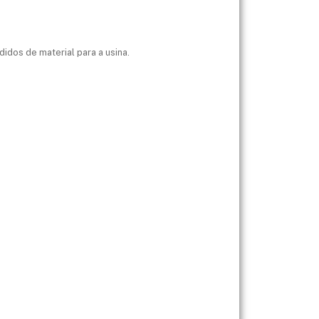
idos de material para a usina.