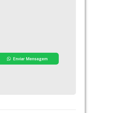
Enviar Mensagem