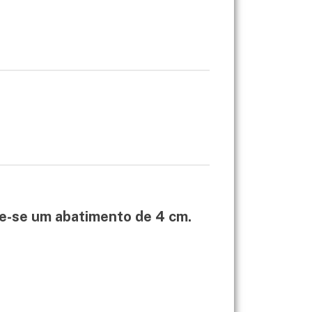
ve-se um abatimento de 4 cm.