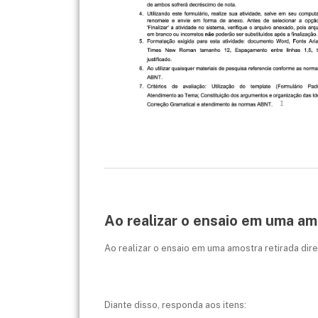
Ao realizar o ensaio em uma am
Ao realizar o ensaio em uma amostra retirada di
Diante disso, responda aos itens: