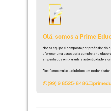
Olá, somos a Prime Educ
Nossa equipe é composta por profissionais e
oferecer uma assessoria completa na elabor
empenhados em garantir a autenticidade e ori
Ficaríamos muito satisfeitos em poder ajudar 
(99) 9 8525-8486
primedu