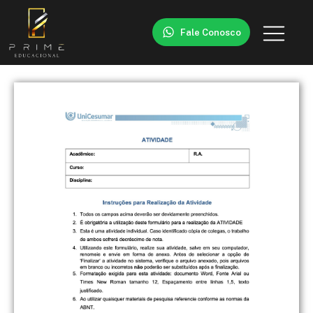
Fale Conosco