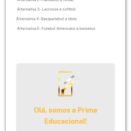
Alternativa 3 - Lacrosse e softbol.
Alternativa 4 - Basquetebol e tênis.
Alternativa 5 - Futebol Americano e beisebol.
Olá, somos a Prime
Educacional!