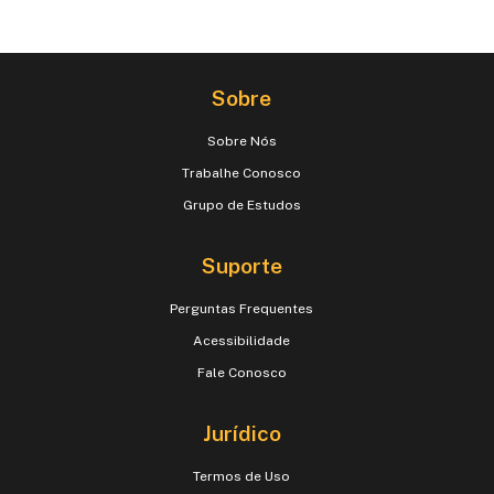
Sobre
Sobre Nós
Trabalhe Conosco
Grupo de Estudos
Suporte
Perguntas Frequentes
Acessibilidade
Fale Conosco
Jurídico
Termos de Uso