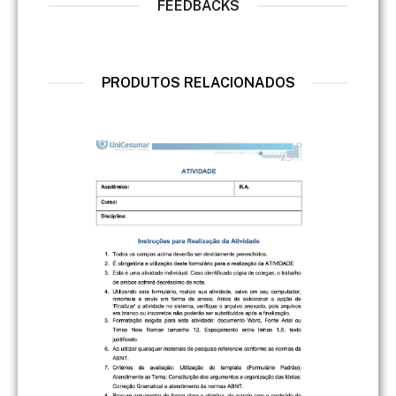
FEEDBACKS
PRODUTOS RELACIONADOS