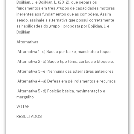
Bojikian, J. e Bojikian, L. (2012), que separa os
fundamentos em três grupos de capacidades motoras
inerentes aos fundamentos que as compõem. Assim
sendo, assinale a alternativa que possui corretamente
as habilidades do grupo II proposta por Bojikian, J. e
Bojikian
Alternativas
Alternativa 1 - c) Saque por baixo, manchete e toque.
Alternativa 2 - b) Saque tipo tênis, cortada e bloqueio.
Alternativa 3 - e) Nenhuma das alternativas anteriores.
Alternativa 4 - a) Defesa em pé, rolamentos e recursos
Alternativa 5 - d) Posição básica, movimentação e
mergulho
VOTAR
RESULTADOS