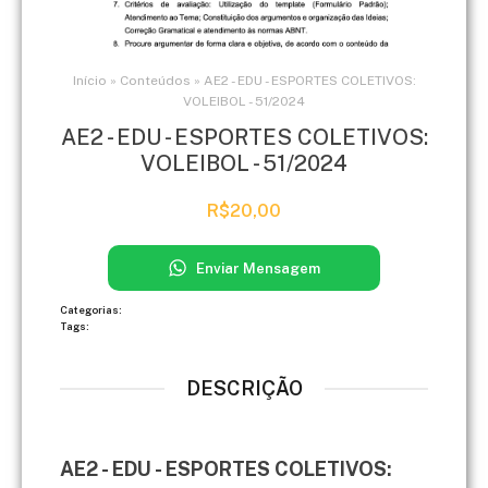
Início
»
Conteúdos
»
AE2 - EDU - ESPORTES COLETIVOS:
VOLEIBOL - 51/2024
AE2 - EDU - ESPORTES COLETIVOS:
VOLEIBOL - 51/2024
R$
20,00
Enviar Mensagem
Categorias:
Tags:
DESCRIÇÃO
AE2 - EDU - ESPORTES COLETIVOS: