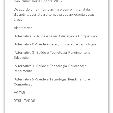
São Paulo: Phorte Editora, 2018.
De acordo o fragmento acima e com o material da
disciplina, assinale a alternativa que apresenta essas
áreas.
Alternativas
Alternativa 1 - Saúde e Lazer; Educação; e Competição.
Alternativa 2 - Saúde e Lazer; Educação; e Tecnologia.
Alternativa 3 - Saúde e Tecnologia; Rendimento; e
Educação.
Alternativa 4 - Saúde e Tecnologia; Educação; e
Rendimento.
Alternativa 5 - Saúde e Tecnologia; Rendimento; e
Competição.
VOTAR
RESULTADOS