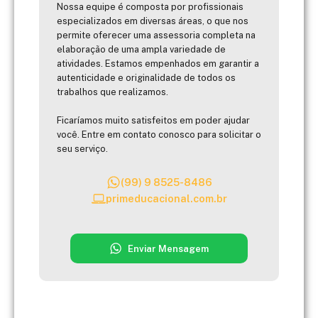
Nossa equipe é composta por profissionais
especializados em diversas áreas, o que nos
permite oferecer uma assessoria completa na
elaboração de uma ampla variedade de
atividades. Estamos empenhados em garantir a
autenticidade e originalidade de todos os
trabalhos que realizamos.
Ficaríamos muito satisfeitos em poder ajudar
você. Entre em contato conosco para solicitar o
seu serviço.
(99) 9 8525-8486
primeducacional.com.br
Enviar Mensagem