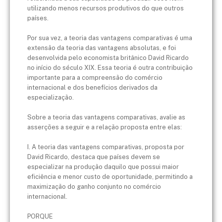
utilizando menos recursos produtivos do que outros
países.
Por sua vez, a teoria das vantagens comparativas é uma
extensão da teoria das vantagens absolutas, e foi
desenvolvida pelo economista britânico David Ricardo
no início do século XIX. Essa teoria é outra contribuição
importante para a compreensão do comércio
internacional e dos benefícios derivados da
especialização.
Sobre a teoria das vantagens comparativas, avalie as
asserções a seguir e a relação proposta entre elas:
I. A teoria das vantagens comparativas, proposta por
David Ricardo, destaca que países devem se
especializar na produção daquilo que possui maior
eficiência e menor custo de oportunidade, permitindo a
maximização do ganho conjunto no comércio
internacional.
PORQUE