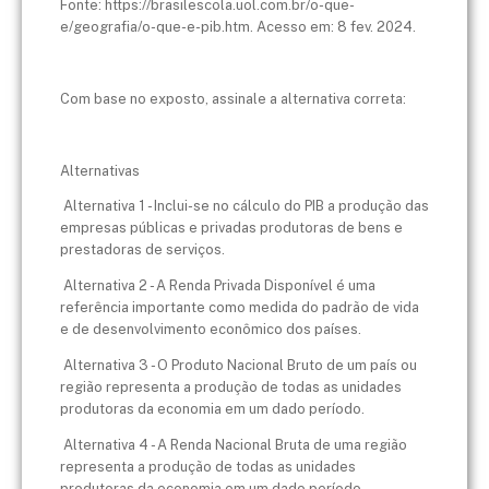
Fonte: https://brasilescola.uol.com.br/o-que-
e/geografia/o-que-e-pib.htm. Acesso em: 8 fev. 2024.
Com base no exposto, assinale a alternativa correta:
Alternativas
Alternativa 1 - Inclui-se no cálculo do PIB a produção das
empresas públicas e privadas produtoras de bens e
prestadoras de serviços.
Alternativa 2 - A Renda Privada Disponível é uma
referência importante como medida do padrão de vida
e de desenvolvimento econômico dos países.
Alternativa 3 - O Produto Nacional Bruto de um país ou
região representa a produção de todas as unidades
produtoras da economia em um dado período.
Alternativa 4 - A Renda Nacional Bruta de uma região
representa a produção de todas as unidades
produtoras da economia em um dado período,