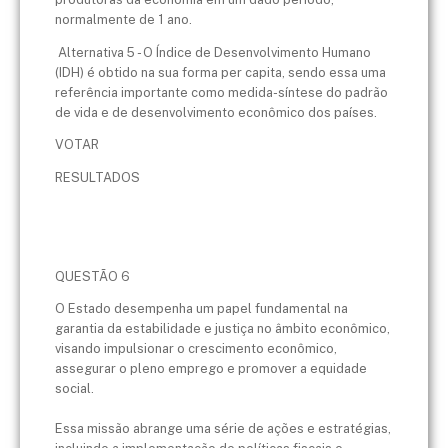
normalmente de 1 ano.
Alternativa 5 - O Índice de Desenvolvimento Humano
(IDH) é obtido na sua forma per capita, sendo essa uma
referência importante como medida-síntese do padrão
de vida e de desenvolvimento econômico dos países.
VOTAR
RESULTADOS
QUESTÃO 6
O Estado desempenha um papel fundamental na
garantia da estabilidade e justiça no âmbito econômico,
visando impulsionar o crescimento econômico,
assegurar o pleno emprego e promover a equidade
social.
Essa missão abrange uma série de ações e estratégias,