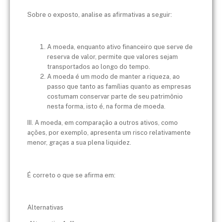
Sobre o exposto, analise as afirmativas a seguir:
A moeda, enquanto ativo financeiro que serve de
reserva de valor, permite que valores sejam
transportados ao longo do tempo.
A moeda é um modo de manter a riqueza, ao
passo que tanto as famílias quanto as empresas
costumam conservar parte de seu patrimônio
nesta forma, isto é, na forma de moeda.
III. A moeda, em comparação a outros ativos, como
ações, por exemplo, apresenta um risco relativamente
menor, graças a sua plena liquidez.
É correto o que se afirma em:
Alternativas