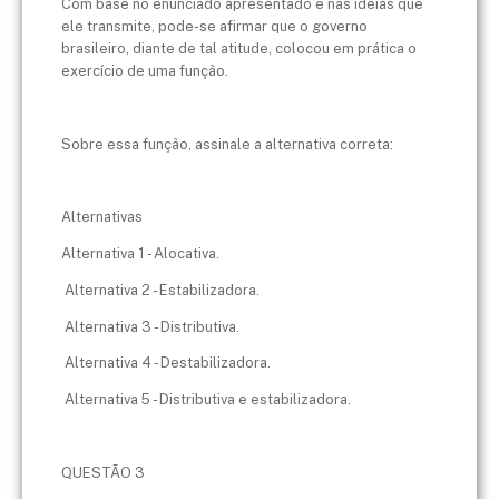
Com base no enunciado apresentado e nas ideias que
ele transmite, pode-se afirmar que o governo
brasileiro, diante de tal atitude, colocou em prática o
exercício de uma função.
Sobre essa função, assinale a alternativa correta:
Alternativas
Alternativa 1 - Alocativa.
Alternativa 2 - Estabilizadora.
Alternativa 3 - Distributiva.
Alternativa 4 - Destabilizadora.
Alternativa 5 - Distributiva e estabilizadora.
QUESTÃO 3