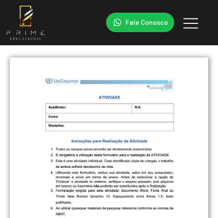
Fale Conosco