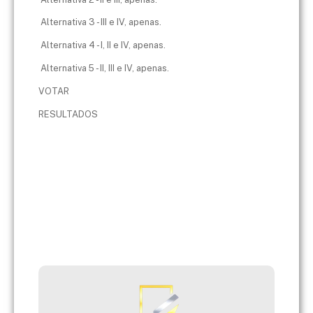
Alternativa 3 - III e IV, apenas.
Alternativa 4 - I, II e IV, apenas.
Alternativa 5 - II, III e IV, apenas.
VOTAR
RESULTADOS