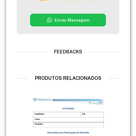
Enviar Mensagem
FEEDBACKS
PRODUTOS RELACIONADOS