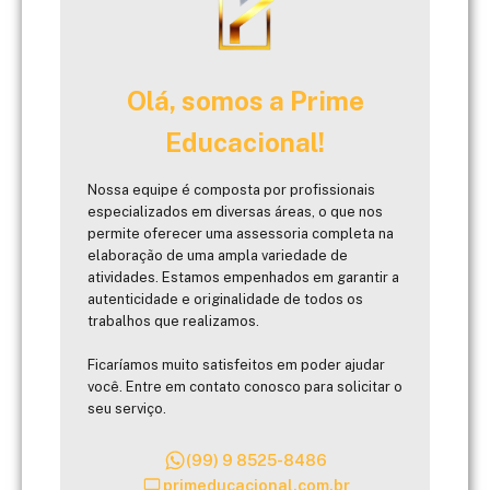
Olá, somos a Prime
Educacional!
Nossa equipe é composta por profissionais
especializados em diversas áreas, o que nos
permite oferecer uma assessoria completa na
elaboração de uma ampla variedade de
atividades. Estamos empenhados em garantir a
autenticidade e originalidade de todos os
trabalhos que realizamos.
Ficaríamos muito satisfeitos em poder ajudar
você. Entre em contato conosco para solicitar o
seu serviço.
(99) 9 8525-8486
primeducacional.com.br