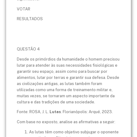
VOTAR
RESULTADOS
QUESTÃO 4
Desde os primórdios da humanidade o homem precisou
lutar para atender às suas necessidades fisiológicas e
garantir seu espaço, assim como para buscar por
alimentos, lutar por terras e garantir sua defesa. Desde
as civilizações antigas, as lutas também foram
utilizadas como uma forma de treinamento militar e,
muitas vezes, se tornaram um aspecto importante da
cultura e das tradições de uma sociedade.
Fonte: ROSA, J. L.
Lutas
. Florianópolis: Arqué, 2023.
Com base no exposto, analise as afirmativas a seguir:
As lutas têm como objetivo subjugar o oponente