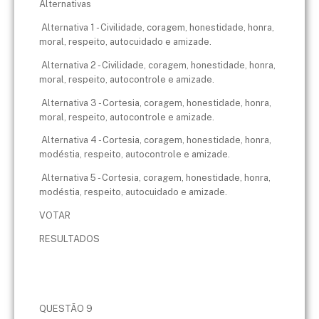
Alternativas
Alternativa 1 - Civilidade, coragem, honestidade, honra,
moral, respeito, autocuidado e amizade.
Alternativa 2 - Civilidade, coragem, honestidade, honra,
moral, respeito, autocontrole e amizade.
Alternativa 3 - Cortesia, coragem, honestidade, honra,
moral, respeito, autocontrole e amizade.
Alternativa 4 - Cortesia, coragem, honestidade, honra,
modéstia, respeito, autocontrole e amizade.
Alternativa 5 - Cortesia, coragem, honestidade, honra,
modéstia, respeito, autocuidado e amizade.
VOTAR
RESULTADOS
QUESTÃO 9