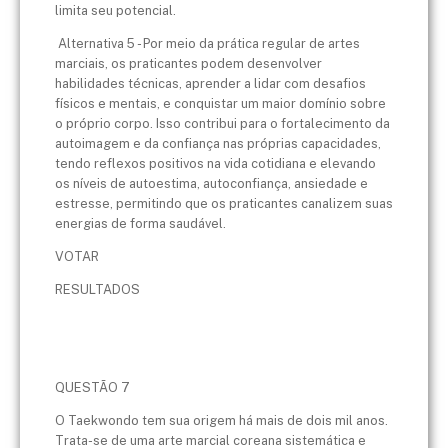
limita seu potencial.
Alternativa 5 - Por meio da prática regular de artes
marciais, os praticantes podem desenvolver
habilidades técnicas, aprender a lidar com desafios
físicos e mentais, e conquistar um maior domínio sobre
o próprio corpo. Isso contribui para o fortalecimento da
autoimagem e da confiança nas próprias capacidades,
tendo reflexos positivos na vida cotidiana e elevando
os níveis de autoestima, autoconfiança, ansiedade e
estresse, permitindo que os praticantes canalizem suas
energias de forma saudável.
VOTAR
RESULTADOS
QUESTÃO 7
O Taekwondo tem sua origem há mais de dois mil anos.
Trata-se de uma arte marcial coreana sistemática e