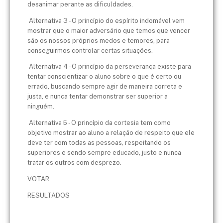
desanimar perante as dificuldades.
Alternativa 3 - O princípio do espírito indomável vem
mostrar que o maior adversário que temos que vencer
são os nossos próprios medos e temores, para
conseguirmos controlar certas situações.
Alternativa 4 - O princípio da perseverança existe para
tentar conscientizar o aluno sobre o que é certo ou
errado, buscando sempre agir de maneira correta e
justa, e nunca tentar demonstrar ser superior a
ninguém.
Alternativa 5 - O princípio da cortesia tem como
objetivo mostrar ao aluno a relação de respeito que ele
deve ter com todas as pessoas, respeitando os
superiores e sendo sempre educado, justo e nunca
tratar os outros com desprezo.
VOTAR
RESULTADOS