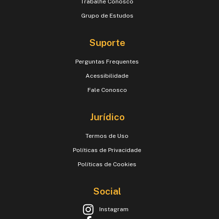
Trabalhe Conosco
Grupo de Estudos
Suporte
Perguntas Frequentes
Acessibilidade
Fale Conosco
Jurídico
Termos de Uso
Políticas de Privacidade
Políticas de Cookies
Social
Instagram