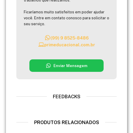
trabalhos que realizamos.
Ficaríamos muito satisfeitos em poder ajudar
você. Entre em contato conosco para solicitar o
seu serviço.
(99) 9 8525-8486
primeducacional.com.br
Enviar Mensagem
FEEDBACKS
PRODUTOS RELACIONADOS