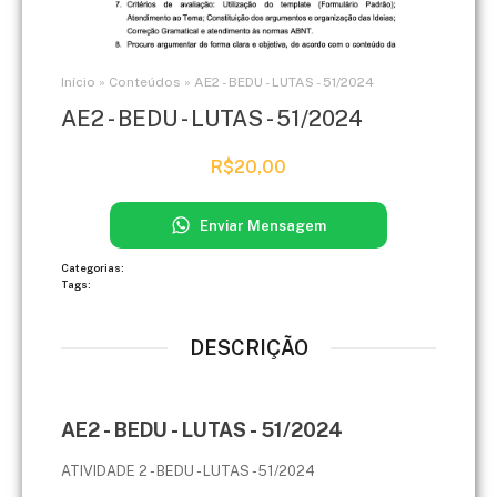
Início
»
Conteúdos
»
AE2 - BEDU - LUTAS - 51/2024
AE2 - BEDU - LUTAS - 51/2024
R$
20,00
Enviar Mensagem
Categorias:
Tags:
DESCRIÇÃO
AE2 - BEDU - LUTAS - 51/2024
ATIVIDADE 2 - BEDU - LUTAS - 51/2024