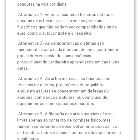
condutas na vida cotidiana.
Alternativa 2 - Embora existam diferentes estilos e
escolas de artes marciais, há certos princípios
filosóficos que não podem ser compartilhados entre
elas, como o autocontrole e o respeito.
Alternativa 3 - As características distintas são
fundamentais para cada modalidade, pois contribuem
para a diferenciação de suas essências,
proporcionando verdadeiro aprendizado em cada uma
delas.
Alternativa 4 - As artes marciais são baseadas em
técnicas de quedas, projeções e desequilíbrio;
enquanto as lutas se concentram em defesas ou
ataques, como socos e chutes, ou com o uso de
equipamentos, como espadas e bastões.
Alternativa 5 - A filosofia das artes marciais não se
limita apenas ao contexto de combate físico, mas
também se estende ao desenvolvimento pessoal, ao
cultivo de virtudes e à busca por uma vida equilibrada e
significativa.