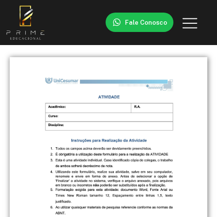
Fale Conosco