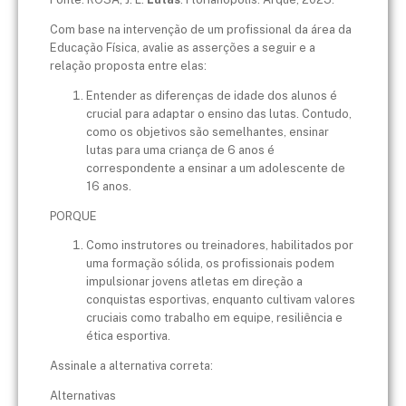
Com base na intervenção de um profissional da área da
Educação Física, avalie as asserções a seguir e a
relação proposta entre elas:
Entender as diferenças de idade dos alunos é
crucial para adaptar o ensino das lutas. Contudo,
como os objetivos são semelhantes, ensinar
lutas para uma criança de 6 anos é
correspondente a ensinar a um adolescente de
16 anos.
PORQUE
Como instrutores ou treinadores, habilitados por
uma formação sólida, os profissionais podem
impulsionar jovens atletas em direção a
conquistas esportivas, enquanto cultivam valores
cruciais como trabalho em equipe, resiliência e
ética esportiva.
Assinale a alternativa correta:
Alternativas