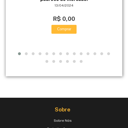
13/04/2024
R$ 0,00
Comprar
Sobre
Sobre Nós