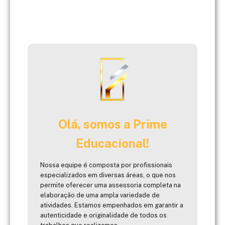
Olá, somos a Prime
Educacional!
Nossa equipe é composta por profissionais
especializados em diversas áreas, o que nos
permite oferecer uma assessoria completa na
elaboração de uma ampla variedade de
atividades. Estamos empenhados em garantir a
autenticidade e originalidade de todos os