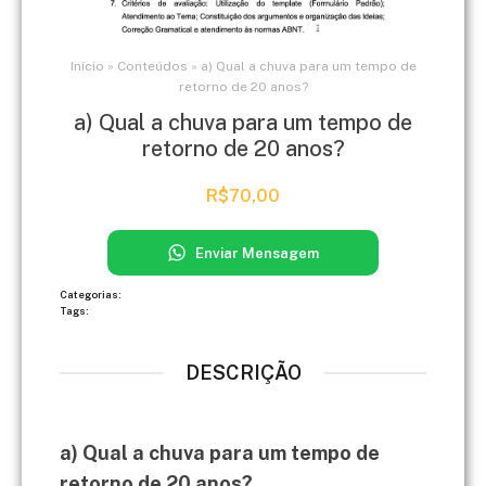
Início
»
Conteúdos
»
a) Qual a chuva para um tempo de
retorno de 20 anos?
a) Qual a chuva para um tempo de
retorno de 20 anos?
R$
70,00
Enviar Mensagem
Categorias:
Tags:
DESCRIÇÃO
a) Qual a chuva para um tempo de
retorno de 20 anos?