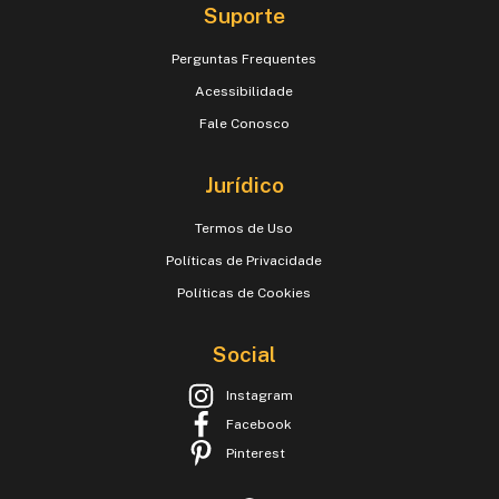
Suporte
Perguntas Frequentes
Acessibilidade
Fale Conosco
Jurídico
Termos de Uso
Políticas de Privacidade
Políticas de Cookies
Social
Instagram
Facebook
Pinterest