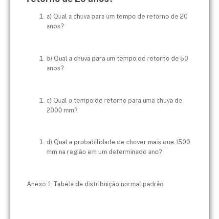
a) Qual a chuva para um tempo de retorno de 20
anos?
b) Qual a chuva para um tempo de retorno de 50
anos?
c) Qual o tempo de retorno para uma chuva de
2000 mm?
d) Qual a probabilidade de chover mais que 1500
mm na região em um determinado ano?
Anexo 1: Tabela de distribuição normal padrão