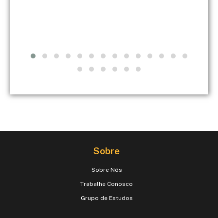
Sobre
Sobre Nós
Trabalhe Conosco
Grupo de Estudos