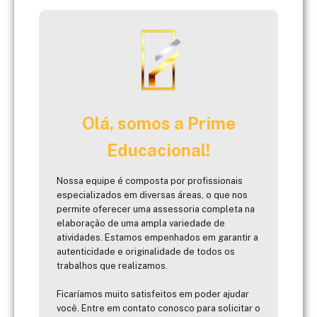
Olá, somos a Prime
Educacional!
Nossa equipe é composta por profissionais
especializados em diversas áreas, o que nos
permite oferecer uma assessoria completa na
elaboração de uma ampla variedade de
atividades. Estamos empenhados em garantir a
autenticidade e originalidade de todos os
trabalhos que realizamos.
Ficaríamos muito satisfeitos em poder ajudar
você. Entre em contato conosco para solicitar o