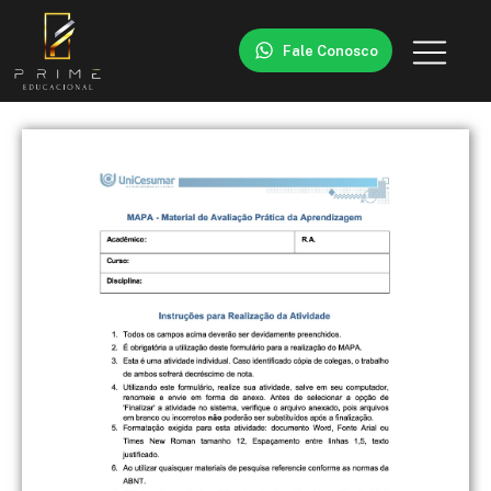
Fale Conosco