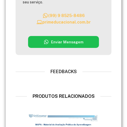
seu serviço.
(99) 9 8525-8486
primeducacional.com.br
Enviar Mensagem
FEEDBACKS
PRODUTOS RELACIONADOS