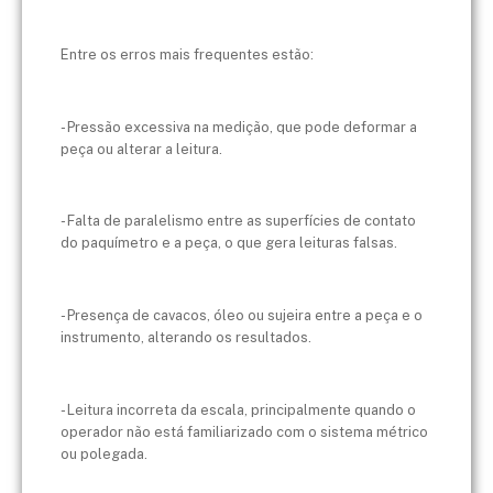
Entre os erros mais frequentes estão:
- Pressão excessiva na medição, que pode deformar a
peça ou alterar a leitura.
- Falta de paralelismo entre as superfícies de contato
do paquímetro e a peça, o que gera leituras falsas.
- Presença de cavacos, óleo ou sujeira entre a peça e o
instrumento, alterando os resultados.
- Leitura incorreta da escala, principalmente quando o
operador não está familiarizado com o sistema métrico
ou polegada.