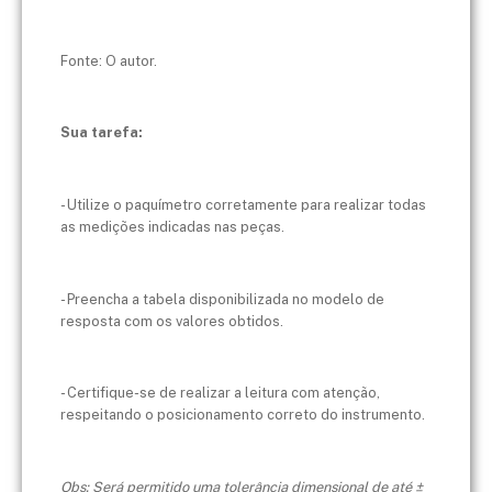
Fonte: O autor.
Sua tarefa:
- Utilize o paquímetro corretamente para realizar todas
as medições indicadas nas peças.
- Preencha a tabela disponibilizada no modelo de
resposta com os valores obtidos.
- Certifique-se de realizar a leitura com atenção,
respeitando o posicionamento correto do instrumento.
Obs: Será permitido uma tolerância dimensional de até ±