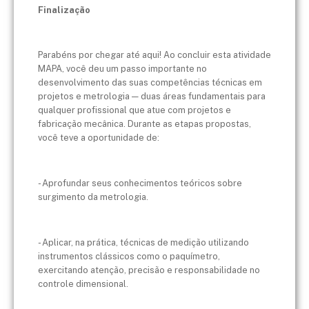
Finalização
Parabéns por chegar até aqui! Ao concluir esta atividade
MAPA, você deu um passo importante no
desenvolvimento das suas competências técnicas em
projetos e metrologia — duas áreas fundamentais para
qualquer profissional que atue com projetos e
fabricação mecânica. Durante as etapas propostas,
você teve a oportunidade de:
- Aprofundar seus conhecimentos teóricos sobre
surgimento da metrologia.
- Aplicar, na prática, técnicas de medição utilizando
instrumentos clássicos como o paquímetro,
exercitando atenção, precisão e responsabilidade no
controle dimensional.