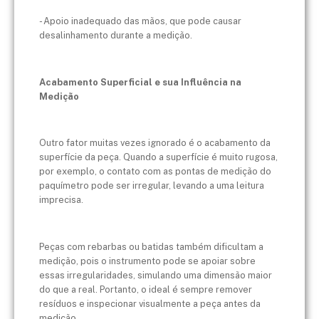
- Apoio inadequado das mãos, que pode causar
desalinhamento durante a medição.
Acabamento Superficial e sua Influência na
Medição
Outro fator muitas vezes ignorado é o acabamento da
superfície da peça. Quando a superfície é muito rugosa,
por exemplo, o contato com as pontas de medição do
paquímetro pode ser irregular, levando a uma leitura
imprecisa.
Peças com rebarbas ou batidas também dificultam a
medição, pois o instrumento pode se apoiar sobre
essas irregularidades, simulando uma dimensão maior
do que a real. Portanto, o ideal é sempre remover
resíduos e inspecionar visualmente a peça antes da
medição.