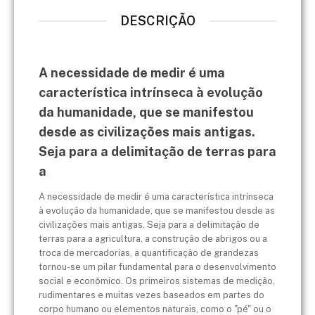
DESCRIÇÃO
A necessidade de medir é uma
característica intrínseca à evolução
da humanidade, que se manifestou
desde as civilizações mais antigas.
Seja para a delimitação de terras para
a
A necessidade de medir é uma característica intrínseca
à evolução da humanidade, que se manifestou desde as
civilizações mais antigas. Seja para a delimitação de
terras para a agricultura, a construção de abrigos ou a
troca de mercadorias, a quantificação de grandezas
tornou-se um pilar fundamental para o desenvolvimento
social e econômico. Os primeiros sistemas de medição,
rudimentares e muitas vezes baseados em partes do
corpo humano ou elementos naturais, como o "pé" ou o