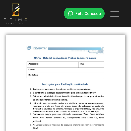
Fale Conosco