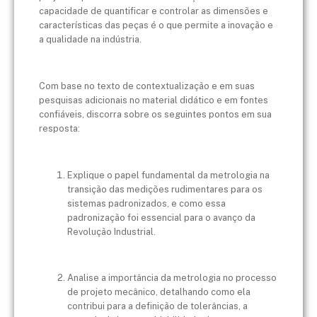
capacidade de quantificar e controlar as dimensões e
características das peças é o que permite a inovação e
a qualidade na indústria.
Com base no texto de contextualização e em suas
pesquisas adicionais no material didático e em fontes
confiáveis, discorra sobre os seguintes pontos em sua
resposta:
Explique o papel fundamental da metrologia na
transição das medições rudimentares para os
sistemas padronizados, e como essa
padronização foi essencial para o avanço da
Revolução Industrial.
Analise a importância da metrologia no processo
de projeto mecânico, detalhando como ela
contribui para a definição de tolerâncias, a