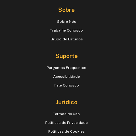
Sobre
Sobre Nós
Trabalhe Conosco
Grupo de Estudos
Suporte
Perguntas Frequentes
Acessibilidade
Fale Conosco
Jurídico
Termos de Uso
Políticas de Privacidade
Políticas de Cookies