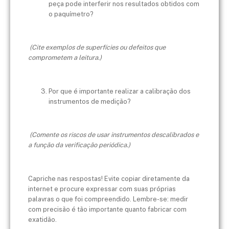
peça pode interferir nos resultados obtidos com
o paquímetro?
(Cite exemplos de superfícies ou defeitos que
comprometem a leitura.)
Por que é importante realizar a calibração dos
instrumentos de medição?
(Comente os riscos de usar instrumentos descalibrados e
a função da verificação periódica.)
Capriche nas respostas! Evite copiar diretamente da
internet e procure expressar com suas próprias
palavras o que foi compreendido. Lembre-se: medir
com precisão é tão importante quanto fabricar com
exatidão.