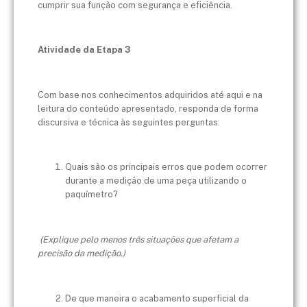
cumprir sua função com segurança e eficiência.
Atividade da Etapa 3
Com base nos conhecimentos adquiridos até aqui e na
leitura do conteúdo apresentado, responda de forma
discursiva e técnica às seguintes perguntas:
Quais são os principais erros que podem ocorrer
durante a medição de uma peça utilizando o
paquímetro?
(Explique pelo menos três situações que afetam a
precisão da medição.)
De que maneira o acabamento superficial da