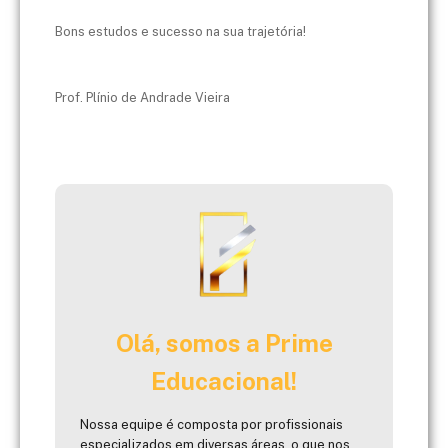
Bons estudos e sucesso na sua trajetória!
Prof. Plínio de Andrade Vieira
Olá, somos a Prime
Educacional!
Nossa equipe é composta por profissionais
especializados em diversas áreas, o que nos