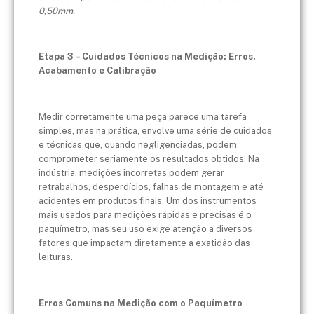
0,50mm.
Etapa 3 – Cuidados Técnicos na Medição: Erros,
Acabamento e Calibração
Medir corretamente uma peça parece uma tarefa
simples, mas na prática, envolve uma série de cuidados
e técnicas que, quando negligenciadas, podem
comprometer seriamente os resultados obtidos. Na
indústria, medições incorretas podem gerar
retrabalhos, desperdícios, falhas de montagem e até
acidentes em produtos finais. Um dos instrumentos
mais usados para medições rápidas e precisas é o
paquímetro, mas seu uso exige atenção a diversos
fatores que impactam diretamente a exatidão das
leituras.
Erros Comuns na Medição com o Paquímetro