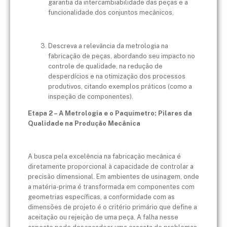
garantia da intercambiabilidade das peças e a
funcionalidade dos conjuntos mecânicos.
Descreva a relevância da metrologia na
fabricação de peças, abordando seu impacto no
controle de qualidade, na redução de
desperdícios e na otimização dos processos
produtivos, citando exemplos práticos (como a
inspeção de componentes).
Etapa 2 – A Metrologia e o Paquímetro: Pilares da
Qualidade na Produção Mecânica
A busca pela excelência na fabricação mecânica é
diretamente proporcional à capacidade de controlar a
precisão dimensional. Em ambientes de usinagem, onde
a matéria-prima é transformada em componentes com
geometrias específicas, a conformidade com as
dimensões de projeto é o critério primário que define a
aceitação ou rejeição de uma peça. A falha nesse