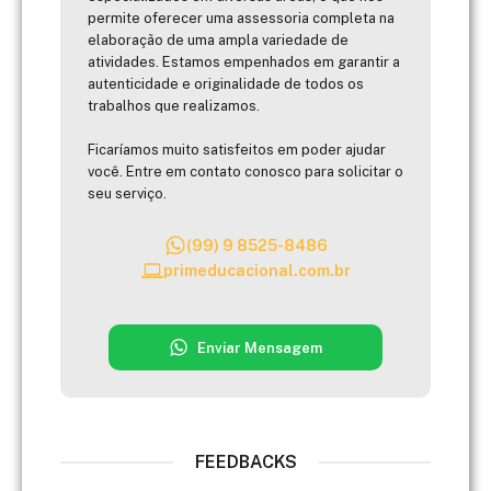
permite oferecer uma assessoria completa na
elaboração de uma ampla variedade de
atividades. Estamos empenhados em garantir a
autenticidade e originalidade de todos os
trabalhos que realizamos.
Ficaríamos muito satisfeitos em poder ajudar
você. Entre em contato conosco para solicitar o
seu serviço.
(99) 9 8525-8486
primeducacional.com.br
Enviar Mensagem
FEEDBACKS