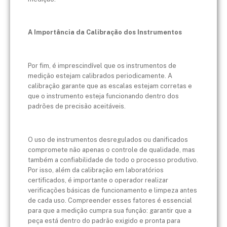
A Importância da Calibração dos Instrumentos
Por fim, é imprescindível que os instrumentos de
medição estejam calibrados periodicamente. A
calibração garante que as escalas estejam corretas e
que o instrumento esteja funcionando dentro dos
padrões de precisão aceitáveis.
O uso de instrumentos desregulados ou danificados
compromete não apenas o controle de qualidade, mas
também a confiabilidade de todo o processo produtivo.
Por isso, além da calibração em laboratórios
certificados, é importante o operador realizar
verificações básicas de funcionamento e limpeza antes
de cada uso. Compreender esses fatores é essencial
para que a medição cumpra sua função: garantir que a
peça está dentro do padrão exigido e pronta para