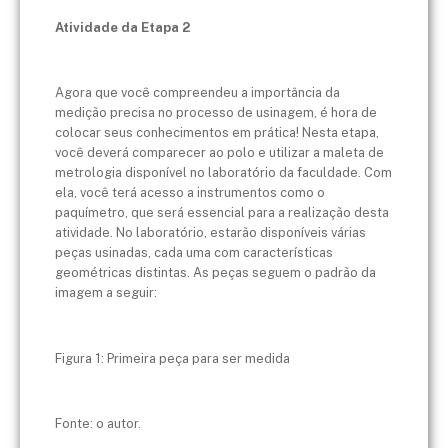
Atividade da Etapa 2
Agora que você compreendeu a importância da
medição precisa no processo de usinagem, é hora de
colocar seus conhecimentos em prática! Nesta etapa,
você deverá comparecer ao polo e utilizar a maleta de
metrologia disponível no laboratório da faculdade. Com
ela, você terá acesso a instrumentos como o
paquímetro, que será essencial para a realização desta
atividade. No laboratório, estarão disponíveis várias
peças usinadas, cada uma com características
geométricas distintas. As peças seguem o padrão da
imagem a seguir:
Figura 1: Primeira peça para ser medida
Fonte: o autor.