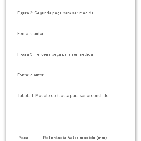
Figura 2: Segunda peça para ser medida
Fonte: o autor.
Figura 3: Terceira peça para ser medida
Fonte: o autor.
Tabela 1: Modelo de tabela para ser preenchido
Peça
Referência
Valor medido (mm)