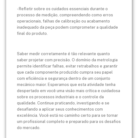
- Refletir sobre os cuidados essenciais durante o
processo de medição, compreendendo como erros
operacionais, falhas de calibração ou acabamento
inadequado da peça podem comprometer a qualidade
final do produto.
Saber medir corretamente é tão relevante quanto
saber projetar com precisão. O domínio da metrologia
permite identificar falhas, evitar retrabalhos e garantir
que cada componente produzido cumpra seu papel
com eficiência e segurança dentro de um conjunto
mecânico maior. Esperamos que esta atividade tenha
despertado em você uma visão mais crítica e cuidadosa
sobre os processos industriais e o controle da
qualidade. Continue praticando, investigando e se
desafiando a aplicar seus conhecimentos com
excelência. Você está no caminho certo para se tornar
um profissional completo e preparado para os desafios
do mercado.