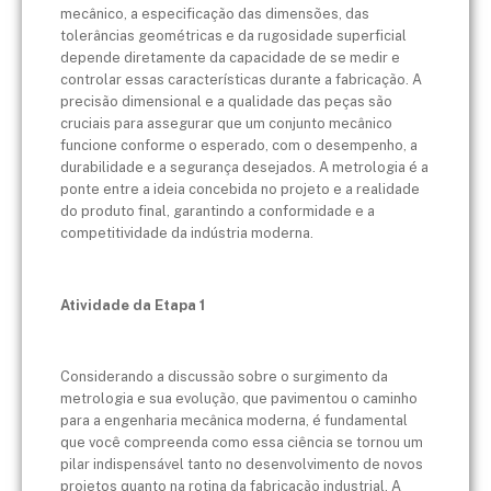
mecânico, a especificação das dimensões, das
tolerâncias geométricas e da rugosidade superficial
depende diretamente da capacidade de se medir e
controlar essas características durante a fabricação. A
precisão dimensional e a qualidade das peças são
cruciais para assegurar que um conjunto mecânico
funcione conforme o esperado, com o desempenho, a
durabilidade e a segurança desejados. A metrologia é a
ponte entre a ideia concebida no projeto e a realidade
do produto final, garantindo a conformidade e a
competitividade da indústria moderna.
Atividade da Etapa 1
Considerando a discussão sobre o surgimento da
metrologia e sua evolução, que pavimentou o caminho
para a engenharia mecânica moderna, é fundamental
que você compreenda como essa ciência se tornou um
pilar indispensável tanto no desenvolvimento de novos
projetos quanto na rotina da fabricação industrial. A