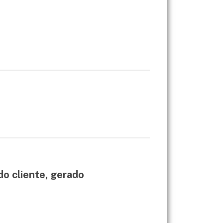
do cliente, gerado