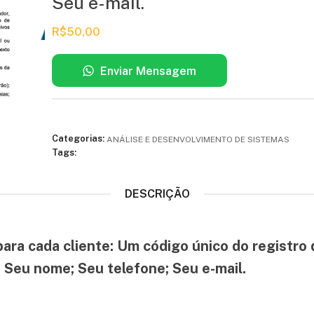
Seu e-mail.
R$
50,00
Enviar Mensagem
Categorias:
ANÁLISE E DESENVOLVIMENTO DE SISTEMAS
Tags:
DESCRIÇÃO
ara cada cliente: Um código único do registro 
Seu nome; Seu telefone; Seu e-mail.