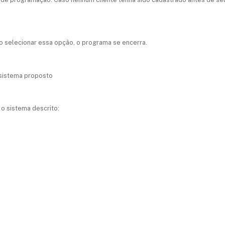
 ao selecionar essa opção, o programa se encerra.
 sistema proposto
o sistema descrito: