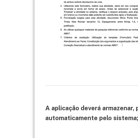
A aplicação deverá armazenar, p
automaticamente pelo sistema; 