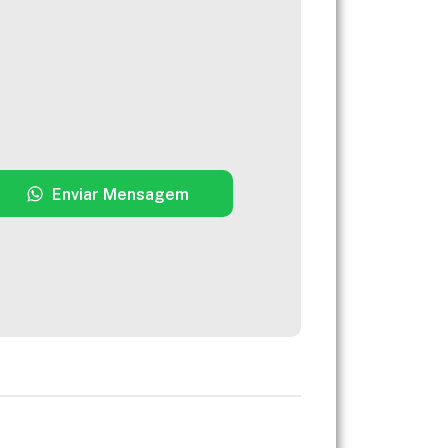
Enviar Mensagem