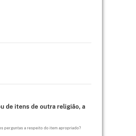
u de itens de outra religião, a
ntes perguntas a respeito do item apropriado?