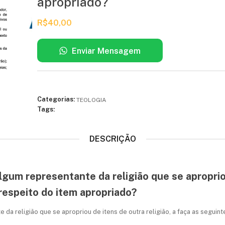
apropriado?
R$
40,00
Enviar Mensagem
Categorias:
TEOLOGIA
Tags:
DESCRIÇÃO
algum representante da religião que se aproprio
respeito do item apropriado?
e da religião que se apropriou de itens de outra religião, a faça as segui