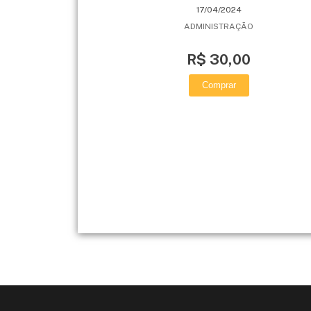
17/04/2024
ADMINISTRAÇÃO
R$ 30,00
Comprar