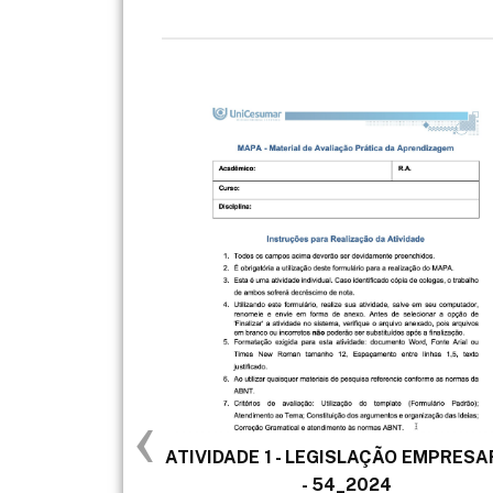
‹
ATIVIDADE 1 - LEGISLAÇÃO EMPRESA
- 54_2024