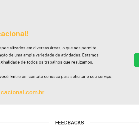
acional!
specializados em diversas áreas, o que nos permite
ação de uma ampla variedade de atividades. Estamos
ginalidade de todos os trabalhos que realizamos.
você. Entre em contato conosco para solicitar o seu serviço.
cacional.com.br
FEEDBACKS