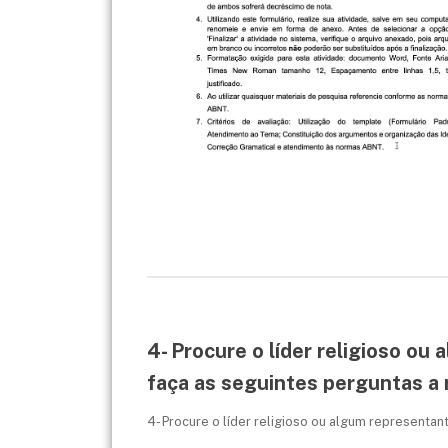
4- Procure o líder religioso ou 
faça as seguintes perguntas a 
4- Procure o líder religioso ou algum representant