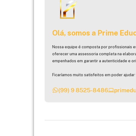
Olá, somos a Prime Educ
Nossa equipe é composta por profissionais e
oferecer uma assessoria completa na elabor
empenhados em garantir a autenticidade e ori
Ficaríamos muito satisfeitos em poder ajudar 
(99) 9 8525-8486
primedu