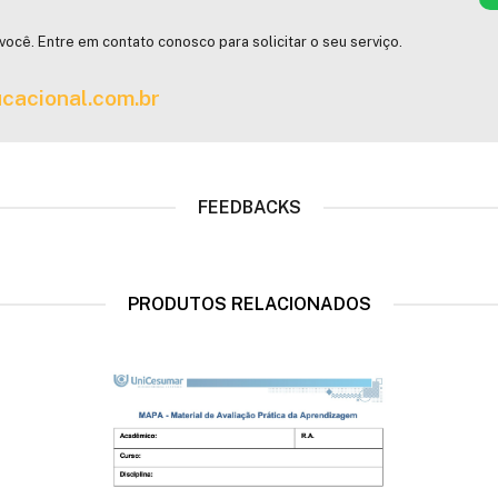
você. Entre em contato conosco para solicitar o seu serviço.
cacional.com.br
FEEDBACKS
PRODUTOS RELACIONADOS