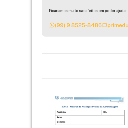
Ficaríamos muito satisfeitos em poder ajudar 
(99) 9 8525-8486
primedu