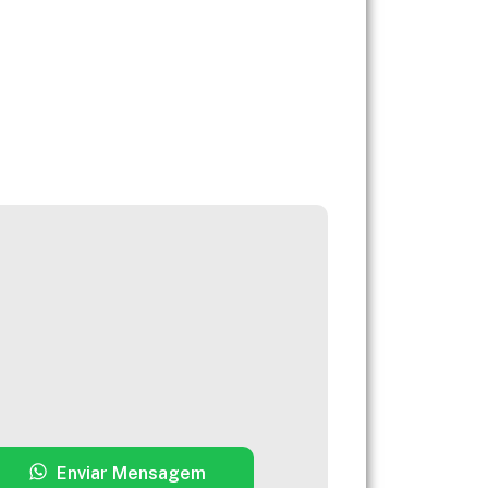
Enviar Mensagem