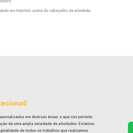
nferir.
cando em Imprimir, acima do cabeçalho da atividade.
acional!
specializados em diversas áreas, o que nos permite
ação de uma ampla variedade de atividades. Estamos
ginalidade de todos os trabalhos que realizamos.