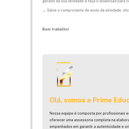
gerado da sua atividade e faça o download para co
→ Salve o comprovante de envio da atividade, cli
Bom trabalho!
Olá, somos a Prime Educ
Nossa equipe é composta por profissionais e
oferecer uma assessoria completa na elabor
empenhados em garantir a autenticidade e ori