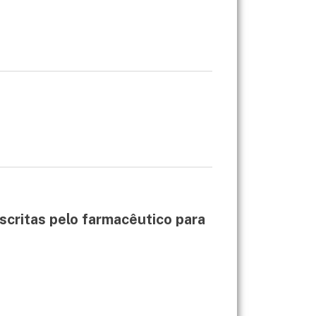
scritas pelo farmacêutico para