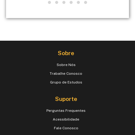
Sobre
Sobre Nós
Trabalhe Conosco
Grupo de Estudos
Suporte
Perguntas Frequentes
Acessibilidade
Fale Conosco