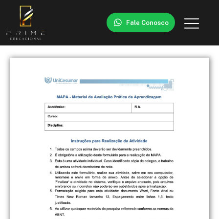
Fale Conosco