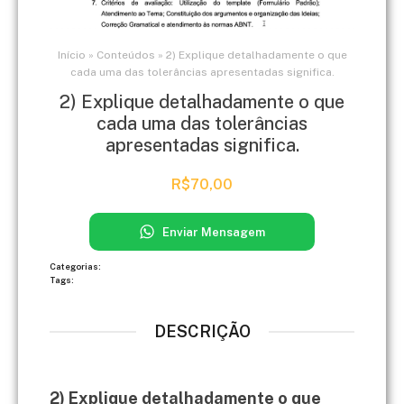
Início
»
Conteúdos
»
2) Explique detalhadamente o que
cada uma das tolerâncias apresentadas significa.
2) Explique detalhadamente o que
cada uma das tolerâncias
apresentadas significa.
R$
70,00
Enviar Mensagem
Categorias:
Tags:
DESCRIÇÃO
2) Explique detalhadamente o que