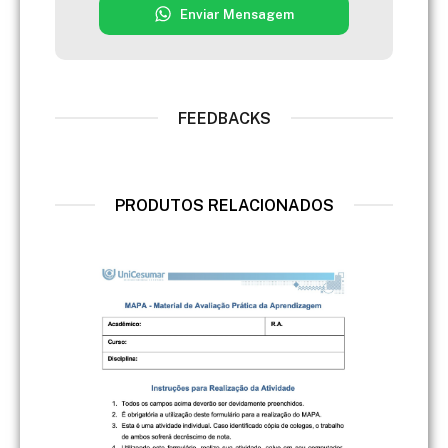
Enviar Mensagem
FEEDBACKS
PRODUTOS RELACIONADOS