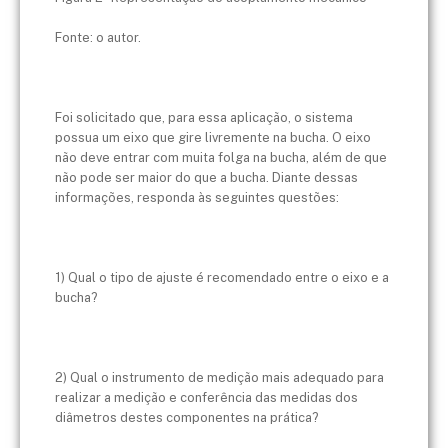
Fonte: o autor.
Foi solicitado que, para essa aplicação, o sistema
possua um eixo que gire livremente na bucha. O eixo
não deve entrar com muita folga na bucha, além de que
não pode ser maior do que a bucha. Diante dessas
informações, responda às seguintes questões:
1) Qual o tipo de ajuste é recomendado entre o eixo e a
bucha?
2) Qual o instrumento de medição mais adequado para
realizar a medição e conferência das medidas dos
diâmetros destes componentes na prática?