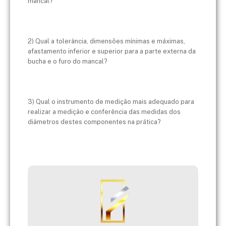
mancal?
2) Qual a tolerância, dimensões mínimas e máximas,
afastamento inferior e superior para a parte externa da
bucha e o furo do mancal?
3) Qual o instrumento de medição mais adequado para
realizar a medição e conferência das medidas dos
diâmetros destes componentes na prática?