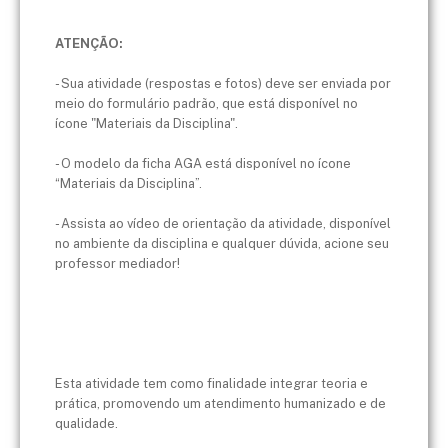
ATENÇÃO:
​- Sua atividade (respostas e fotos) deve ser enviada por
meio do formulário padrão, que está disponível no
ícone "Materiais da Disciplina".
- O modelo da ficha AGA está disponível no ícone
“Materiais da Disciplina”.
- Assista ao vídeo de orientação da atividade, disponível
no ambiente da disciplina e qualquer dúvida, acione seu
professor mediador!
​Esta atividade tem como finalidade integrar teoria e
prática, promovendo um atendimento humanizado e de
qualidade.