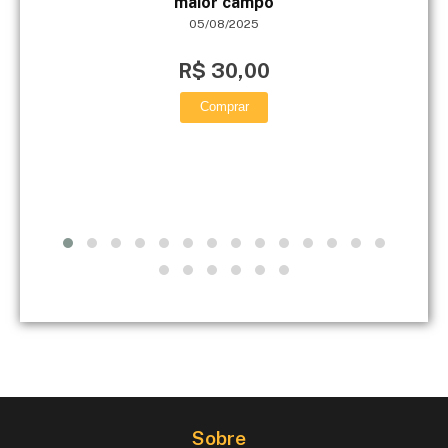
maior campo
05/08/2025
R$ 30,00
Comprar
Sobre