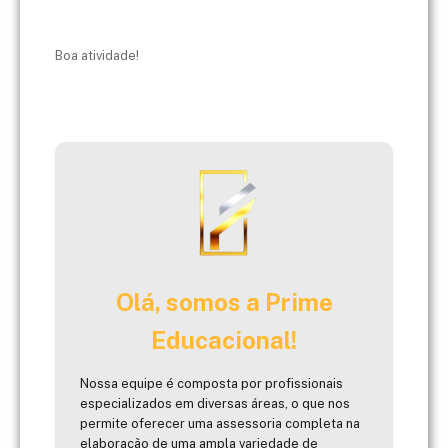
Boa atividade!
Olá, somos a Prime
Educacional!
Nossa equipe é composta por profissionais
especializados em diversas áreas, o que nos
permite oferecer uma assessoria completa na
elaboração de uma ampla variedade de