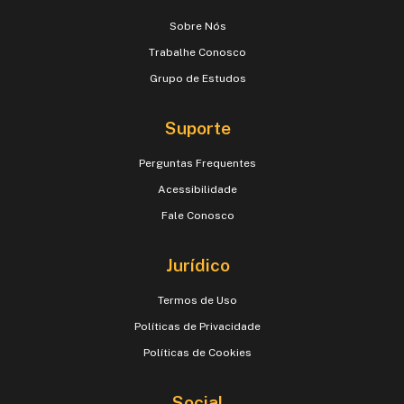
Sobre Nós
Trabalhe Conosco
Grupo de Estudos
Suporte
Perguntas Frequentes
Acessibilidade
Fale Conosco
Jurídico
Termos de Uso
Políticas de Privacidade
Políticas de Cookies
Social