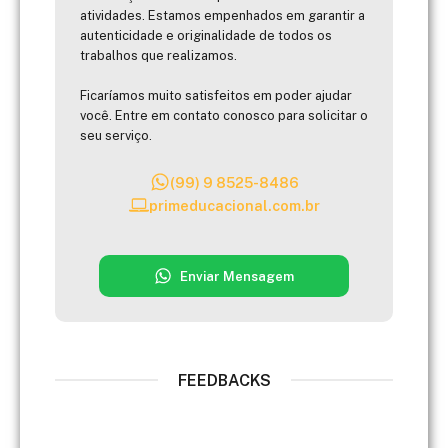
atividades. Estamos empenhados em garantir a
autenticidade e originalidade de todos os
trabalhos que realizamos.
Ficaríamos muito satisfeitos em poder ajudar
você. Entre em contato conosco para solicitar o
seu serviço.
(99) 9 8525-8486
primeducacional.com.br
Enviar Mensagem
FEEDBACKS