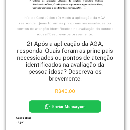
Início
»
Conteúdos
»
​2) Após a aplicação da AGA,
responda: Quais foram as principais necessidades ou
pontos de atenção identificados na avaliação da pessoa
idosa? Descreva-os brevemente.
​2) Após a aplicação da AGA,
responda: Quais foram as principais
necessidades ou pontos de atenção
identificados na avaliação da
pessoa idosa? Descreva-os
brevemente.
R$
40,00
Enviar Mensagem
Categorias:
Tags: