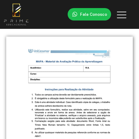
Fale Conosco