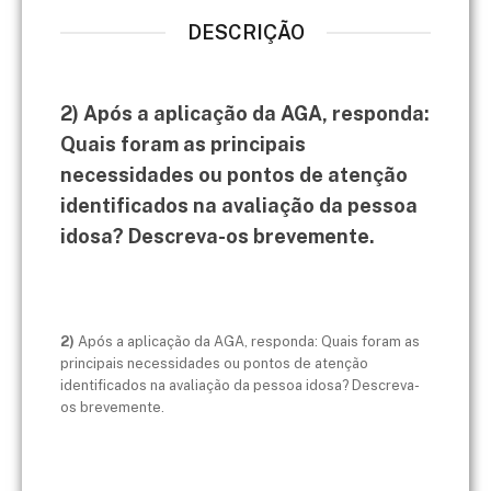
DESCRIÇÃO
​2) Após a aplicação da AGA, responda:
Quais foram as principais
necessidades ou pontos de atenção
identificados na avaliação da pessoa
idosa? Descreva-os brevemente.
2)
Após a aplicação da AGA, responda: Quais foram as
principais necessidades ou pontos de atenção
identificados na avaliação da pessoa idosa? Descreva-
os brevemente.