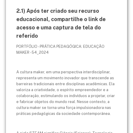
2.1) Após ter criado seu recurso
educacional, compartilhe o link de
acesso e uma captura de tela do
referido
PORTFÓLIO - PRÁTICA PEDAGÓGICA: EDUCAÇÃO
MAKER - 54_2024
A cultura maker, em uma perspectiva interdisciplinar,
representa um movimento inovador que transcende as
barreiras tradicionais entre disciplinas acadêmicas. Ela
valoriza a criatividade, o espírito empreendedor e a
colaboração, estimulando os indivíduos a projetar, criar
e fabricar objetos do mundo real. Nesse contexto, a
cultura maker se torna uma força impulsionadora nas
práticas pedagógicas da sociedade contemporânea.