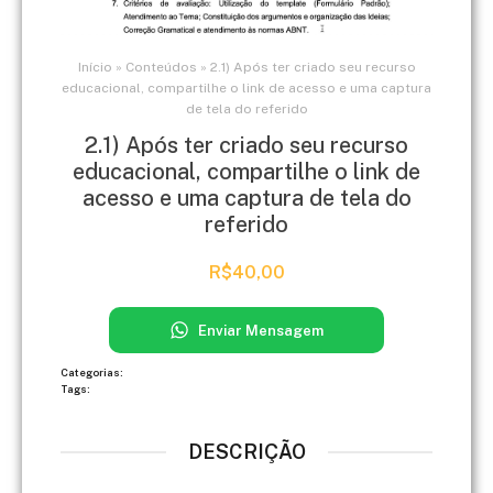
Início
»
Conteúdos
»
2.1) Após ter criado seu recurso
educacional, compartilhe o link de acesso e uma captura
de tela do referido
2.1) Após ter criado seu recurso
educacional, compartilhe o link de
acesso e uma captura de tela do
referido
R$
40,00
Enviar Mensagem
Categorias:
Tags:
DESCRIÇÃO