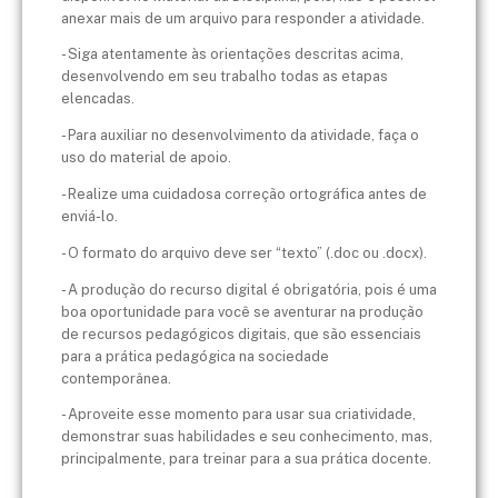
anexar mais de um arquivo para responder a atividade.
- Siga atentamente às orientações descritas acima,
desenvolvendo em seu trabalho todas as etapas
elencadas.
- Para auxiliar no desenvolvimento da atividade, faça o
uso do material de apoio.
- Realize uma cuidadosa correção ortográfica antes de
enviá-lo.
- O formato do arquivo deve ser “texto” (.doc ou .docx).
- A produção do recurso digital é obrigatória, pois é uma
boa oportunidade para você se aventurar na produção
de recursos pedagógicos digitais, que são essenciais
para a prática pedagógica na sociedade
contemporânea.
- Aproveite esse momento para usar sua criatividade,
demonstrar suas habilidades e seu conhecimento, mas,
principalmente, para treinar para a sua prática docente.