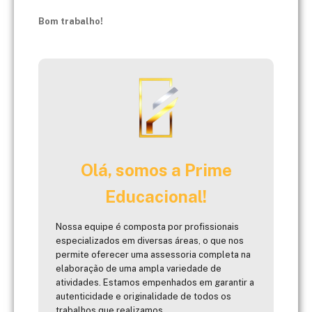
Bom trabalho!
Olá, somos a Prime
Educacional!
Nossa equipe é composta por profissionais
especializados em diversas áreas, o que nos
permite oferecer uma assessoria completa na
elaboração de uma ampla variedade de
atividades. Estamos empenhados em garantir a
autenticidade e originalidade de todos os
trabalhos que realizamos.