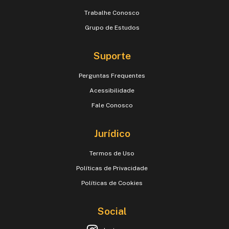
Trabalhe Conosco
Grupo de Estudos
Suporte
Perguntas Frequentes
Acessibilidade
Fale Conosco
Jurídico
Termos de Uso
Políticas de Privacidade
Políticas de Cookies
Social