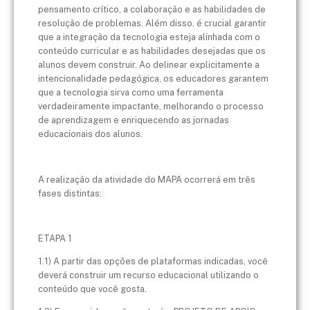
pensamento crítico, a colaboração e as habilidades de
resolução de problemas. Além disso, é crucial garantir
que a integração da tecnologia esteja alinhada com o
conteúdo curricular e as habilidades desejadas que os
alunos devem construir. Ao delinear explicitamente a
intencionalidade pedagógica, os educadores garantem
que a tecnologia sirva como uma ferramenta
verdadeiramente impactante, melhorando o processo
de aprendizagem e enriquecendo as jornadas
educacionais dos alunos.
A realização da atividade do MAPA ocorrerá em três
fases distintas:
ETAPA 1
1.1) A partir das opções de plataformas indicadas, você
deverá construir um recurso educacional utilizando o
conteúdo que você gosta.