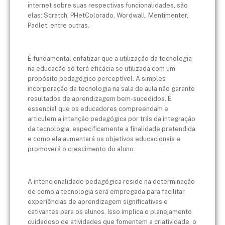
internet sobre suas respectivas funcionalidades, são
elas: Scratch, PHetColorado, Wordwall, Mentimenter,
Padlet, entre outras.
É fundamental enfatizar que a utilização da tecnologia
na educação só terá eficácia se utilizada com um
propósito pedagógico perceptível. A simples
incorporação da tecnologia na sala de aula não garante
resultados de aprendizagem bem-sucedidos. É
essencial que os educadores compreendam e
articulem a intenção pedagógica por trás da integração
da tecnologia, especificamente a finalidade pretendida
e como ela aumentará os objetivos educacionais e
promoverá o crescimento do aluno.
A intencionalidade pedagógica reside na determinação
de como a tecnologia será empregada para facilitar
experiências de aprendizagem significativas e
cativantes para os alunos. Isso implica o planejamento
cuidadoso de atividades que fomentem a criatividade, o