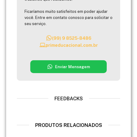
Ficaríamos muito satisfeitos em poder ajudar
você. Entre em contato conosco para solicitar o
seu serviço.
(99) 9 8525-8486
primeducacional.com.br
Enviar Mensagem
FEEDBACKS
PRODUTOS RELACIONADOS