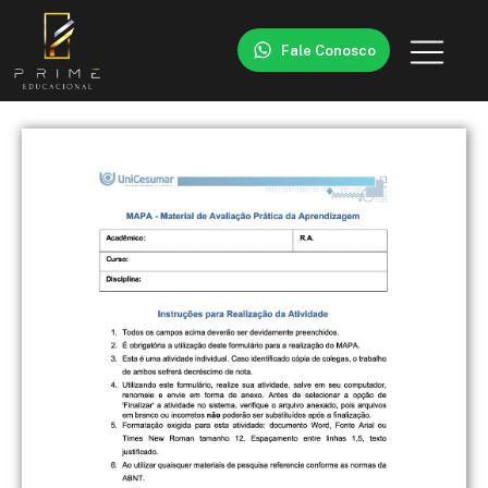
Fale Conosco