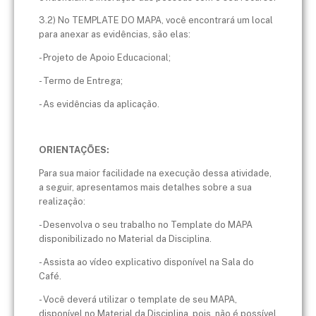
3.2) No TEMPLATE DO MAPA, você encontrará um local
para anexar as evidências, são elas:
- Projeto de Apoio Educacional;
- Termo de Entrega;
- As evidências da aplicação.
ORIENTAÇÕES:
Para sua maior facilidade na execução dessa atividade,
a seguir, apresentamos mais detalhes sobre a sua
realização:
- Desenvolva o seu trabalho no Template do MAPA
disponibilizado no Material da Disciplina.
- Assista ao vídeo explicativo disponível na Sala do
Café.
- Você deverá utilizar o template de seu MAPA,
disponível no Material da Disciplina, pois, não é possível