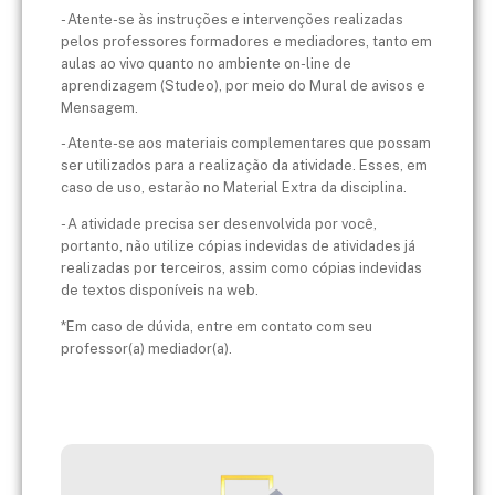
- Atente-se às instruções e intervenções realizadas
pelos professores formadores e mediadores, tanto em
aulas ao vivo quanto no ambiente on-line de
aprendizagem (Studeo), por meio do Mural de avisos e
Mensagem.
- Atente-se aos materiais complementares que possam
ser utilizados para a realização da atividade. Esses, em
caso de uso, estarão no Material Extra da disciplina.
- A atividade precisa ser desenvolvida por você,
portanto, não utilize cópias indevidas de atividades já
realizadas por terceiros, assim como cópias indevidas
de textos disponíveis na web.
*Em caso de dúvida, entre em contato com seu
professor(a) mediador(a).