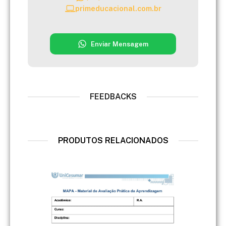
primeducacional.com.br
Enviar Mensagem
FEEDBACKS
PRODUTOS RELACIONADOS