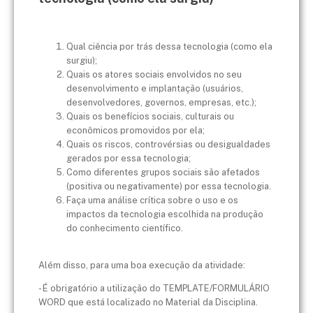
Qual ciência por trás dessa tecnologia (como ela
surgiu);
Quais os atores sociais envolvidos no seu
desenvolvimento e implantação (usuários,
desenvolvedores, governos, empresas, etc.);
Quais os benefícios sociais, culturais ou
econômicos promovidos por ela;
Quais os riscos, controvérsias ou desigualdades
gerados por essa tecnologia;
Como diferentes grupos sociais são afetados
(positiva ou negativamente) por essa tecnologia.
Faça uma análise crítica sobre o uso e os
impactos da tecnologia escolhida na produção
do conhecimento científico.
Além disso, para uma boa execução da atividade:
- É obrigatório a utilização do TEMPLATE/FORMULÁRIO
WORD que está localizado no Material da Disciplina.