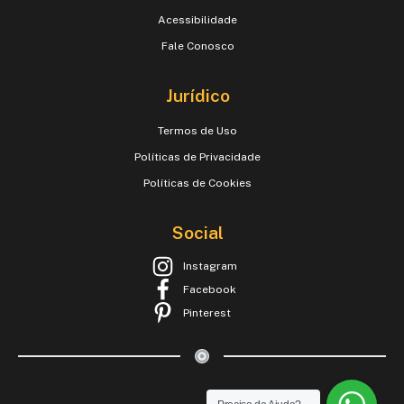
Acessibilidade
Fale Conosco
Jurídico
Termos de Uso
Políticas de Privacidade
Políticas de Cookies
Social
Instagram
Facebook
Pinterest