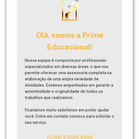
Olá, somos a Prime
Educacional!
Nossa equipe é composta por profissionais
especializados em diversas áreas, o que nos
permite oferecer uma assessoria completa na
elaboração de uma ampla variedade de
atividades. Estamos empenhados em garantir a
autenticidade e originalidade de todos os
trabalhos que realizamos.
Ficaríamos muito satisfeitos em poder ajudar
você. Entre em contato conosco para solicitar o
seu serviço.
(99) 9 8525-8486