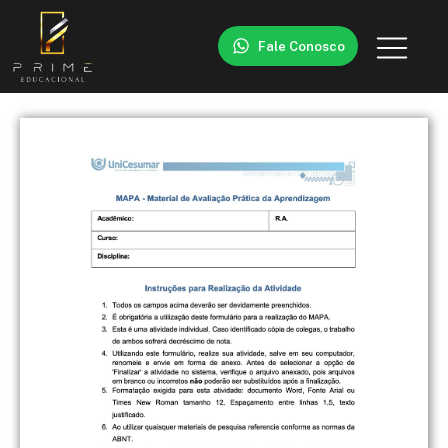
Fale Conosco