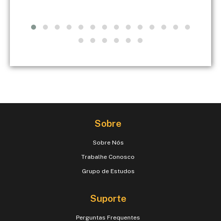
Sobre
Sobre Nós
Trabalhe Conosco
Grupo de Estudos
Suporte
Perguntas Frequentes