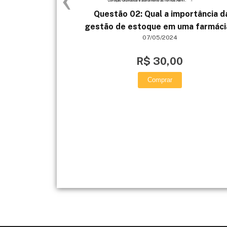
Questão 02: Qual a importância d
gestão de estoque em uma farmáci
07/05/2024
R$ 30,00
Comprar