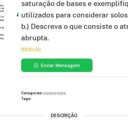
saturação de bases e exemplifiq
utilizados para considerar solos 
b.) Descreva o que consiste o a
abrupta.
R$
30,00
Enviar Mensagem
Categorias:
ENGENHARIA
Tags:
DESCRIÇÃO