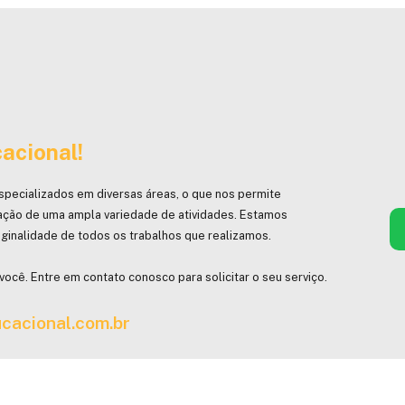
acional!
specializados em diversas áreas, o que nos permite
ação de uma ampla variedade de atividades. Estamos
ginalidade de todos os trabalhos que realizamos.
você. Entre em contato conosco para solicitar o seu serviço.
cacional.com.br