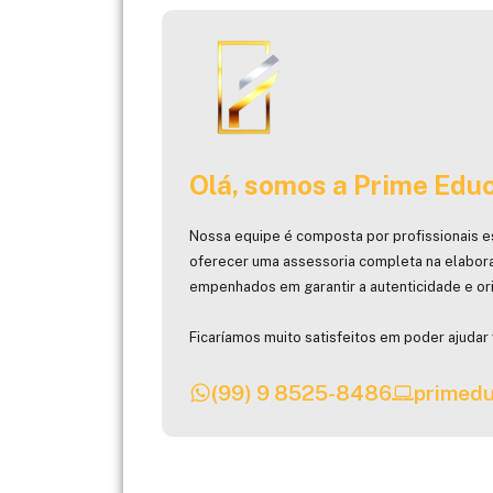
Olá, somos a Prime Educ
Nossa equipe é composta por profissionais e
oferecer uma assessoria completa na elabor
empenhados em garantir a autenticidade e ori
Ficaríamos muito satisfeitos em poder ajudar 
(99) 9 8525-8486
primedu