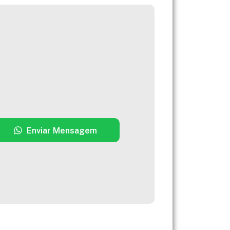
Enviar Mensagem