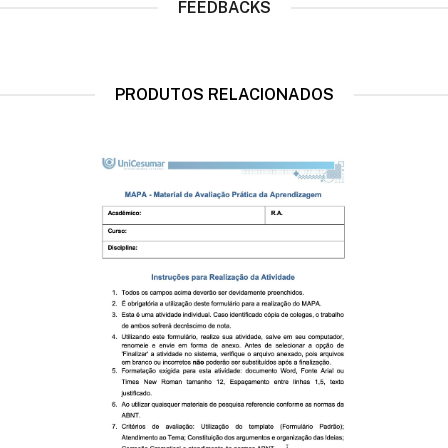
FEEDBACKS
PRODUTOS RELACIONADOS