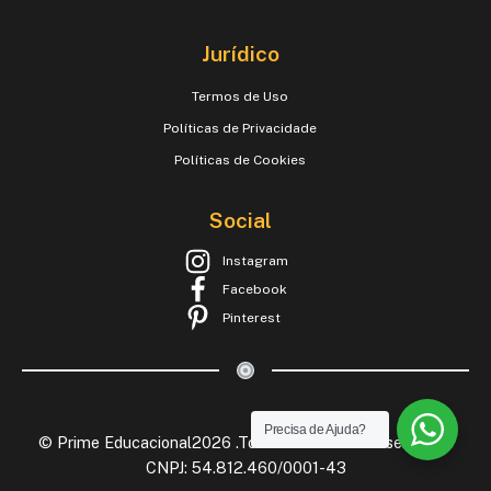
Jurídico
Termos de Uso
Políticas de Privacidade
Políticas de Cookies
Social
Instagram
Facebook
Pinterest
Precisa de Ajuda?
© Prime Educacional2026 .Todos os Direitos Reservados.
CNPJ: 54.812.460/0001-43