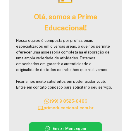
Olá, somos a Prime
Educacional!
Nossa equipe é composta por profissionais
especializados em diversas áreas, o que nos permite
oferecer uma assessoria completa na elaboração de
uma ampla variedade de atividades. Estamos
empenhados em garantir a autenticidade e
originalidade de todos os trabalhos que realizamos.
Ficaríamos muito satisfeitos em poder ajudar você.
Entre em contato conosco para solicitar o seu serviço.
(99) 9 8525-8486
primeducacional.com.br
Enviar Mensagem