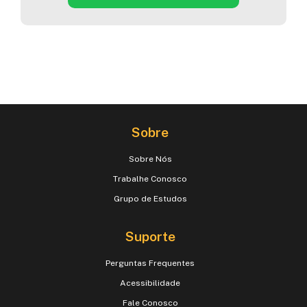
Sobre
Sobre Nós
Trabalhe Conosco
Grupo de Estudos
Suporte
Perguntas Frequentes
Acessibilidade
Fale Conosco