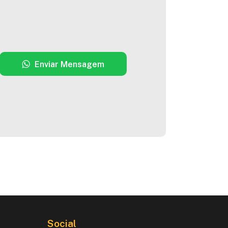
Enviar Mensagem
Social