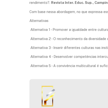
rendimento?.
Revista Inter. Educ. Sup., Campi
Com base nessa abordagem, no que expressa esse 
Alternativas
Alternativa 1 - Promover a igualdade entre cultur
Alternativa 2 - O reconhecimento da diversidade c
Alternativa 3 - Inserir diferentes culturas nas in
Alternativa 4 - Desenvolver competências intercu
Alternativa 5 - A convivência multicultural é suf