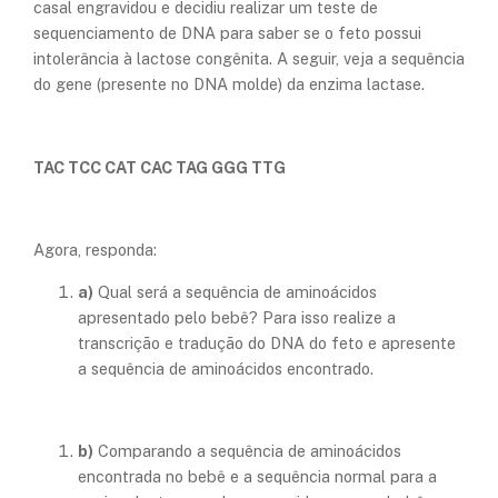
casal engravidou e decidiu realizar um teste de
sequenciamento de DNA para saber se o feto possui
intolerância à lactose congênita. A seguir, veja a sequência
do gene (presente no DNA molde) da enzima lactase.
TAC TCC CAT CAC TAG GGG TTG
Agora, responda:
a)
Qual será a sequência de aminoácidos
apresentado pelo bebê? Para isso realize a
transcrição e tradução do DNA do feto e apresente
a sequência de aminoácidos encontrado.
b)
Comparando a sequência de aminoácidos
encontrada no bebê e a sequência normal para a