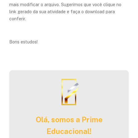
mais modificar o arquivo. Sugerimos que você clique no
link gerado da sua atividade e faça o download para
conferir.
Bons estudos!
Olá, somos a Prime
Educacional!