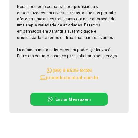
Nossa equipe é composta por profissionais
especializados em diversas áreas, o que nos permite
oferecer uma assessoria completa na elaboração de
uma ampla variedade de atividades. Estamos
empenhados em garantir a autenticidade e
originalidade de todos os trabalhos que realizamos.
Ficaríamos muito satisfeitos em poder ajudar você.
Entre em contato conosco para solicitar o seu serviço.
(99) 9 8525-8486
primeducacional.com.br
Enviar Mensagem