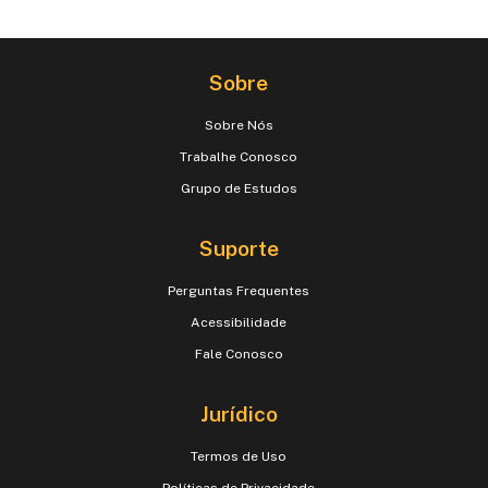
Sobre
Sobre Nós
Trabalhe Conosco
Grupo de Estudos
Suporte
Perguntas Frequentes
Acessibilidade
Fale Conosco
Jurídico
Termos de Uso