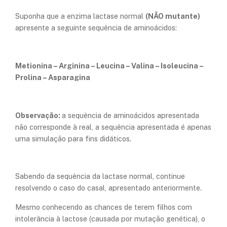
Suponha que a enzima lactase normal
(NÃO mutante)
apresente a seguinte sequência de aminoácidos:
Metionina – Arginina – Leucina – Valina – Isoleucina –
Prolina – Asparagina
Observação:
a sequência de aminoácidos apresentada
não corresponde à real, a sequência apresentada é apenas
uma simulação para fins didáticos.
Sabendo da sequência da lactase normal, continue
resolvendo o caso do casal, apresentado anteriormente.
Mesmo conhecendo as chances de terem filhos com
intolerância à lactose (causada por mutação genética), o