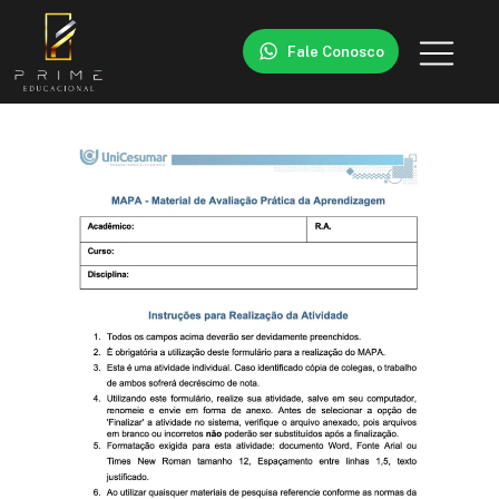
Fale Conosco