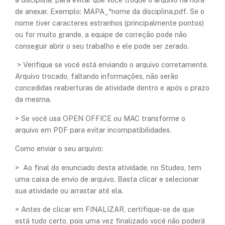
de anexar. Exemplo: MAPA_*nome da disciplina.pdf. Se o
nome tiver caracteres estranhos (principalmente pontos)
ou for muito grande, a equipe de correção pode não
conseguir abrir o seu trabalho e ele pode ser zerado.
> Verifique se você está enviando o arquivo corretamente.
Arquivo trocado, faltando informações, não serão
concedidas reaberturas de atividade dentro e após o prazo
da mesma.
> Se você usa OPEN OFFICE ou MAC transforme o
arquivo em PDF para evitar incompatibilidades.
Como enviar o seu arquivo:
> Ao final do enunciado desta atividade, no Studeo, tem
uma caixa de envio de arquivo. Basta clicar e selecionar
sua atividade ou arrastar até ela.
> Antes de clicar em FINALIZAR, certifique-se de que
está tudo certo, pois uma vez finalizado você não poderá