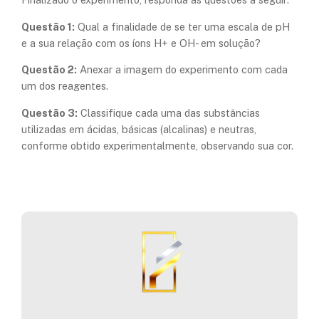
Questão 1:
Qual a finalidade de se ter uma escala de pH
e a sua relação com os íons H+ e OH- em solução?
Questão 2:
Anexar a imagem do experimento com cada
um dos reagentes.
Questão 3:
Classifique cada uma das substâncias
utilizadas em ácidas, básicas (alcalinas) e neutras,
conforme obtido experimentalmente, observando sua cor.