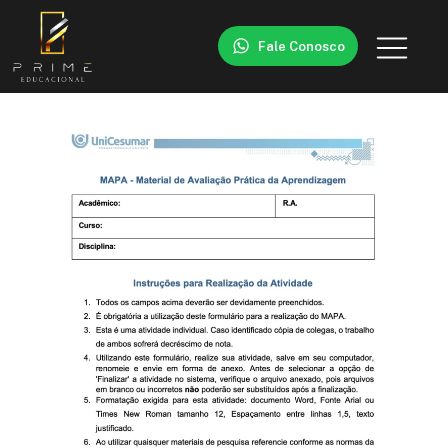
Fale Conosco