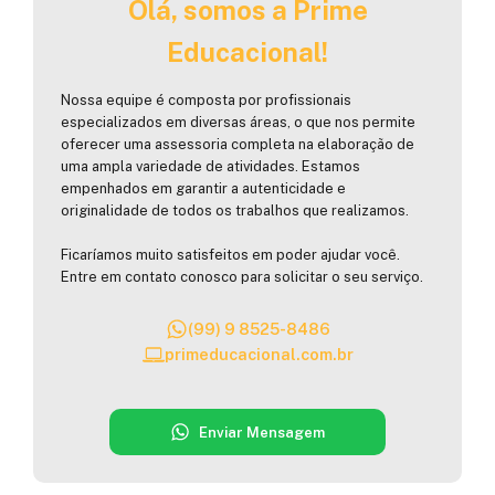
Olá, somos a Prime
Educacional!
Nossa equipe é composta por profissionais
especializados em diversas áreas, o que nos permite
oferecer uma assessoria completa na elaboração de
uma ampla variedade de atividades. Estamos
empenhados em garantir a autenticidade e
originalidade de todos os trabalhos que realizamos.
Ficaríamos muito satisfeitos em poder ajudar você.
Entre em contato conosco para solicitar o seu serviço.
(99) 9 8525-8486
primeducacional.com.br
Enviar Mensagem