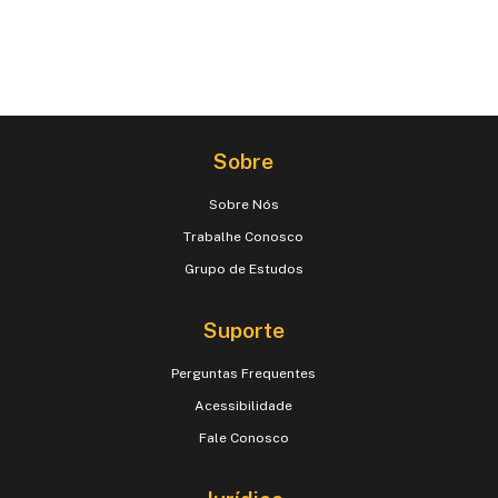
Sobre
Sobre Nós
Trabalhe Conosco
Grupo de Estudos
Suporte
Perguntas Frequentes
Acessibilidade
Fale Conosco