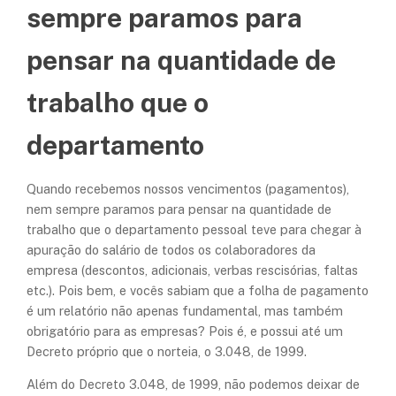
sempre paramos para
pensar na quantidade de
trabalho que o
departamento
Quando recebemos nossos vencimentos (pagamentos),
nem sempre paramos para pensar na quantidade de
trabalho que o departamento pessoal teve para chegar à
apuração do salário de todos os colaboradores da
empresa (descontos, adicionais, verbas rescisórias, faltas
etc.). Pois bem, e vocês sabiam que a folha de pagamento
é um relatório não apenas fundamental, mas também
obrigatório para as empresas? Pois é, e possui até um
Decreto próprio que o norteia, o 3.048, de 1999.
Além do Decreto 3.048, de 1999, não podemos deixar de