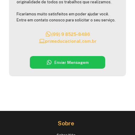
originalidade de todos os trabalhos que realizamos.
Ficaríamos muito satisfeitos em poder ajudar você.
Entre em contato conosco para solicitar o seu serviço.
(99) 9 8525-8486
primeducacional.com.br
Enviar Mensagem
Sobre
Sobre Nós