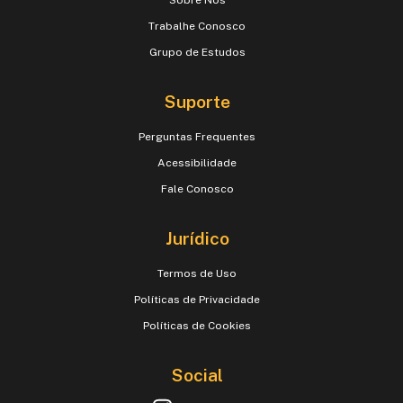
Trabalhe Conosco
Grupo de Estudos
Suporte
Perguntas Frequentes
Acessibilidade
Fale Conosco
Jurídico
Termos de Uso
Políticas de Privacidade
Políticas de Cookies
Social