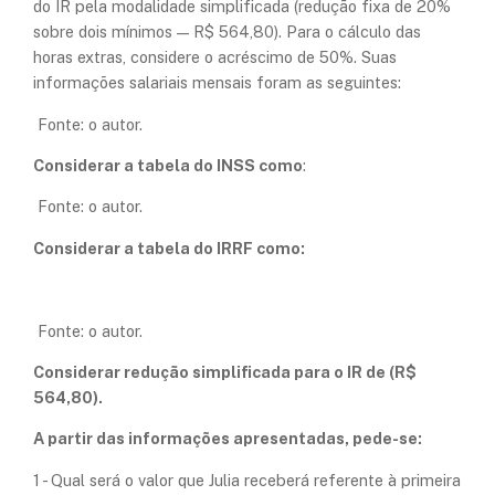
do IR pela modalidade simplificada (redução fixa de 20%
sobre dois mínimos — R$ 564,80). Para o cálculo das
horas extras, considere o acréscimo de 50%. Suas
informações salariais mensais foram as seguintes:
Fonte: o autor.
Considerar a tabela do INSS como
:
Fonte: o autor.
Considerar a tabela do IRRF como:
Fonte: o autor.
Considerar redução simplificada para o IR de (R$
564,80).
A partir das informações apresentadas, pede-se:
1 - Qual será o valor que Julia receberá referente à primeira