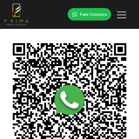
Fale Conosco