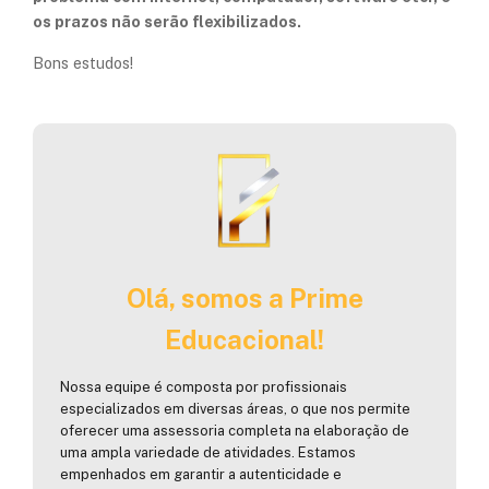
os prazos não serão flexibilizados.​
Bons estudos!
Olá, somos a Prime
Educacional!
Nossa equipe é composta por profissionais
especializados em diversas áreas, o que nos permite
oferecer uma assessoria completa na elaboração de
uma ampla variedade de atividades. Estamos
empenhados em garantir a autenticidade e