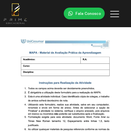
Fale Conosco