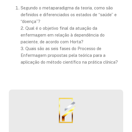
Segundo o metaparadigma da teoria, como são
definidos e diferenciados os estados de “saúde” e
“doença”?
2. Qual é o objetivo final da atuação da
enfermagem em relação à dependência do
paciente, de acordo com Horta?
3. Quais são as seis fases do Processo de
Enfermagem propostas pela teórica para a
aplicação do método científico na prática clínica?