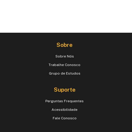
Sobre
Sobre Nós
Trabalhe Conosco
Grupo de Estudos
Suporte
Perguntas Frequentes
Acessibilidade
Fale Conosco