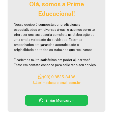
Olá, somos a Prime
Educacional!
Nossa equipe é composta por profissionais
especializados em diversas áreas, o que nos permite
oferecer uma assessoria completa na elaboração de
uma ampla variedade de atividades. Estamos
empenhados em garantir a autenticidade e
originalidade de todos os trabalhos que realizamos.
Ficaríamos muito satisfeitos em poder ajudar você.
Entre em contato conosco para solicitar o seu serviço.
(99) 9 8525-8486
primeducacional.com.br
Enviar Mensagem