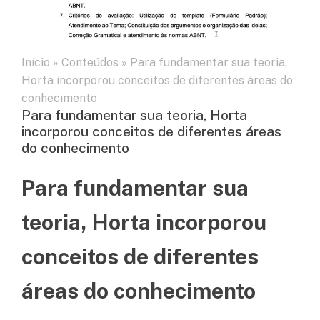
Início
»
Conteúdos
»
Para fundamentar sua teoria,
Horta incorporou conceitos de diferentes áreas do
conhecimento
Para fundamentar sua teoria, Horta
incorporou conceitos de diferentes áreas
do conhecimento
Para fundamentar sua
teoria, Horta incorporou
conceitos de diferentes
áreas do conhecimento