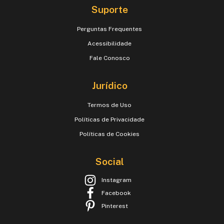
Suporte
Perguntas Frequentes
Acessibilidade
Fale Conosco
Jurídico
Termos de Uso
Políticas de Privacidade
Políticas de Cookies
Social
Instagram
Facebook
Pinterest