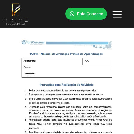
Fale Conosco