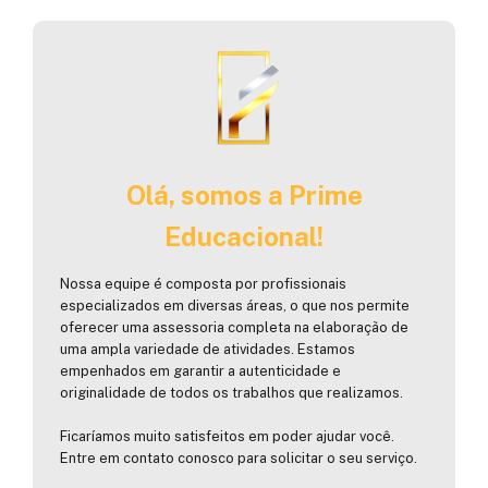
Olá, somos a Prime
Educacional!
Nossa equipe é composta por profissionais
especializados em diversas áreas, o que nos permite
oferecer uma assessoria completa na elaboração de
uma ampla variedade de atividades. Estamos
empenhados em garantir a autenticidade e
originalidade de todos os trabalhos que realizamos.
Ficaríamos muito satisfeitos em poder ajudar você.
Entre em contato conosco para solicitar o seu serviço.