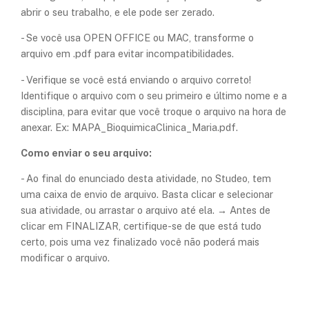
abrir o seu trabalho, e ele pode ser zerado.
- Se você usa OPEN OFFICE ou MAC, transforme o
arquivo em .pdf para evitar incompatibilidades.
- Verifique se você está enviando o arquivo correto!
Identifique o arquivo com o seu primeiro e último nome e a
disciplina, para evitar que você troque o arquivo na hora de
anexar. Ex: MAPA_BioquimicaClinica_Maria.pdf.
Como enviar o seu arquivo:
- Ao final do enunciado desta atividade, no Studeo, tem
uma caixa de envio de arquivo. Basta clicar e selecionar
sua atividade, ou arrastar o arquivo até ela. → Antes de
clicar em FINALIZAR, certifique-se de que está tudo
certo, pois uma vez finalizado você não poderá mais
modificar o arquivo.