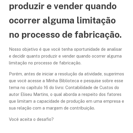
produzir e vender quando
ocorrer alguma limitação
no processo de fabricação.
Nosso objetivo é que você tenha oportunidade de analisar
e decidir quanto produzir e vender quando ocorrer alguma
limitação no processo de fabricação.
Porém, antes de iniciar a resolução da atividade, sugerimos
que você acesse a Minha Biblioteca e pesquise sobre esse
tema no capítulo 16 do livro: Contabilidade de Custos do
autor Eliseu Martins, o qual aborda a respeito
dos fatores
que limitam a capacidade de produção em uma empresa e
sua relação com a margem de contribuição
.
Você aceita o desafio?