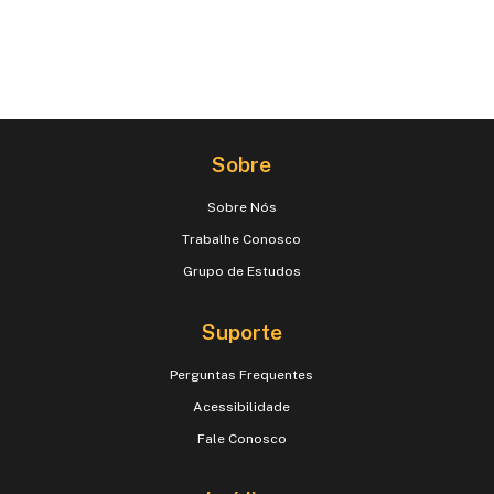
Sobre
Sobre Nós
Trabalhe Conosco
Grupo de Estudos
Suporte
Perguntas Frequentes
Acessibilidade
Fale Conosco