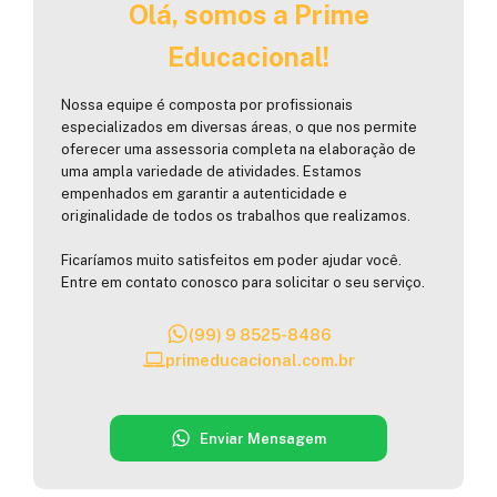
Olá, somos a Prime
Educacional!
Nossa equipe é composta por profissionais
especializados em diversas áreas, o que nos permite
oferecer uma assessoria completa na elaboração de
uma ampla variedade de atividades. Estamos
empenhados em garantir a autenticidade e
originalidade de todos os trabalhos que realizamos.
Ficaríamos muito satisfeitos em poder ajudar você.
Entre em contato conosco para solicitar o seu serviço.
(99) 9 8525-8486
primeducacional.com.br
Enviar Mensagem