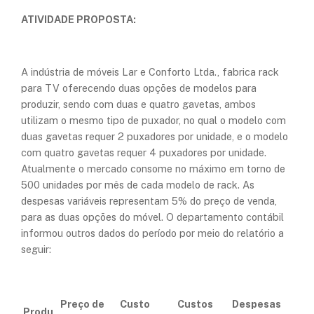
ATIVIDADE PROPOSTA:
A indústria de móveis Lar e Conforto Ltda., fabrica rack
para TV oferecendo duas opções de modelos para
produzir, sendo com duas e quatro gavetas, ambos
utilizam o mesmo tipo de puxador, no qual o modelo com
duas gavetas requer 2 puxadores por unidade, e o modelo
com quatro gavetas requer 4 puxadores por unidade.
Atualmente o mercado consome no máximo em torno de
500 unidades por mês de cada modelo de rack. As
despesas variáveis representam 5% do preço de venda,
para as duas opções do móvel. O departamento contábil
informou outros dados do período por meio do relatório a
seguir:
Preço de
Custo
Custos
Despesas
Produ