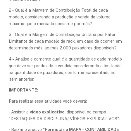
2 – Qual é a Margem de Contribuição Total de cada
modelo, considerando a produção e venda do volume
máximo que o mercado consome por mês?
3 – Qual é a Margem de Contribuição Unitária por Fator
Limitante de cada modelo de rack, em caso de ocorrer, em
determinado mês, apenas 2.000 puxadores disponíveis?
4 – Analise e comente qual é a quantidade de cada modelo
que deve ser produzida e vendida considerando a limitação
na quantidade de puxadores, conforme apresentado no
item anterior.
IMPORTANTE:
Para realizar essa atividade você deverá:
- Assistir o
vídeo explicativo
, disponível no campo
"DESTAQUES DA DISCIPLINA/ VÍDEOS EXPLICATIVOS".
- Baixar o arquivo “
Formulário MAPA – CONTABILIDADE