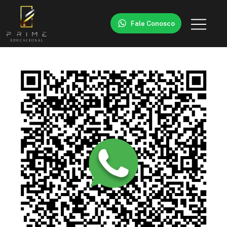
Fale Conosco