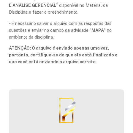
E ANÁLISE GERENCIAL
” disponível no Material da
Disciplina e fazer o preenchimento.
- É necessário salvar o arquivo com as respostas das
questões e enviar no campo da atividade "
MAPA
" no
ambiente da disciplina.
ATENÇÃO: O arquivo é enviado apenas uma vez,
portanto, certifique-se de que ele está finalizado e
que você está enviando o arquivo correto.