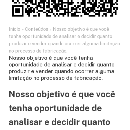
Início
»
Conteúdos
»
Nosso objetivo é que você
tenha oportunidade de analisar e decidir quanto
produzir e vender quando ocorrer alguma limitação
no processo de fabricação.
Nosso objetivo é que você tenha
oportunidade de analisar e decidir quanto
produzir e vender quando ocorrer alguma
limitação no processo de fabricação.
Nosso objetivo é que você
tenha oportunidade de
analisar e decidir quanto