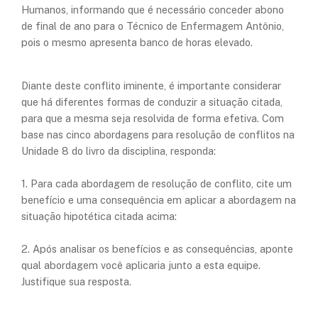
Humanos, informando que é necessário conceder abono
de final de ano para o Técnico de Enfermagem Antônio,
pois o mesmo apresenta banco de horas elevado.
Diante deste conflito iminente, é importante considerar
que há diferentes formas de conduzir a situação citada,
para que a mesma seja resolvida de forma efetiva. Com
base nas cinco abordagens para resolução de conflitos na
Unidade 8 do livro da disciplina, responda:
1. Para cada abordagem de resolução de conflito,
cite um
benefício e uma consequência
em aplicar a abordagem na
situação hipotética citada acima:
2. Após analisar os benefícios e as consequências, aponte
qual abordagem você aplicaria
junto a esta equipe.
Justifique sua resposta.