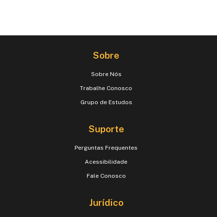
Sobre
Sobre Nós
Trabalhe Conosco
Grupo de Estudos
Suporte
Perguntas Frequentes
Acessibilidade
Fale Conosco
Jurídico