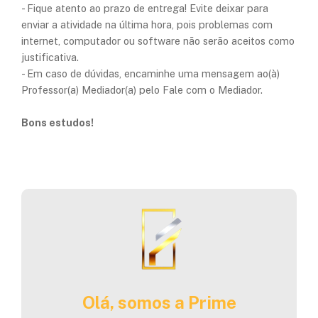
- Fique atento ao prazo de entrega! Evite deixar para
enviar a atividade na última hora, pois problemas com
internet, computador ou software não serão aceitos como
justificativa.
- Em caso de dúvidas, encaminhe uma mensagem ao(à)
Professor(a) Mediador(a) pelo Fale com o Mediador.
Bons estudos!
Olá, somos a Prime