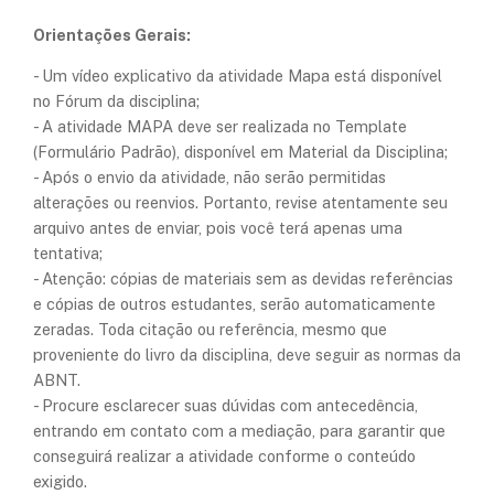
Orientações Gerais:
- Um vídeo explicativo da atividade Mapa está disponível
no Fórum da disciplina;
- A atividade MAPA deve ser realizada no Template
(Formulário Padrão), disponível em Material da Disciplina;
- Após o envio da atividade, não serão permitidas
alterações ou reenvios. Portanto, revise atentamente seu
arquivo antes de enviar, pois você terá apenas uma
tentativa;
- Atenção: cópias de materiais sem as devidas referências
e cópias de outros estudantes, serão automaticamente
zeradas. Toda citação ou referência, mesmo que
proveniente do livro da disciplina, deve seguir as normas da
ABNT.
- Procure esclarecer suas dúvidas com antecedência,
entrando em contato com a mediação, para garantir que
conseguirá realizar a atividade conforme o conteúdo
exigido.