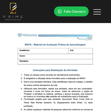
Fale Conosco