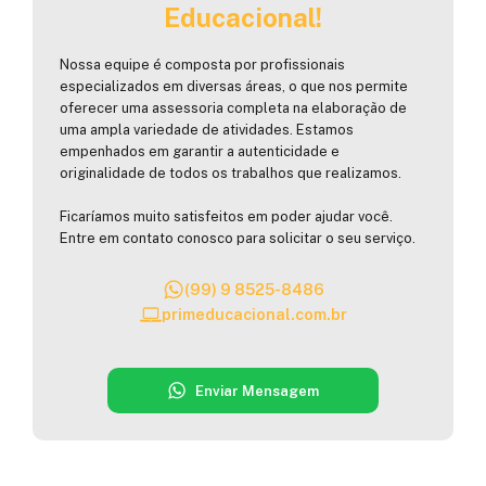
Educacional!
Nossa equipe é composta por profissionais
especializados em diversas áreas, o que nos permite
oferecer uma assessoria completa na elaboração de
uma ampla variedade de atividades. Estamos
empenhados em garantir a autenticidade e
originalidade de todos os trabalhos que realizamos.
Ficaríamos muito satisfeitos em poder ajudar você.
Entre em contato conosco para solicitar o seu serviço.
(99) 9 8525-8486
primeducacional.com.br
Enviar Mensagem