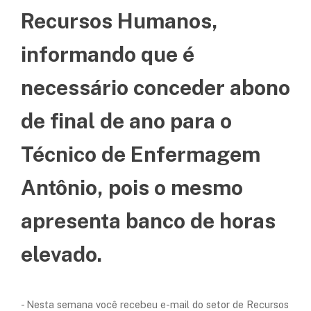
Recursos Humanos,
informando que é
necessário conceder abono
de final de ano para o
Técnico de Enfermagem
Antônio, pois o mesmo
apresenta banco de horas
elevado.
- Nesta semana você recebeu e-mail do setor de Recursos