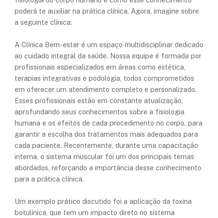
poderá te auxiliar na prática clínica. Agora, imagine sobre
a seguinte clínica:
A Clínica Bem-estar é um espaço multidisciplinar dedicado
ao cuidado integral da saúde. Nossa equipe é formada por
profissionais especializados em áreas como estética,
terapias integrativas e podologia, todos comprometidos
em oferecer um atendimento completo e personalizado.
Esses profissionais estão em constante atualização,
aprofundando seus conhecimentos sobre a fisiologia
humana e os efeitos de cada procedimento no corpo, para
garantir a escolha dos tratamentos mais adequados para
cada paciente. Recentemente, durante uma capacitação
interna, o sistema muscular foi um dos principais temas
abordados, reforçando a importância desse conhecimento
para a prática clínica.
Um exemplo prático discutido foi a aplicação da toxina
botulínica, que tem um impacto direto no sistema