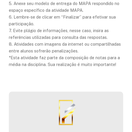
5. Anexe seu modelo de entrega do MAPA respondido no
espaço específico da atividade MAPA.
6. Lembre-se de clicar em “Finalizar” para efetivar sua
participação.
7. Evite plágio de informações, nesse caso, insira as
referências utilizadas para consulta das respostas.
8. Atividades com imagens da internet ou compartilhadas
entre alunos sofrerão penalizações.
*Esta atividade faz parte da composição de notas para a
média na disciplina. Sua realização é muito importante!