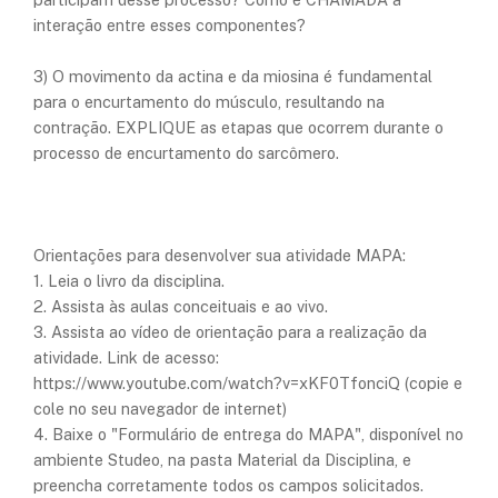
interação entre esses componentes?
3) O movimento da actina e da miosina é fundamental
para o encurtamento do músculo, resultando na
contração. EXPLIQUE as etapas que ocorrem durante o
processo de encurtamento do sarcômero.
​Orientações para desenvolver sua atividade MAPA:
1. Leia o livro da disciplina.
2. Assista às aulas conceituais e ao vivo.
3. Assista ao vídeo de orientação para a realização da
atividade. Link de acesso:
https://www.youtube.com/watch?v=xKF0TfonciQ (copie e
cole no seu navegador de internet)
4. Baixe o "Formulário de entrega do MAPA", disponível no
ambiente Studeo, na pasta Material da Disciplina, e
preencha corretamente todos os campos solicitados.