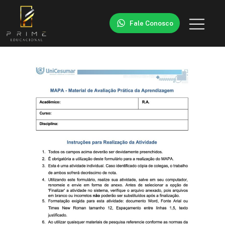
Fale Conosco