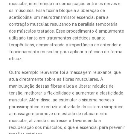
muscular, interferindo na comunicação entre os nervos e
os músculos. Essa toxina bloqueia a liberação de
acetilcolina, um neurotransmissor essencial para a
contração muscular, resultando na paralisia temporária
dos músculos tratados. Esse procedimento é amplamente
utilizado tanto em tratamentos estéticos quanto
terapêuticos, demonstrando a importância de entender o
funcionamento muscular para aplicar a técnica de forma
eficaz.
Outro exemplo relevante foi a massagem relaxante, que
atua diretamente sobre as fibras musculares. A
manipulação dessas fibras ajuda a liberar nódulos de
tensão, melhorar a flexibilidade e aumentar a elasticidade
muscular. Além disso, ao estimular o sistema nervoso
parassimpático e reduzir a atividade do sistema simpático,
a massagem promove um estado de relaxamento
muscular, aliviando o estresse e favorecendo a
recuperação dos músculos, o que é essencial para prevenir