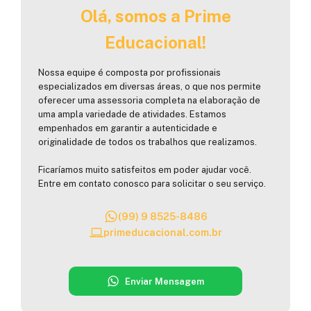
Olá, somos a Prime
Educacional!
Nossa equipe é composta por profissionais
especializados em diversas áreas, o que nos permite
oferecer uma assessoria completa na elaboração de
uma ampla variedade de atividades. Estamos
empenhados em garantir a autenticidade e
originalidade de todos os trabalhos que realizamos.
Ficaríamos muito satisfeitos em poder ajudar você.
Entre em contato conosco para solicitar o seu serviço.
(99) 9 8525-8486
primeducacional.com.br
Enviar Mensagem