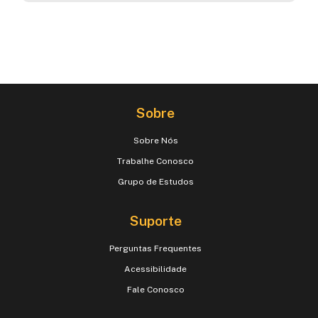
Sobre
Sobre Nós
Trabalhe Conosco
Grupo de Estudos
Suporte
Perguntas Frequentes
Acessibilidade
Fale Conosco