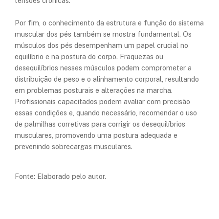
tensões crônicas.
Por fim, o conhecimento da estrutura e função do sistema
muscular dos pés também se mostra fundamental. Os
músculos dos pés desempenham um papel crucial no
equilíbrio e na postura do corpo. Fraquezas ou
desequilíbrios nesses músculos podem comprometer a
distribuição de peso e o alinhamento corporal, resultando
em problemas posturais e alterações na marcha.
Profissionais capacitados podem avaliar com precisão
essas condições e, quando necessário, recomendar o uso
de palmilhas corretivas para corrigir os desequilíbrios
musculares, promovendo uma postura adequada e
prevenindo sobrecargas musculares.
Fonte: Elaborado pelo autor.