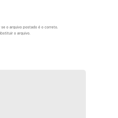
 se o arquivo postado é o correto.
stituir o arquivo.