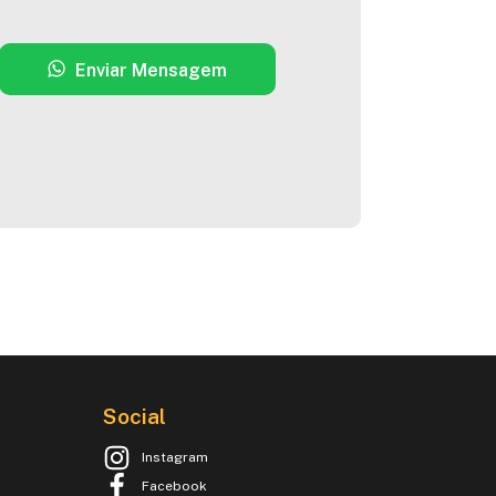
Enviar Mensagem
Social
Instagram
Facebook