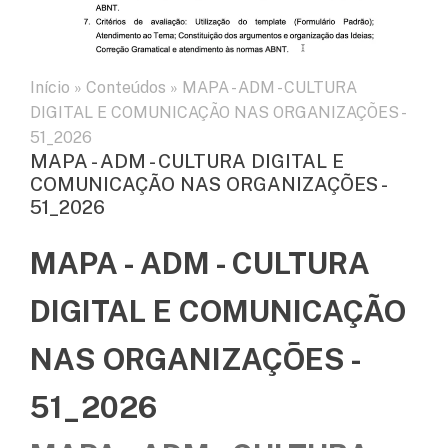
Início
»
Conteúdos
»
MAPA - ADM - CULTURA
DIGITAL E COMUNICAÇÃO NAS ORGANIZAÇÕES -
51_2026
MAPA - ADM - CULTURA DIGITAL E
COMUNICAÇÃO NAS ORGANIZAÇÕES -
51_2026
MAPA - ADM - CULTURA
DIGITAL E COMUNICAÇÃO
NAS ORGANIZAÇÕES -
51_2026