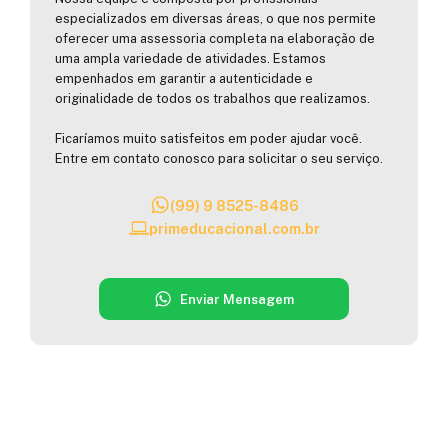
especializados em diversas áreas, o que nos permite
oferecer uma assessoria completa na elaboração de
uma ampla variedade de atividades. Estamos
empenhados em garantir a autenticidade e
originalidade de todos os trabalhos que realizamos.
Ficaríamos muito satisfeitos em poder ajudar você.
Entre em contato conosco para solicitar o seu serviço.
(99) 9 8525-8486
primeducacional.com.br
Enviar Mensagem