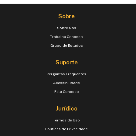
Sobre
Sobre Nós
Trabalhe Conosco
Grupo de Estudos
Suporte
Perguntas Frequentes
Acessibilidade
Fale Conosco
Jurídico
Termos de Uso
Políticas de Privacidade