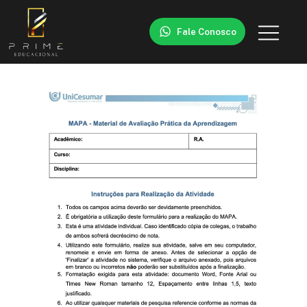
Fale Conosco