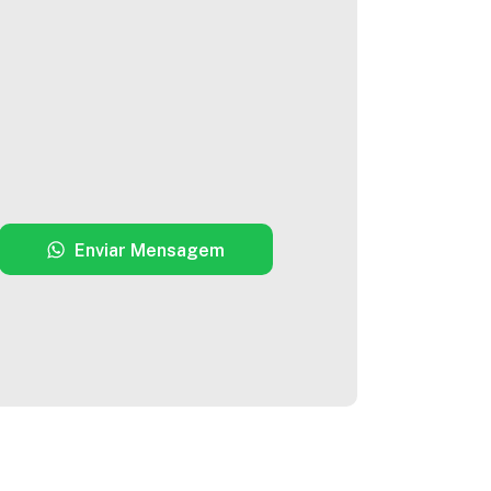
Enviar Mensagem