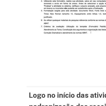
Logo no início das ati