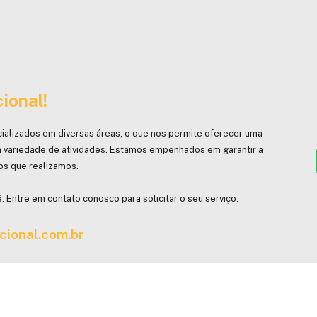
ional!
ializados em diversas áreas, o que nos permite oferecer uma
 variedade de atividades. Estamos empenhados em garantir a
hos que realizamos.
. Entre em contato conosco para solicitar o seu serviço.
cional.com.br