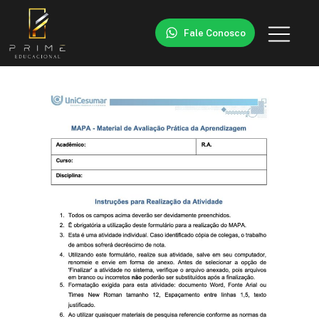
Fale Conosco