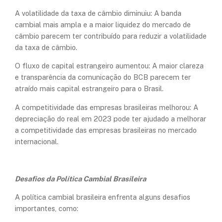
A volatilidade da taxa de câmbio diminuiu: A banda
cambial mais ampla e a maior liquidez do mercado de
câmbio parecem ter contribuído para reduzir a volatilidade
da taxa de câmbio.
O fluxo de capital estrangeiro aumentou: A maior clareza
e transparência da comunicação do BCB parecem ter
atraído mais capital estrangeiro para o Brasil.
A competitividade das empresas brasileiras melhorou: A
depreciação do real em 2023 pode ter ajudado a melhorar
a competitividade das empresas brasileiras no mercado
internacional.
Desafios da Política Cambial Brasileira
A política cambial brasileira enfrenta alguns desafios
importantes, como: