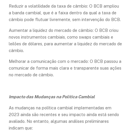
Reduzir a volatilidade da taxa de câmbio: O BCB ampliou
a banda cambial, que é a faixa dentro da qual a taxa de
câmbio pode flutuar livremente, sem intervenção do BCB.
Aumentar a liquidez do mercado de câmbio: O BCB criou
novos instrumentos cambiais, como swaps cambiais e
leilões de dólares, para aumentar a liquidez do mercado de
câmbio.
Melhorar a comunicação com o mercado: O BCB passou a
comunicar de forma mais clara e transparente suas ações
no mercado de câmbio.
Impacto das Mudanças na Política Cambial
As mudanças na política cambial implementadas em
2023 ainda são recentes e seu impacto ainda está sendo
avaliado. No entanto, algumas análises preliminares
indicam que: