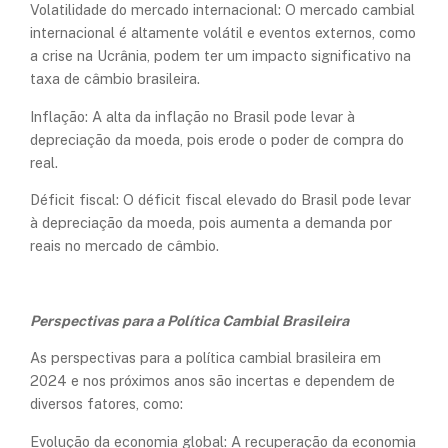
Volatilidade do mercado internacional: O mercado cambial
internacional é altamente volátil e eventos externos, como
a crise na Ucrânia, podem ter um impacto significativo na
taxa de câmbio brasileira.
Inflação: A alta da inflação no Brasil pode levar à
depreciação da moeda, pois erode o poder de compra do
real.
Déficit fiscal: O déficit fiscal elevado do Brasil pode levar
à depreciação da moeda, pois aumenta a demanda por
reais no mercado de câmbio.
Perspectivas para a Política Cambial Brasileira
As perspectivas para a política cambial brasileira em
2024 e nos próximos anos são incertas e dependem de
diversos fatores, como:
Evolução da economia global: A recuperação da economia