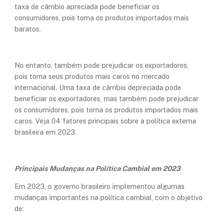
taxa de câmbio apreciada pode beneficiar os
consumidores, pois torna os produtos importados mais
baratos.
No entanto, também pode prejudicar os exportadores,
pois torna seus produtos mais caros no mercado
internacional. Uma taxa de câmbio depreciada pode
beneficiar os exportadores, mas também pode prejudicar
os consumidores, pois torna os produtos importados mais
caros. Veja 04 fatores principais sobre a política externa
brasileira em 2023.
Principais Mudanças na Política Cambial em 2023
Em 2023, o governo brasileiro implementou algumas
mudanças importantes na política cambial, com o objetivo
de: