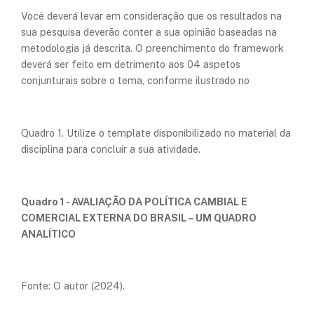
Você deverá levar em consideração que os resultados na
sua pesquisa deverão conter a sua opinião baseadas na
metodologia já descrita. O preenchimento do framework
deverá ser feito em detrimento aos 04 aspetos
conjunturais sobre o tema, conforme ilustrado no
Quadro 1. Utilize o template disponibilizado no material da
disciplina para concluir a sua atividade.
Quadro 1 - AVALIAÇÃO DA POLÍTICA CAMBIAL E
COMERCIAL EXTERNA DO BRASIL – UM QUADRO
ANALÍTICO
Fonte: O autor (2024).