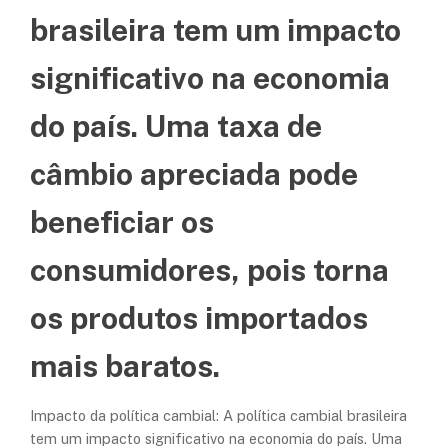
brasileira tem um impacto
significativo na economia
do país. Uma taxa de
câmbio apreciada pode
beneficiar os
consumidores, pois torna
os produtos importados
mais baratos.
Impacto da política cambial: A política cambial brasileira
tem um impacto significativo na economia do país. Uma