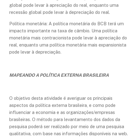
global pode levar à apreciação do real, enquanto uma
recessão global pode levar à depreciação do real.
Política monetária: A política monetária do BCB terá um
impacto importante na taxa de câmbio. Uma política
monetária mais contracionista pode levar à apreciação do
real, enquanto uma política monetária mais expansionista
pode levar à depreciação.
MAPEANDO A POLÍTICA EXTERNA BRASILEIRA
O objetivo desta atividade é averiguar os principais
aspectos da política externa brasileira, e como pode
influenciar a economia e as organizações/empresas
brasileiras. O método para levantamento dos dados da
pesquisa poderá ser realizado por meio de uma pesquisa
qualitativa, com base nas informações disponíveis na web.