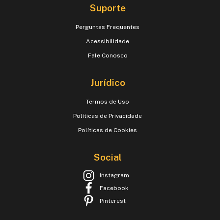
Suporte
Perguntas Frequentes
Acessibilidade
Fale Conosco
Jurídico
Termos de Uso
Políticas de Privacidade
Políticas de Cookies
Social
Instagram
Facebook
Pinterest