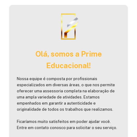
Olá, somos a Prime
Educacional!
Nossa equipe é composta por profissionais
especializados em diversas áreas, o que nos permite
oferecer uma assessoria completa na elaboração de
uma ampla variedade de atividades. Estamos
empenhados em garantir a autenticidade e
originalidade de todos os trabalhos que realizamos.
Ficaríamos muito satisfeitos em poder ajudar você.
Entre em contato conosco para solicitar o seu serviço.