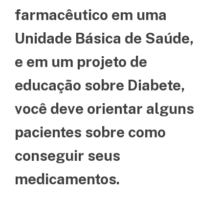
farmacêutico em uma
Unidade Básica de Saúde,
e em um projeto de
educação sobre Diabete,
você deve orientar alguns
pacientes sobre como
conseguir seus
medicamentos.