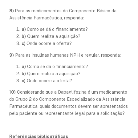
8)
Para os medicamentos do Componente Básico da
Assistência Farmacêutica, responda:
a)
Como se dá o financiamento?
b)
Quem realiza a aquisição?
c)
Onde ocorre a oferta?
9)
Para as insulinas humanas NPH e regular, responda:
a)
Como se dá o financiamento?
b)
Quem realiza a aquisição?
c)
Onde ocorre a oferta?
10)
Considerando que a Dapaglifozina é um medicamento
do Grupo 2 do Componente Especializado da Assistência
Farmacêutica, quais documentos devem ser apresentados
pelo paciente ou representante legal para a solicitação?
Referências bibliográficas