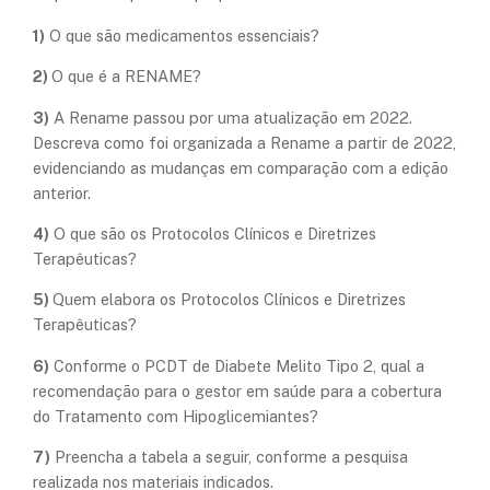
1)
O que são medicamentos essenciais?
2)
O que é a RENAME?
3)
A Rename passou por uma atualização em 2022.
Descreva como foi organizada a Rename a partir de 2022,
evidenciando as mudanças em comparação com a edição
anterior.
4)
O que são os Protocolos Clínicos e Diretrizes
Terapêuticas?
5)
Quem elabora os Protocolos Clínicos e Diretrizes
Terapêuticas?
6)
Conforme o PCDT de Diabete Melito Tipo 2, qual a
recomendação para o gestor em saúde para a cobertura
do Tratamento com Hipoglicemiantes?
7)
Preencha a tabela a seguir, conforme a pesquisa
realizada nos materiais indicados.