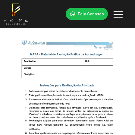
Fale Conosco