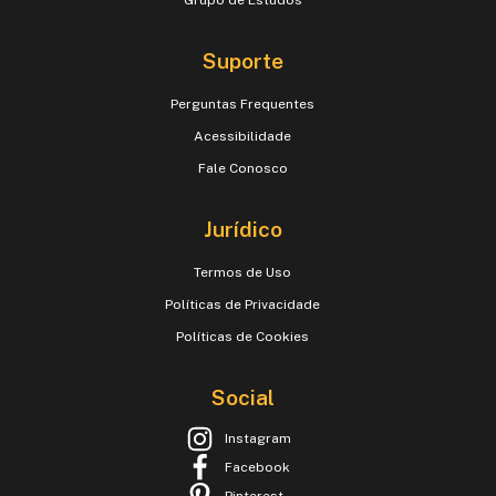
Suporte
Perguntas Frequentes
Acessibilidade
Fale Conosco
Jurídico
Termos de Uso
Políticas de Privacidade
Políticas de Cookies
Social
Instagram
Facebook
Pinterest