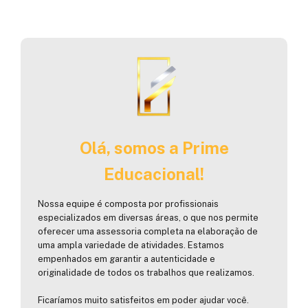
Olá, somos a Prime
Educacional!
Nossa equipe é composta por profissionais
especializados em diversas áreas, o que nos permite
oferecer uma assessoria completa na elaboração de
uma ampla variedade de atividades. Estamos
empenhados em garantir a autenticidade e
originalidade de todos os trabalhos que realizamos.
Ficaríamos muito satisfeitos em poder ajudar você.