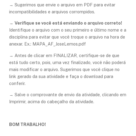
→ Sugerimos que envie o arquivo em PDF para evitar
incompatibilidades e arquivos corrompidos.
→
Verifique se você está enviando o arquivo correto!
Identifique o arquivo com o seu primeiro e último nome e a
disciplina para evitar que você troque o arquivo na hora de
anexar. Ex.: MAPA_AF_JoseLemos.pdf
→ Antes de clicar em FINALIZAR, certifique-se de que
está tudo certo, pois, uma vez finalizado, você não poderá
mais modificar o arquivo. Sugerimos que você clique no
link gerado da sua atividade e faça o download para
conferir.
→ Salve o comprovante de envio da atividade, clicando em
Imprimir, acima do cabeçalho da atividade.
BOM TRABALHO!