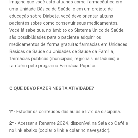
Imagine que você está atuando como farmacêutico em
uma Unidade Básica de Saúde, e em um projeto de
educação sobre Diabete, você deve orientar alguns
pacientes sobre como conseguir seus medicamentos.
Você já sabe que, no âmbito do Sistema Único de Saúde,
são possibilidades para o paciente adquirir os
medicamentos de forma gratuita: farmácias em Unidades
Básicas de Saúde ou Unidades de Saúde da Família,
farmácias públicas (municipais, regionais, estaduais) e
também pelo programa Farmácia Popular.
O QUE DEVO FAZER NESTA ATIVIDADE?
1º
- Estudar os conteúdos das aulas e livro da disciplina.
2º -
Acessar a Rename 2024, disponível na Sala do Café e
no link abaixo (copiar o link e colar no navegador).