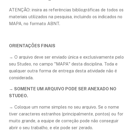
ATENÇÃO: insira as referências bibliográficas de todos os
materiais utilizados na pesquisa, incluindo os indicados no
MAPA, no formato ABNT.
ORIENTAÇÕES FINAIS
→ O arquivo deve ser enviado única e exclusivamente pelo
seu Studeo, no campo "MAPA" desta disciplina. Toda e
qualquer outra forma de entrega desta atividade não é
considerada.
→ SOMENTE UM ARQUIVO PODE SER ANEXADO NO
STUDEO.
→ Coloque um nome simples no seu arquivo. Se o nome
tiver caracteres estranhos (principalmente, pontos) ou for
muito grande, a equipe de correção pode não conseguir
abrir o seu trabalho, e ele pode ser zerado.