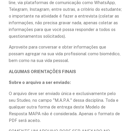
line, via plataformas de comunicação como WhatsApp,
Telegram, Instagram, entre outras, a critério do estudante;
o importante na atividade é fazer a entrevista (coletar as
informações, não precisa gravar nada, apenas coletar as
informações para que você possa responder a todos os
questionamentos solicitados).
Aproveite para conversar e obter informações que
possam agregar na sua vida profissional como biomédico,
bem como na sua vida pessoal. ​
ALGUMAS ORIENTAÇÕES FINAIS
Sobre o arquivo a ser enviado:
O arquivo deve ser enviado única e exclusivamente pelo
seu Studeo, no campo "M.A.P.A." dessa disciplina. Toda e
qualquer outra forma de entrega deste Modelo de
Resposta MAPA não é considerada. Apenas o formato de
PDF será aceito.