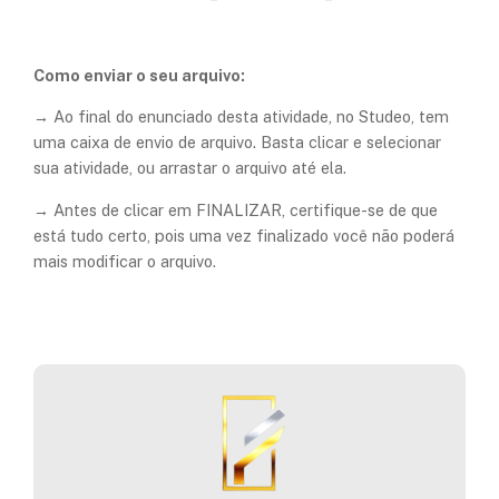
Como enviar o seu arquivo:
→ Ao final do enunciado desta atividade, no Studeo, tem
uma caixa de envio de arquivo. Basta clicar e selecionar
sua atividade, ou arrastar o arquivo até ela.
→ Antes de clicar em FINALIZAR, certifique-se de que
está tudo certo,
pois uma vez finalizado você não poderá
mais modificar o arquivo
.