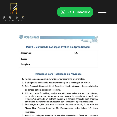
Fale Conosco