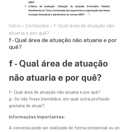
Início
»
Conteúdos
»
f - Qual área de atuação não
atuaria e por quê?
f - Qual área de atuação não atuaria e por
quê?
f - Qual área de atuação
não atuaria e por quê?
f - Qual área de atuação não atuaria e por quê?
g - Se não fosse biomédico, em qual outra profissão
gostaria de atuar?
Informações Importantes:
A conversa pode ser realizada de forma presencial ou on-