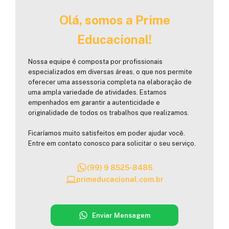
Olá, somos a Prime
Educacional!
Nossa equipe é composta por profissionais
especializados em diversas áreas, o que nos permite
oferecer uma assessoria completa na elaboração de
uma ampla variedade de atividades. Estamos
empenhados em garantir a autenticidade e
originalidade de todos os trabalhos que realizamos.
Ficaríamos muito satisfeitos em poder ajudar você.
Entre em contato conosco para solicitar o seu serviço.
(99) 9 8525-8486
primeducacional.com.br
Enviar Mensagem