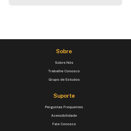
Sobre
Sobre Nós
Trabalhe Conosco
Grupo de Estudos
Suporte
Perguntas Frequentes
Acessibilidade
Fale Conosco