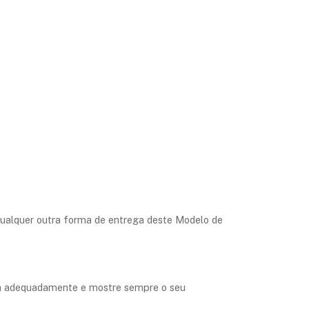
 qualquer outra forma de entrega deste Modelo de
nda adequadamente e mostre sempre o seu