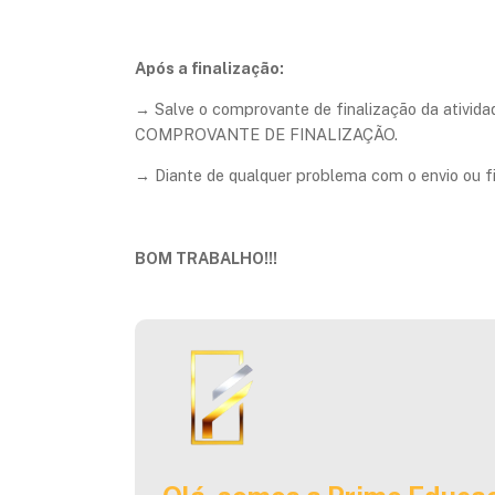
Após a finalização:
→ Salve o comprovante de finalização da atividad
COMPROVANTE DE FINALIZAÇÃO.
​→ Diante de qualquer problema com o envio ou 
BOM TRABALHO!!!