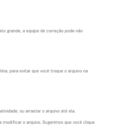
ito grande, a equipe de correção pode não
lina, para evitar que você troque o arquivo na
tividade, ou arrastar o arquivo até ela.
s modificar o arquivo
. Sugerimos que você clique