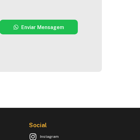
Enviar Mensagem
Social
Instagram