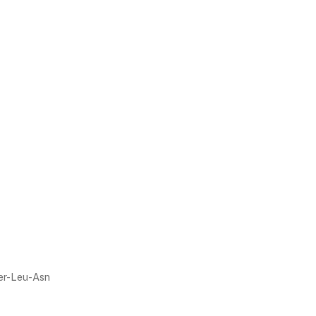
er-Leu-Asn