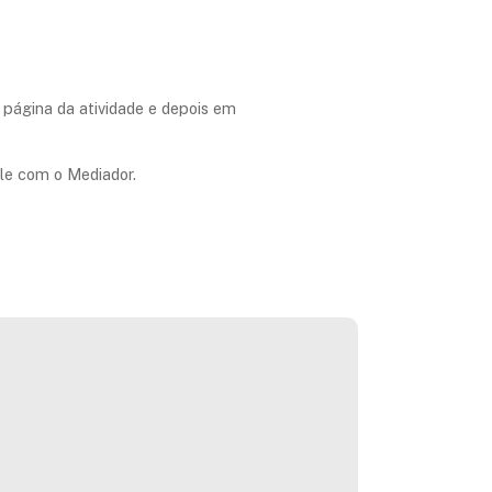
a página da atividade e depois em
le com o Mediador.