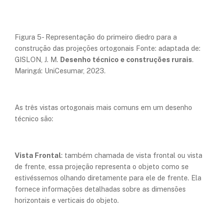
Figura 5- Representação do primeiro diedro para a
construção das projeções ortogonais Fonte: adaptada de:
GISLON, J. M.
Desenho técnico e construções rurais
.
Maringá: UniCesumar, 2023.
As três vistas ortogonais mais comuns em um desenho
técnico são:
Vista Frontal
: também chamada de vista frontal ou vista
de frente, essa projeção representa o objeto como se
estivéssemos olhando diretamente para ele de frente. Ela
fornece informações detalhadas sobre as dimensões
horizontais e verticais do objeto.