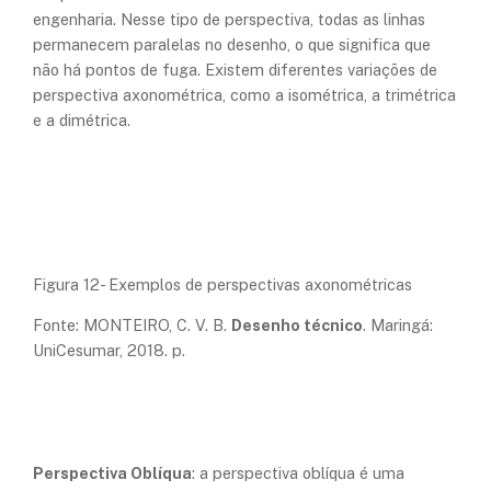
engenharia. Nesse tipo de perspectiva, todas as linhas
permanecem paralelas no desenho, o que significa que
não há pontos de fuga. Existem diferentes variações de
perspectiva axonométrica, como a isométrica, a trimétrica
e a dimétrica.
Figura 12- Exemplos de perspectivas axonométricas
Fonte: MONTEIRO, C. V. B.
Desenho técnico
. Maringá:
UniCesumar, 2018. p.
Perspectiva Oblíqua
: a perspectiva oblíqua é uma