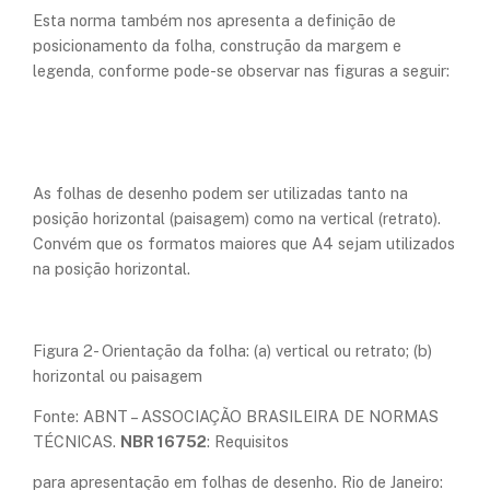
Esta norma também nos apresenta a definição de
posicionamento da folha, construção da margem e
legenda, conforme pode-se observar nas figuras a seguir:
As folhas de desenho podem ser utilizadas tanto na
posição horizontal (paisagem) como na vertical (retrato).
Convém que os formatos maiores que A4 sejam utilizados
na posição horizontal.
Figura 2- Orientação da folha: (a) vertical ou retrato; (b)
horizontal ou paisagem
Fonte: ABNT – ASSOCIAÇÃO BRASILEIRA DE NORMAS
TÉCNICAS.
NBR 16752
: Requisitos
para apresentação em folhas de desenho. Rio de Janeiro: