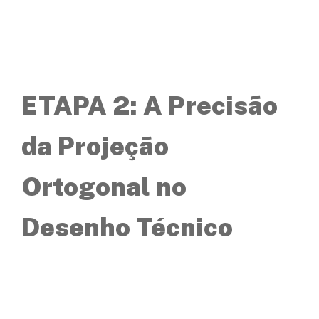
ETAPA 2: A Precisão
da Projeção
Ortogonal no
Desenho Técnico