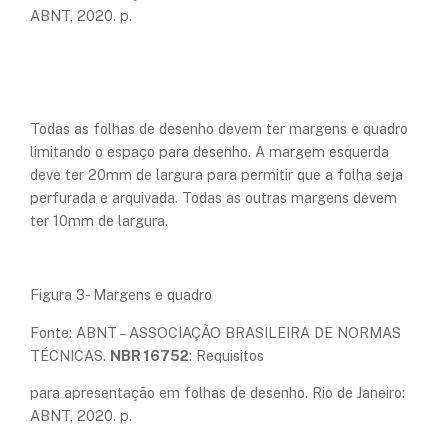
ABNT, 2020. p.
Todas as folhas de desenho devem ter margens e quadro
limitando o espaço para desenho. A margem esquerda
deve ter 20mm de largura para permitir que a folha seja
perfurada e arquivada. Todas as outras margens devem
ter 10mm de largura.
Figura 3- Margens e quadro
Fonte: ABNT – ASSOCIAÇÃO BRASILEIRA DE NORMAS
TÉCNICAS.
NBR 16752
: Requisitos
para apresentação em folhas de desenho. Rio de Janeiro:
ABNT, 2020. p.