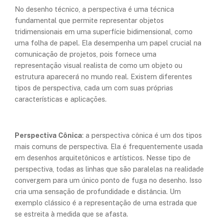
No desenho técnico, a perspectiva é uma técnica
fundamental que permite representar objetos
tridimensionais em uma superfície bidimensional, como
uma folha de papel. Ela desempenha um papel crucial na
comunicação de projetos, pois fornece uma
representação visual realista de como um objeto ou
estrutura aparecerá no mundo real. Existem diferentes
tipos de perspectiva, cada um com suas próprias
características e aplicações.
Perspectiva Cônica
: a perspectiva cônica é um dos tipos
mais comuns de perspectiva. Ela é frequentemente usada
em desenhos arquitetônicos e artísticos. Nesse tipo de
perspectiva, todas as linhas que são paralelas na realidade
convergem para um único ponto de fuga no desenho. Isso
cria uma sensação de profundidade e distância. Um
exemplo clássico é a representação de uma estrada que
se estreita à medida que se afasta.