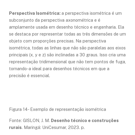
Perspectiva Isométrica:
a perspectiva isométrica é um
subconjunto da perspectiva axonométrica e é
amplamente usada em desenho técnico e engenharia. Ela
se destaca por representar todas as três dimensões de um
objeto com proporções precisas. Na perspectiva
isométrica, todas as linhas que não são paralelas aos eixos
principais (x, y e z) são inclinadas a 30 graus. Isso cria uma
representação tridimensional que não tem pontos de fuga,
tornando-a ideal para desenhos técnicos em que a
precisão é essencial.
Figura 14- Exemplo de representação isométrica
Fonte: GISLON, J. M.
Desenho técnico e construções
rurais
. Maringá: UniCesumar, 2023. p.