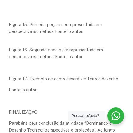
Figura 15- Primeira peça a ser representada em
perspectiva isométrica Fonte: o autor.
Figura 16- Segunda peça a ser representada em
perspectiva isométrica Fonte: o autor.
Figura 17- Exemplo de como deverá ser feito o desenho
Fonte: o autor.
FINALIZAÇÃO
Precisa de Ajuda?
Parabéns pela conclusão da atividade “Dominando o
Desenho Técnico: perspectivas e projeções”. Ao longo