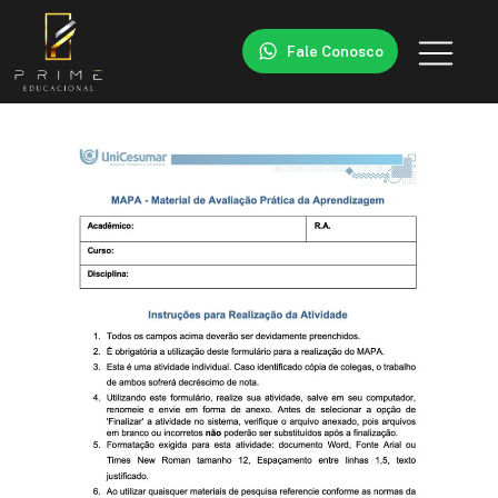
Fale Conosco