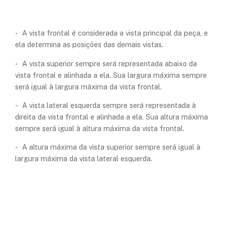
- A vista frontal é considerada a vista principal da peça, e
ela determina as posições das demais vistas.
- A vista superior sempre será representada abaixo da
vista frontal e alinhada a ela. Sua largura máxima sempre
será igual à largura máxima da vista frontal.
- A vista lateral esquerda sempre será representada à
direita da vista frontal e alinhada a ela. Sua altura máxima
sempre será igual à altura máxima da vista frontal.
- A altura máxima da vista superior sempre será igual à
largura máxima da vista lateral esquerda.