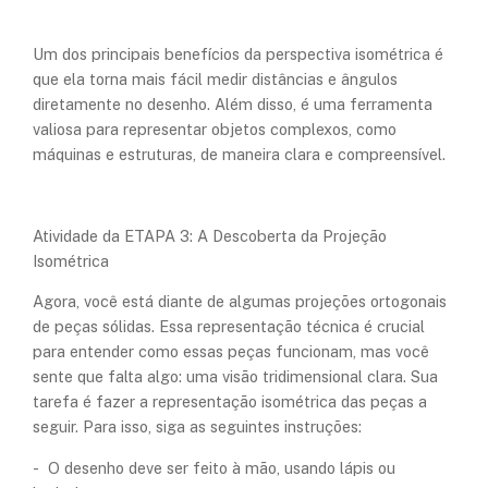
Um dos principais benefícios da perspectiva isométrica é
que ela torna mais fácil medir distâncias e ângulos
diretamente no desenho. Além disso, é uma ferramenta
valiosa para representar objetos complexos, como
máquinas e estruturas, de maneira clara e compreensível.
Atividade da ETAPA 3: A Descoberta da Projeção
Isométrica
Agora, você está diante de algumas projeções ortogonais
de peças sólidas. Essa representação técnica é crucial
para entender como essas peças funcionam, mas você
sente que falta algo: uma visão tridimensional clara. Sua
tarefa é fazer a representação isométrica das peças a
seguir. Para isso, siga as seguintes instruções:
- O desenho deve ser feito à mão, usando lápis ou