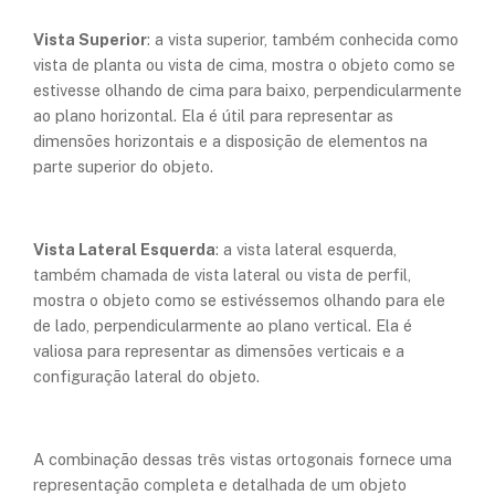
Vista Superior
: a vista superior, também conhecida como
vista de planta ou vista de cima, mostra o objeto como se
estivesse olhando de cima para baixo, perpendicularmente
ao plano horizontal. Ela é útil para representar as
dimensões horizontais e a disposição de elementos na
parte superior do objeto.
Vista Lateral Esquerda
: a vista lateral esquerda,
também chamada de vista lateral ou vista de perfil,
mostra o objeto como se estivéssemos olhando para ele
de lado, perpendicularmente ao plano vertical. Ela é
valiosa para representar as dimensões verticais e a
configuração lateral do objeto.
A combinação dessas três vistas ortogonais fornece uma
representação completa e detalhada de um objeto