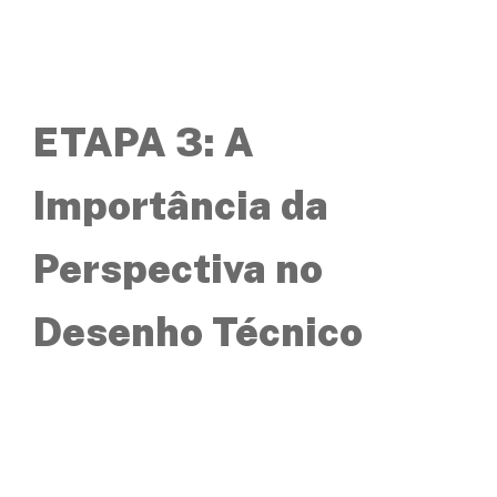
ETAPA 3: A
Importância da
Perspectiva no
Desenho Técnico