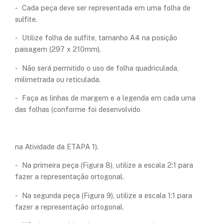
- Cada peça deve ser representada em uma folha de
sulfite.
- Utilize folha de sulfite, tamanho A4 na posição
paisagem (297 x 210mm).
- Não será permitido o uso de folha quadriculada,
milimetrada ou reticulada.
- Faça as linhas de margem e a legenda em cada uma
das folhas (conforme foi desenvolvido
na Atividade da ETAPA 1).
- Na primeira peça (Figura 8), utilize a escala 2:1 para
fazer a representação ortogonal.
- Na segunda peça (Figura 9), utilize a escala 1:1 para
fazer a representação ortogonal.