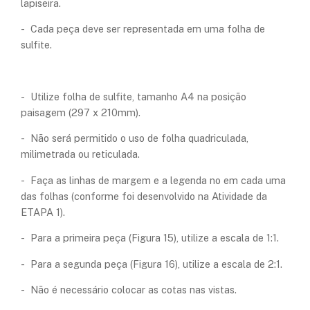
lapiseira.
- Cada peça deve ser representada em uma folha de
sulfite.
- Utilize folha de sulfite, tamanho A4 na posição
paisagem (297 x 210mm).
- Não será permitido o uso de folha quadriculada,
milimetrada ou reticulada.
- Faça as linhas de margem e a legenda no em cada uma
das folhas (conforme foi desenvolvido na Atividade da
ETAPA 1).
- Para a primeira peça (Figura 15), utilize a escala de 1:1.
- Para a segunda peça (Figura 16), utilize a escala de 2:1.
- Não é necessário colocar as cotas nas vistas.