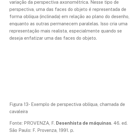
variação da perspectiva axonométrica. Nesse tipo de
perspectiva, uma das faces do objeto é representada de
forma oblíqua (inclinada) em relação ao plano do desenho,
enquanto as outras permanecem paralelas. Isso cria uma
representação mais realista, especialmente quando se
deseja enfatizar uma das faces do objeto.
Figura 13- Exemplo de perspectiva oblíqua, chamada de
cavaleira
Fonte: PROVENZA, F.
Desenhista de máquinas
. 46. ed.
São Paulo: F. Provenza, 1991. p.