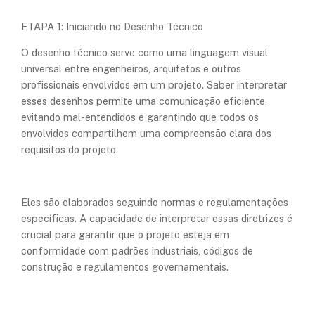
ETAPA 1: Iniciando no Desenho Técnico
O desenho técnico serve como uma linguagem visual
universal entre engenheiros, arquitetos e outros
profissionais envolvidos em um projeto. Saber interpretar
esses desenhos permite uma comunicação eficiente,
evitando mal-entendidos e garantindo que todos os
envolvidos compartilhem uma compreensão clara dos
requisitos do projeto.
Eles são elaborados seguindo normas e regulamentações
específicas. A capacidade de interpretar essas diretrizes é
crucial para garantir que o projeto esteja em
conformidade com padrões industriais, códigos de
construção e regulamentos governamentais.