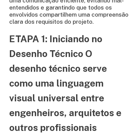
uma comunicação eficiente, evitando mal-
entendidos e garantindo que todos os
envolvidos compartilhem uma compreensão
clara dos requisitos do projeto.
ETAPA 1: Iniciando no
Desenho Técnico O
desenho técnico serve
como uma linguagem
visual universal entre
engenheiros, arquitetos e
outros profissionais