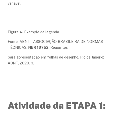
variável.
Figura 4- Exemplo de legenda
Fonte: ABNT – ASSOCIAÇÃO BRASILEIRA DE NORMAS
TÉCNICAS.
NBR 16752
: Requisitos
para apresentação em folhas de desenho. Rio de Janeiro:
ABNT, 2020. p.
Atividade da ETAPA 1: