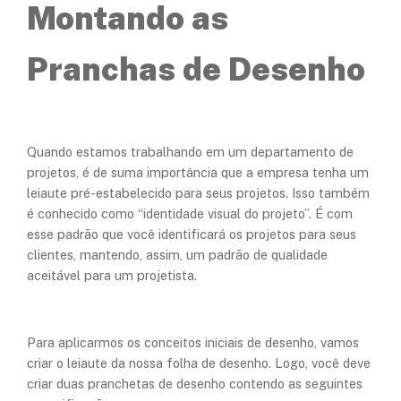
Montando as
Pranchas de Desenho
Quando estamos trabalhando em um departamento de
projetos, é de suma importância que a empresa tenha um
leiaute pré-estabelecido para seus projetos. Isso também
é conhecido como “identidade visual do projeto”. É com
esse padrão que você identificará os projetos para seus
clientes, mantendo, assim, um padrão de qualidade
aceitável para um projetista.
Para aplicarmos os conceitos iniciais de desenho, vamos
criar o leiaute da nossa folha de desenho. Logo, você deve
criar duas pranchetas de desenho contendo as seguintes