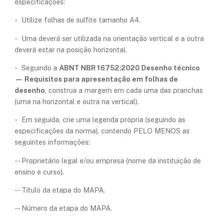
especificações:
- Utilize folhas de sulfite tamanho A4.
- Uma deverá ser utilizada na orientação vertical e a outra
deverá estar na posição horizontal.
- Seguindo a
ABNT NBR 16752:2020 Desenho técnico
— Requisitos para apresentação em folhas de
desenho
, construa a margem em cada uma das pranchas
(uma na horizontal e outra na vertical).
- Em seguida, crie uma legenda própria (seguindo as
especificações da norma), contendo PELO MENOS as
seguintes informações:
-- Proprietário legal e/ou empresa (nome da instituição de
ensino e curso).
-- Título da etapa do MAPA.
-- Número da etapa do MAPA.