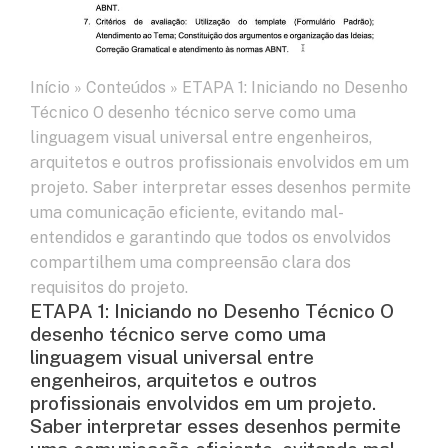
Início
»
Conteúdos
»
ETAPA 1: Iniciando no Desenho
Técnico O desenho técnico serve como uma
linguagem visual universal entre engenheiros,
arquitetos e outros profissionais envolvidos em um
projeto. Saber interpretar esses desenhos permite
uma comunicação eficiente, evitando mal-
entendidos e garantindo que todos os envolvidos
compartilhem uma compreensão clara dos
requisitos do projeto.
ETAPA 1: Iniciando no Desenho Técnico O
desenho técnico serve como uma
linguagem visual universal entre
engenheiros, arquitetos e outros
profissionais envolvidos em um projeto.
Saber interpretar esses desenhos permite