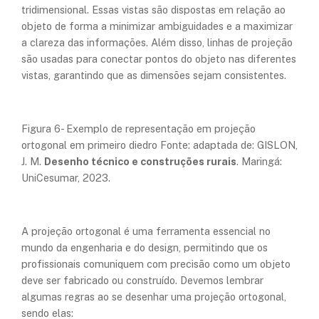
tridimensional. Essas vistas são dispostas em relação ao
objeto de forma a minimizar ambiguidades e a maximizar
a clareza das informações. Além disso, linhas de projeção
são usadas para conectar pontos do objeto nas diferentes
vistas, garantindo que as dimensões sejam consistentes.
Figura 6- Exemplo de representação em projeção
ortogonal em primeiro diedro Fonte: adaptada de: GISLON,
J. M.
Desenho técnico e construções rurais
. Maringá:
UniCesumar, 2023.
A projeção ortogonal é uma ferramenta essencial no
mundo da engenharia e do design, permitindo que os
profissionais comuniquem com precisão como um objeto
deve ser fabricado ou construído. Devemos lembrar
algumas regras ao se desenhar uma projeção ortogonal,
sendo elas: