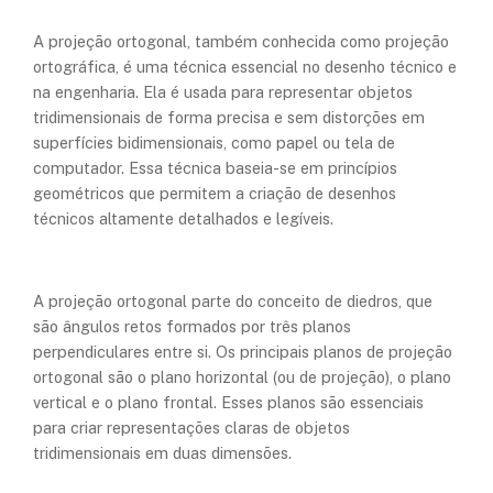
A projeção ortogonal, também conhecida como projeção
ortográfica, é uma técnica essencial no desenho técnico e
na engenharia. Ela é usada para representar objetos
tridimensionais de forma precisa e sem distorções em
superfícies bidimensionais, como papel ou tela de
computador. Essa técnica baseia-se em princípios
geométricos que permitem a criação de desenhos
técnicos altamente detalhados e legíveis.
A projeção ortogonal parte do conceito de diedros, que
são ângulos retos formados por três planos
perpendiculares entre si. Os principais planos de projeção
ortogonal são o plano horizontal (ou de projeção), o plano
vertical e o plano frontal. Esses planos são essenciais
para criar representações claras de objetos
tridimensionais em duas dimensões.