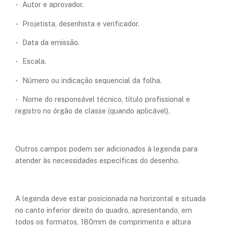
- Autor e aprovador.
- Projetista, desenhista e verificador.
- Data da emissão.
- Escala.
- Número ou indicação sequencial da folha.
- Nome do responsável técnico, título profissional e
registro no órgão de classe (quando aplicável).
Outros campos podem ser adicionados à legenda para
atender às necessidades específicas do desenho.
A legenda deve estar posicionada na horizontal e situada
no canto inferior direito do quadro, apresentando, em
todos os formatos, 180mm de comprimento e altura