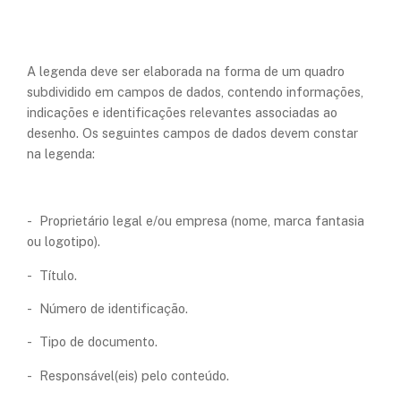
A legenda deve ser elaborada na forma de um quadro
subdividido em campos de dados, contendo informações,
indicações e identificações relevantes associadas ao
desenho. Os seguintes campos de dados devem constar
na legenda:
- Proprietário legal e/ou empresa (nome, marca fantasia
ou logotipo).
- Título.
- Número de identificação.
- Tipo de documento.
- Responsável(eis) pelo conteúdo.