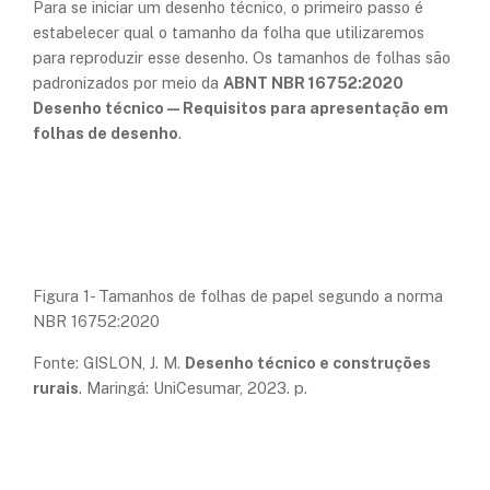
Para se iniciar um desenho técnico, o primeiro passo é
estabelecer qual o tamanho da folha que utilizaremos
para reproduzir esse desenho. Os tamanhos de folhas são
padronizados por meio da
ABNT NBR 16752:2020
Desenho técnico — Requisitos para apresentação em
folhas de desenho
.
Figura 1- Tamanhos de folhas de papel segundo a norma
NBR 16752:2020
Fonte: GISLON, J. M.
Desenho técnico e construções
rurais
. Maringá: UniCesumar, 2023. p.