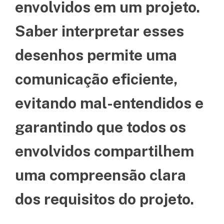
envolvidos em um projeto.
Saber interpretar esses
desenhos permite uma
comunicação eficiente,
evitando mal-entendidos e
garantindo que todos os
envolvidos compartilhem
uma compreensão clara
dos requisitos do projeto.