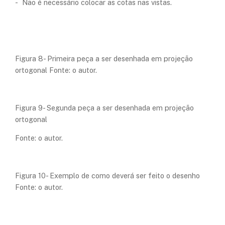
- Não é necessário colocar as cotas nas vistas.
Figura 8- Primeira peça a ser desenhada em projeção
ortogonal Fonte: o autor.
Figura 9- Segunda peça a ser desenhada em projeção
ortogonal
Fonte: o autor.
Figura 10- Exemplo de como deverá ser feito o desenho
Fonte: o autor.