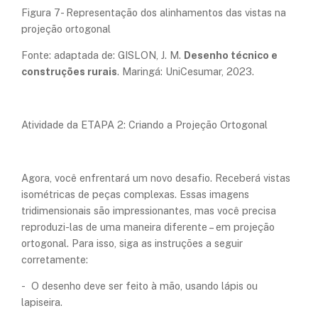
Figura 7- Representação dos alinhamentos das vistas na
projeção ortogonal
Fonte: adaptada de: GISLON, J. M.
Desenho técnico e
construções rurais
. Maringá: UniCesumar, 2023.
Atividade da ETAPA 2: Criando a Projeção Ortogonal
Agora, você enfrentará um novo desafio. Receberá vistas
isométricas de peças complexas. Essas imagens
tridimensionais são impressionantes, mas você precisa
reproduzi-las de uma maneira diferente – em projeção
ortogonal. Para isso, siga as instruções a seguir
corretamente:
- O desenho deve ser feito à mão, usando lápis ou
lapiseira.