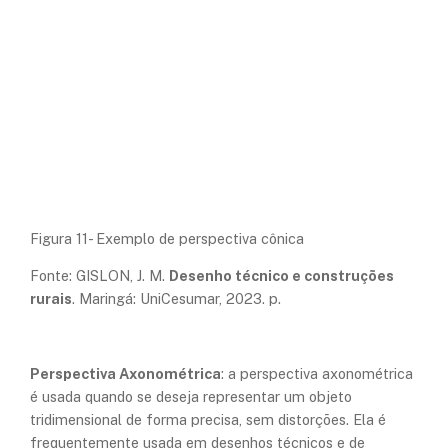
Figura 11- Exemplo de perspectiva cônica
Fonte: GISLON, J. M.
Desenho técnico e construções
rurais
. Maringá: UniCesumar, 2023. p.
Perspectiva Axonométrica
: a perspectiva axonométrica
é usada quando se deseja representar um objeto
tridimensional de forma precisa, sem distorções. Ela é
frequentemente usada em desenhos técnicos e de