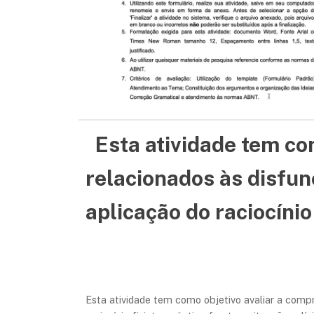
Esta atividade tem co
relacionados às disfun
aplicação do raciocínio
Esta atividade tem como objetivo avaliar a comp