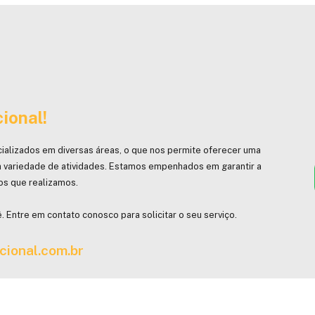
ional!
ializados em diversas áreas, o que nos permite oferecer uma
 variedade de atividades. Estamos empenhados em garantir a
hos que realizamos.
. Entre em contato conosco para solicitar o seu serviço.
cional.com.br