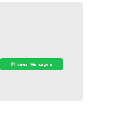
Enviar Mensagem