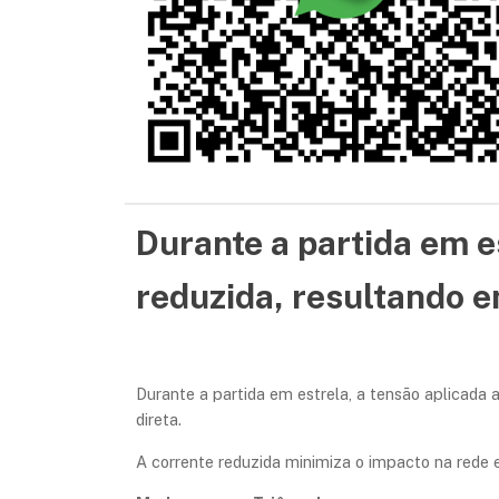
Durante a partida em e
reduzida, resultando 
Durante a partida em estrela, a tensão aplicada
direta.
A corrente reduzida minimiza o impacto na rede e