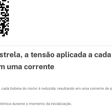
strela, a tensão aplicada a cada
em uma corrente
 a cada bobina do motor é reduzida, resultando em uma corrente de
létrica durante o momento da inicialização.