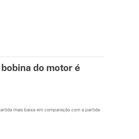
 bobina do motor é
 partida mais baixa em comparação com a partida