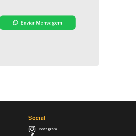
Enviar Mensagem
Social
Instagram