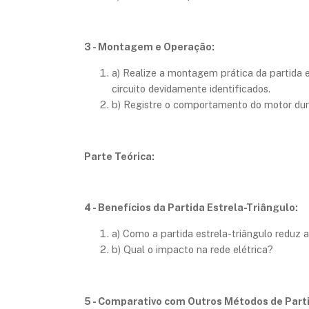
3 - Montagem e Operação:
a) Realize a montagem prática da partida
circuito devidamente identificados.
b) Registre o comportamento do motor dura
Parte Teórica:
4 - Benefícios da Partida Estrela-Triângulo:
a) Como a partida estrela-triângulo reduz a
b) Qual o impacto na rede elétrica?
5 - Comparativo com Outros Métodos de Part