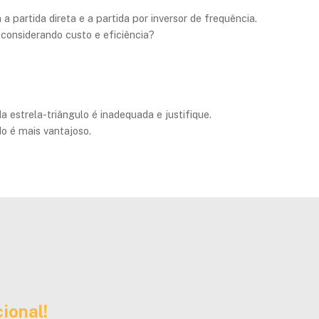
a partida direta e a partida por inversor de frequência.
considerando custo e eficiência?
a estrela-triângulo é inadequada e justifique.
o é mais vantajoso.
ional!