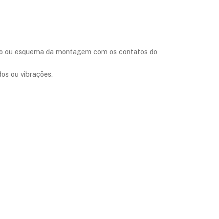
foto ou esquema da montagem com os contatos do
os ou vibrações.