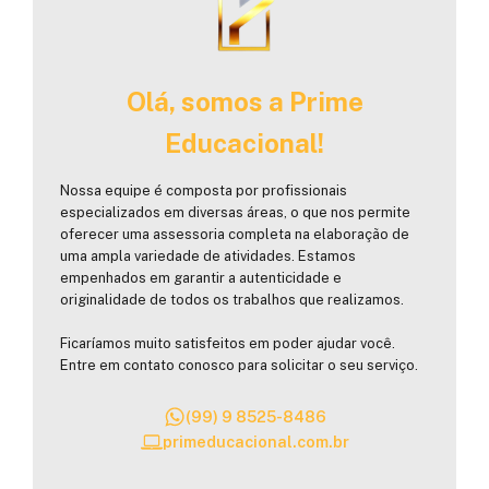
Olá, somos a Prime
Educacional!
Nossa equipe é composta por profissionais
especializados em diversas áreas, o que nos permite
oferecer uma assessoria completa na elaboração de
uma ampla variedade de atividades. Estamos
empenhados em garantir a autenticidade e
originalidade de todos os trabalhos que realizamos.
Ficaríamos muito satisfeitos em poder ajudar você.
Entre em contato conosco para solicitar o seu serviço.
(99) 9 8525-8486
primeducacional.com.br