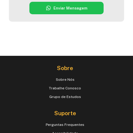
Enviar Mensagem
Sobre
Sobre Nós
Trabalhe Conosco
Grupo de Estudos
Suporte
Perguntas Frequentes