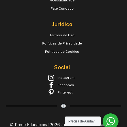
Acessibilidade
Fale Conosco
Jurídico
Termos de Uso
Políticas de Privacidade
Políticas de Cookies
Social
Instagram
Facebook
Pinterest
Precisa de Ajuda?
© Prime Educacional2026 .Todos os Direitos Reservados.