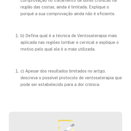
comprovação no tratamento de dores crônicas na
região das costas, ainda é limitada. Explique o
porquê a sua comprovação ainda não é eficiente.
b) Defina qual é a técnica de Ventosaterapia mais
aplicada nas regiões lombar e cervical e explique o
motivo pelo qual ela é a mais utilizada.
c) Apesar dos resultados limitados no artigo,
descreva o possível protocolo de ventosaterapia que
pode ser estabelecido para a dor crônica.