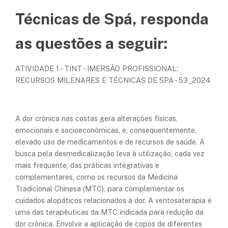
Técnicas de Spá, responda
as questões a seguir:
ATIVIDADE 1 - TINT - IMERSÃO PROFISSIONAL:
RECURSOS MILENARES E TÉCNICAS DE SPA - 53_2024
A dor crônica nas costas gera alterações físicas,
emocionais e socioeconômicas, e, consequentemente,
elevado uso de medicamentos e de recursos de saúde. A
busca pela desmedicalização leva à utilização, cada vez
mais frequente, das práticas integrativas e
complementares, como os recursos da Medicina
Tradicional Chinesa (MTC), para complementar os
cuidados alopáticos relacionados à dor. A ventosaterapia é
uma das terapêuticas da MTC indicada para redução da
dor crônica. Envolve a aplicação de copos de diferentes