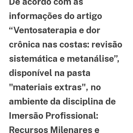
De acordo com as
informações do artigo
“Ventosaterapia e dor
crônica nas costas: revisão
sistemática e metanálise”,
disponível na pasta
"materiais extras", no
ambiente da disciplina de
Imersão Profissional:
Recursos Milenares e