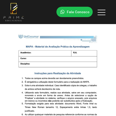
Fale Conosco