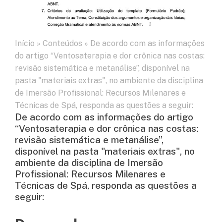
Início
»
Conteúdos
»
De acordo com as informações
do artigo “Ventosaterapia e dor crônica nas costas:
revisão sistemática e metanálise”, disponível na
pasta "materiais extras", no ambiente da disciplina
de Imersão Profissional: Recursos Milenares e
Técnicas de Spá, responda as questões a seguir:
De acordo com as informações do artigo
“Ventosaterapia e dor crônica nas costas:
revisão sistemática e metanálise”,
disponível na pasta "materiais extras", no
ambiente da disciplina de Imersão
Profissional: Recursos Milenares e
Técnicas de Spá, responda as questões a
seguir: