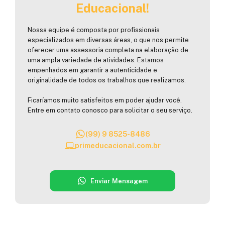
Educacional!
Nossa equipe é composta por profissionais
especializados em diversas áreas, o que nos permite
oferecer uma assessoria completa na elaboração de
uma ampla variedade de atividades. Estamos
empenhados em garantir a autenticidade e
originalidade de todos os trabalhos que realizamos.
Ficaríamos muito satisfeitos em poder ajudar você.
Entre em contato conosco para solicitar o seu serviço.
(99) 9 8525-8486
primeducacional.com.br
Enviar Mensagem