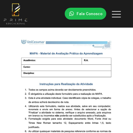
Fale Conosco