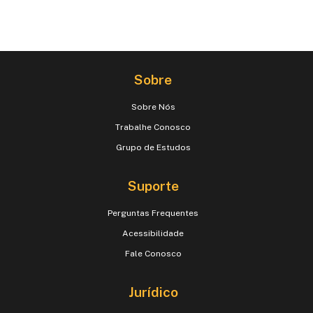
Sobre
Sobre Nós
Trabalhe Conosco
Grupo de Estudos
Suporte
Perguntas Frequentes
Acessibilidade
Fale Conosco
Jurídico