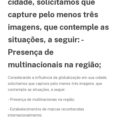
cidade, solicitamos que
capture pelo menos três
imagens, que contemple as
situações, a seguir: -
Presença de
multinacionais na região;
Considerando a influência da globalização em sua cidade,
solicitamos que capture pelo menos três imagens, que
contemple as situações, a seguir:
- Presença de multinacionais na região;
- Estabelecimentos de marcas reconhecidas
internacionalmente;