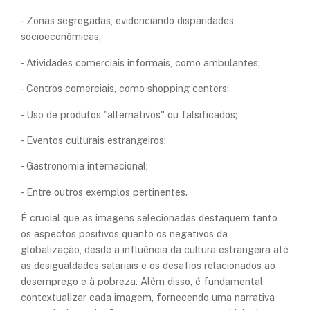
- Zonas segregadas, evidenciando disparidades
socioeconômicas;
- Atividades comerciais informais, como ambulantes;
- Centros comerciais, como shopping centers;
- Uso de produtos "alternativos" ou falsificados;
- Eventos culturais estrangeiros;
- Gastronomia internacional;
- Entre outros exemplos pertinentes.
É crucial que as imagens selecionadas destaquem tanto
os aspectos positivos quanto os negativos da
globalização, desde a influência da cultura estrangeira até
as desigualdades salariais e os desafios relacionados ao
desemprego e à pobreza. Além disso, é fundamental
contextualizar cada imagem, fornecendo uma narrativa