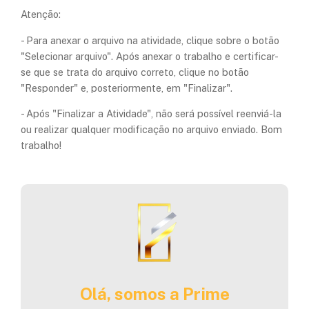
Atenção:
- Para anexar o arquivo na atividade, clique sobre o botão
"Selecionar arquivo". Após anexar o trabalho e certificar-
se que se trata do arquivo correto, clique no botão
"Responder" e, posteriormente, em "Finalizar".
- Após "Finalizar a Atividade", não será possível reenviá-la
ou realizar qualquer modificação no arquivo enviado. Bom
trabalho!
Olá, somos a Prime