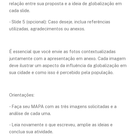
relação entre sua proposta e a ideia de globalização em
cada slide.
- Slide 5 (opcional): Caso deseje, inclua referências
utilizadas, agradecimentos ou anexos.
É essencial que você envie as fotos contextualizadas
juntamente com a apresentação em anexo. Cada imagem
deve ilustrar um aspecto da influência da globalização em
sua cidade e como isso é percebido pela população.
Orientações:
- Faça seu MAPA com as três imagens solicitadas e a
análise de cada uma.
- Leia novamente o que escreveu, amplie as ideias e
conclua sua atividade.