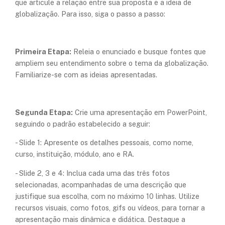
que articule a relação entre sua proposta e a ideia de
globalização. Para isso, siga o passo a passo:
Primeira Etapa:
Releia o enunciado e busque fontes que
ampliem seu entendimento sobre o tema da globalização.
Familiarize-se com as ideias apresentadas.
Segunda Etapa:
Crie uma apresentação em PowerPoint,
seguindo o padrão estabelecido a seguir:
- Slide 1: Apresente os detalhes pessoais, como nome,
curso, instituição, módulo, ano e RA.
- Slide 2, 3 e 4: Inclua cada uma das três fotos
selecionadas, acompanhadas de uma descrição que
justifique sua escolha, com no máximo 10 linhas. Utilize
recursos visuais, como fotos, gifs ou vídeos, para tornar a
apresentação mais dinâmica e didática. Destaque a