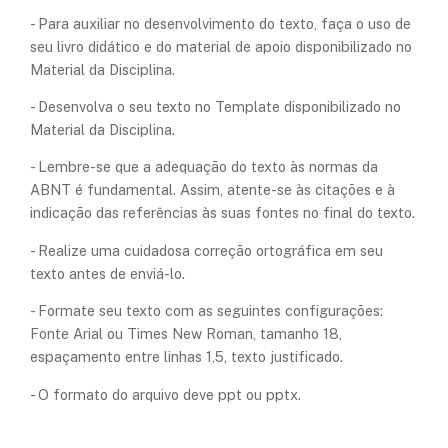
- Para auxiliar no desenvolvimento do texto, faça o uso de
seu livro didático e do material de apoio disponibilizado no
Material da Disciplina.
- Desenvolva o seu texto no Template disponibilizado no
Material da Disciplina.
- Lembre-se que a adequação do texto às normas da
ABNT é fundamental. Assim, atente-se às citações e à
indicação das referências às suas fontes no final do texto.
- Realize uma cuidadosa correção ortográfica em seu
texto antes de enviá-lo.
- Formate seu texto com as seguintes configurações:
Fonte Arial ou Times New Roman, tamanho 18,
espaçamento entre linhas 1,5, texto justificado.
- O formato do arquivo deve ppt ou pptx.