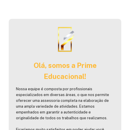
Olá, somos a Prime
Educacional!
Nossa equipe é composta por profissionais
especializados em diversas áreas, o que nos permite
oferecer uma assessoria completa na elaboração de
uma ampla variedade de atividades. Estamos
empenhados em garantir a autenticidade e
originalidade de todos os trabalhos que realizamos.
Ficaríamos muito satisfeitos em poder ajudar você.