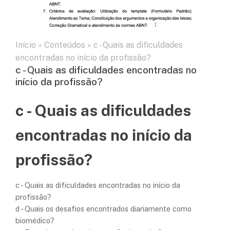
Início
»
Conteúdos
»
c - Quais as dificuldades
encontradas no início da profissão?
c - Quais as dificuldades encontradas no
início da profissão?
c - Quais as dificuldades
encontradas no início da
profissão?
c - Quais as dificuldades encontradas no início da
profissão?
d - Quais os desafios encontrados diariamente como
biomédico?