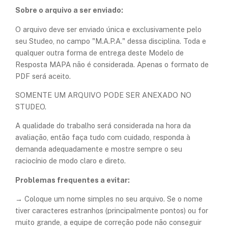
Sobre o arquivo a ser enviado:
O arquivo deve ser enviado única e exclusivamente pelo
seu Studeo, no campo "M.A.P.A." dessa disciplina. Toda e
qualquer outra forma de entrega deste Modelo de
Resposta MAPA não é considerada. Apenas o formato de
PDF será aceito.
SOMENTE UM ARQUIVO PODE SER ANEXADO NO
STUDEO.
A qualidade do trabalho será considerada na hora da
avaliação, então faça tudo com cuidado, responda à
demanda adequadamente e mostre sempre o seu
raciocínio de modo claro e direto.
Problemas frequentes a evitar:
→ Coloque um nome simples no seu arquivo. Se o nome
tiver caracteres estranhos (principalmente pontos) ou for
muito grande, a equipe de correção pode não conseguir