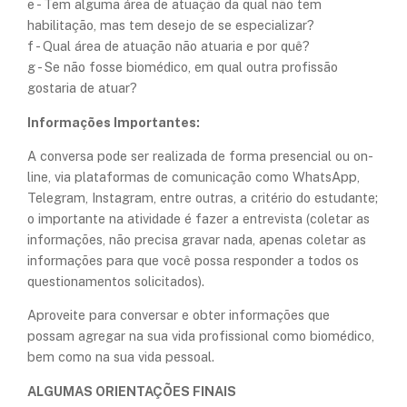
e - Tem alguma área de atuação da qual não tem
habilitação, mas tem desejo de se especializar?
f - Qual área de atuação não atuaria e por quê?
g - Se não fosse biomédico, em qual outra profissão
gostaria de atuar?
Informações Importantes:
A conversa pode ser realizada de forma presencial ou on-
line, via plataformas de comunicação como WhatsApp,
Telegram, Instagram, entre outras, a critério do estudante;
o importante na atividade é fazer a entrevista (coletar as
informações, não precisa gravar nada, apenas coletar as
informações para que você possa responder a todos os
questionamentos solicitados).
Aproveite para conversar e obter informações que
possam agregar na sua vida profissional como biomédico,
bem como na sua vida pessoal. ​
ALGUMAS ORIENTAÇÕES FINAIS