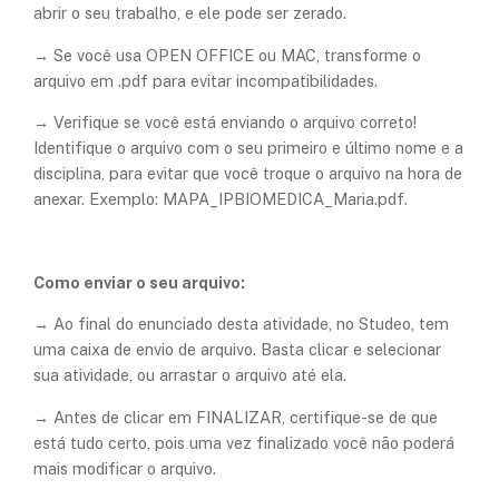
abrir o seu trabalho, e ele pode ser zerado.
→ Se você usa OPEN OFFICE ou MAC, transforme o
arquivo em .pdf para evitar incompatibilidades.
→ Verifique se você está enviando o arquivo correto!
Identifique o arquivo com o seu primeiro e último nome e a
disciplina, para evitar que você troque o arquivo na hora de
anexar. Exemplo: MAPA_IPBIOMEDICA_Maria.pdf.
Como enviar o seu arquivo:
→ Ao final do enunciado desta atividade, no Studeo, tem
uma caixa de envio de arquivo. Basta clicar e selecionar
sua atividade, ou arrastar o arquivo até ela.
→ Antes de clicar em FINALIZAR, certifique-se de que
está tudo certo,
pois uma vez finalizado você não poderá
mais modificar o arquivo
.