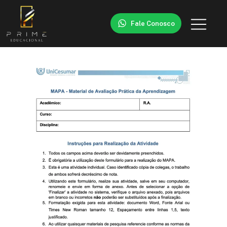
Fale Conosco