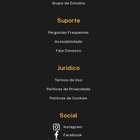
Grupo de Estudos
Suporte
Perguntas Frequentes
Acessibilidade
Fale Conosco
Jurídico
Termos de Uso
Políticas de Privacidade
Políticas de Cookies
Social
Instagram
Facebook