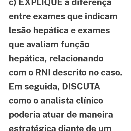
c) EXPLIQUE a diferença
entre exames que indicam
lesão hepática e exames
que avaliam função
hepática, relacionando
com o RNI descrito no caso.
Em seguida, DISCUTA
como o analista clínico
poderia atuar de maneira
estratégica diante de um