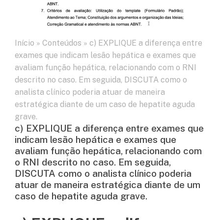
Início
»
Conteúdos
»
c) EXPLIQUE a diferença entre
exames que indicam lesão hepática e exames que
avaliam função hepática, relacionando com o RNI
descrito no caso. Em seguida, DISCUTA como o
analista clínico poderia atuar de maneira
estratégica diante de um caso de hepatite aguda
grave.
c) EXPLIQUE a diferença entre exames que
indicam lesão hepática e exames que
avaliam função hepática, relacionando com
o RNI descrito no caso. Em seguida,
DISCUTA como o analista clínico poderia
atuar de maneira estratégica diante de um
caso de hepatite aguda grave.