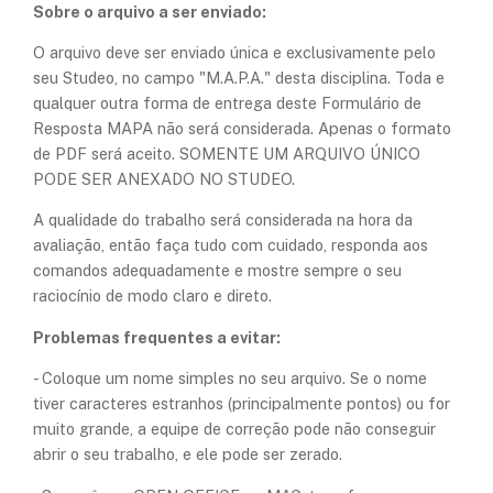
Sobre o arquivo a ser enviado:
O arquivo deve ser enviado única e exclusivamente pelo
seu Studeo, no campo "M.A.P.A." desta disciplina. Toda e
qualquer outra forma de entrega deste Formulário de
Resposta MAPA não será considerada. Apenas o formato
de PDF será aceito. SOMENTE UM ARQUIVO ÚNICO
PODE SER ANEXADO NO STUDEO.
A qualidade do trabalho será considerada na hora da
avaliação, então faça tudo com cuidado, responda aos
comandos adequadamente e mostre sempre o seu
raciocínio de modo claro e direto.
Problemas frequentes a evitar:
- Coloque um nome simples no seu arquivo. Se o nome
tiver caracteres estranhos (principalmente pontos) ou for
muito grande, a equipe de correção pode não conseguir
abrir o seu trabalho, e ele pode ser zerado.