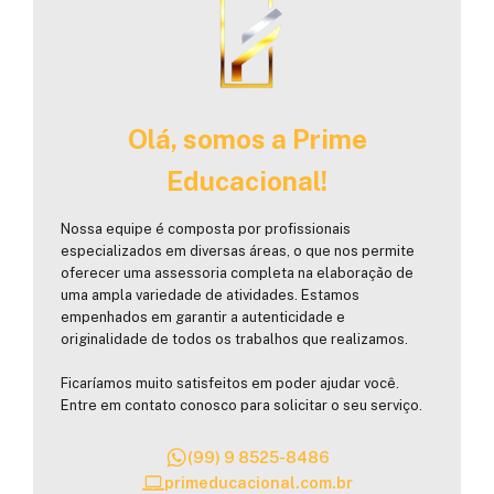
Olá, somos a Prime
Educacional!
Nossa equipe é composta por profissionais
especializados em diversas áreas, o que nos permite
oferecer uma assessoria completa na elaboração de
uma ampla variedade de atividades. Estamos
empenhados em garantir a autenticidade e
originalidade de todos os trabalhos que realizamos.
Ficaríamos muito satisfeitos em poder ajudar você.
Entre em contato conosco para solicitar o seu serviço.
(99) 9 8525-8486
primeducacional.com.br