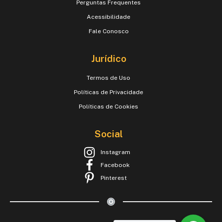
Perguntas Frequentes
Acessibilidade
Fale Conosco
Jurídico
Termos de Uso
Políticas de Privacidade
Políticas de Cookies
Social
Instagram
Facebook
Pinterest