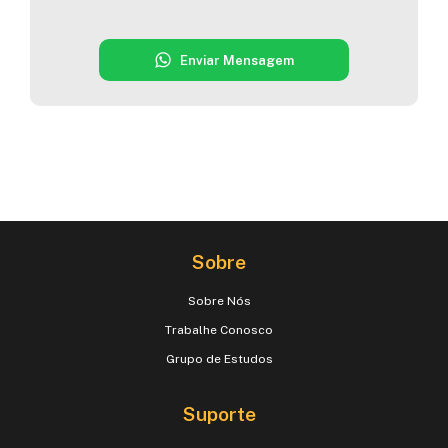
Enviar Mensagem
Sobre
Sobre Nós
Trabalhe Conosco
Grupo de Estudos
Suporte