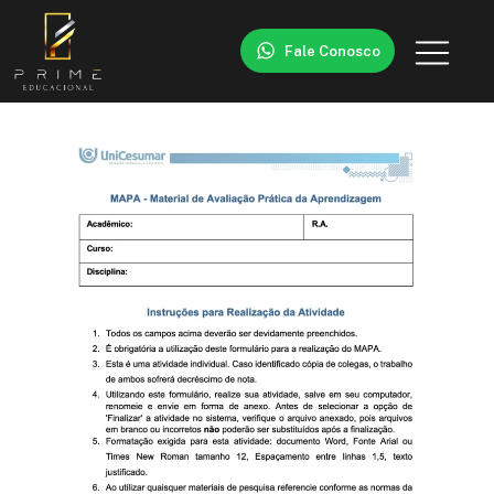
Fale Conosco